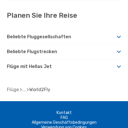
Planen Sie Ihre Reise
Beliebte Fluggesellschaften
Beliebte Flugstrecken
Flüge mit Hellas Jet
Flüge
World2Fly
Kontakt
FAQ
Allgemeine Geschäftsbedingungen
Verwendung von Cookies