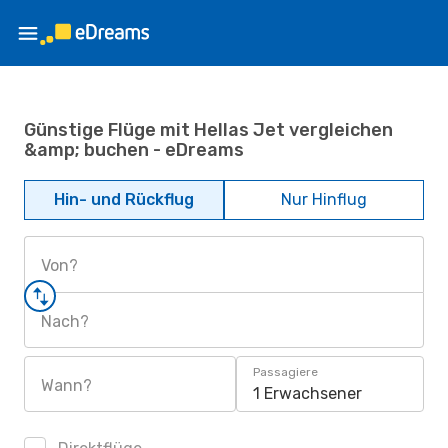
Günstige Flüge mit Hellas Jet vergleichen
&amp; buchen - eDreams
Hin- und Rückflug
Nur Hinflug
Von?
Nach?
Passagiere
Wann?
1 Erwachsener