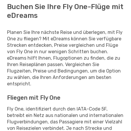
Buchen Sie Ihre Fly One-Flüge mit
eDreams
Planen Sie Ihre nächste Reise und überlegen, mit Fly
One zu fliegen? Mit eDreams können Sie verfügbare
Strecken entdecken, Preise vergleichen und Flüge
von Fly One in nur wenigen Schritten buchen.
eDreams hilft Ihnen, Flugoptionen zu finden, die zu
Ihren Reiseplänen passen. Vergleichen Sie
Flugzeiten, Preise und Bedingungen, um die Option
zu wählen, die Ihren Anforderungen am besten
entspricht.
Fliegen mit Fly One
Fly One, identifiziert durch den IATA-Code 5F,
betreibt ein Netz aus nationalen und internationalen
Flugverbindungen, das Passagiere mit einer Vielzahl
von Reisezielen verbindet. Je nach Strecke und