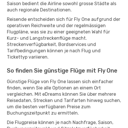
Saison bedient die Airline sowohl grosse Städte als
auch regionale Destinationen.
Reisende entscheiden sich für Fly One aufgrund der
operativen Reichweite und der regelmässigen
Flugpläne, was sie zu einer geeigneten Wahl für
Kurz- und Langstreckenflüge macht.
Streckenverfügbarkeit, Bordservices und
Tarifbedingungen können je nach Flug und
Tickettyp variieren.
So finden Sie günstige Flüge mit Fly One
Günstige Flüge von Fly One lassen sich einfacher
finden, wenn Sie alle Optionen an einem Ort
vergleichen. Mit eDreams können Sie über mehrere
Reisedaten, Strecken und Tarifarten hinweg suchen,
um die besten verfügbaren Preise zum
Buchungszeitpunkt zu ermitteln.
Die Flugpreise können je nach Nachfrage, Saison,