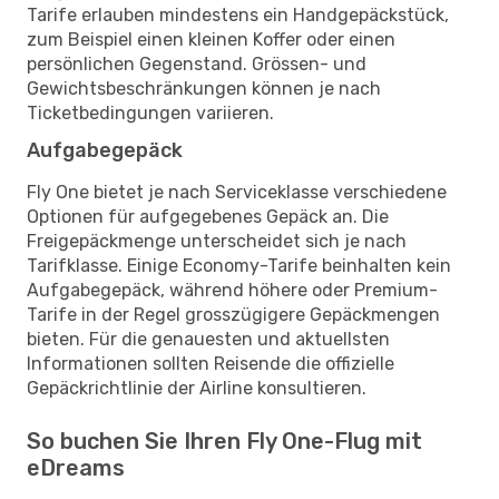
Tarife erlauben mindestens ein Handgepäckstück,
zum Beispiel einen kleinen Koffer oder einen
persönlichen Gegenstand. Grössen- und
Gewichtsbeschränkungen können je nach
Ticketbedingungen variieren.
Aufgabegepäck
Fly One bietet je nach Serviceklasse verschiedene
Optionen für aufgegebenes Gepäck an. Die
Freigepäckmenge unterscheidet sich je nach
Tarifklasse. Einige Economy-Tarife beinhalten kein
Aufgabegepäck, während höhere oder Premium-
Tarife in der Regel grosszügigere Gepäckmengen
bieten. Für die genauesten und aktuellsten
Informationen sollten Reisende die offizielle
Gepäckrichtlinie der Airline konsultieren.
So buchen Sie Ihren Fly One-Flug mit
eDreams