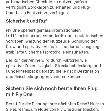
automatischen Check-in zu nutzen (sofern
verfügbar), Bordkarten zu erhalten und Flug-
Updates in Echtzeit zu verfolgen.
Sicherheit und Ruf
Fly One operiert gemäss internationalen
Luftfahrtsicherheitsstandards und regulatorischen
Vorgaben. Wartung der Flugzeuge, Schulung der
Crew und operative Abläufe sind darauf ausgelegt,
etablierte Sicherheitsprotokolle einzuhalten.
Der Ruf der Airline wird durch Faktoren wie
operative Zuverlässigkeit, Streckenabdeckung und
Kundenfeedback geprägt, die je nach Destination
und Reisebedingungen variieren können.
Sichern Sie sich noch heute Ihren Flug
mit Fly One
Bereit für die Planung Ihrer nächsten Reise? Nutzen
Sie eDreams, um Flüge von Fly One zu entdecken,