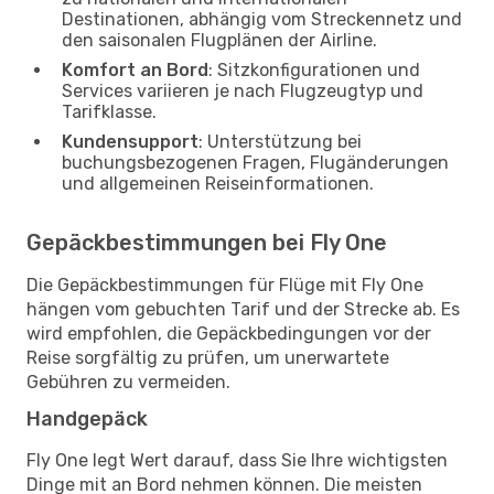
Destinationen, abhängig vom Streckennetz und
den saisonalen Flugplänen der Airline.
Komfort an Bord
: Sitzkonfigurationen und
Services variieren je nach Flugzeugtyp und
Tarifklasse.
Kundensupport
: Unterstützung bei
buchungsbezogenen Fragen, Flugänderungen
und allgemeinen Reiseinformationen.
Gepäckbestimmungen bei Fly One
Die Gepäckbestimmungen für Flüge mit Fly One
hängen vom gebuchten Tarif und der Strecke ab. Es
wird empfohlen, die Gepäckbedingungen vor der
Reise sorgfältig zu prüfen, um unerwartete
Gebühren zu vermeiden.
Handgepäck
Fly One legt Wert darauf, dass Sie Ihre wichtigsten
Dinge mit an Bord nehmen können. Die meisten