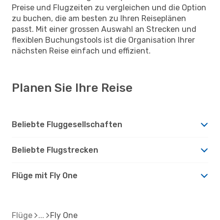
Preise und Flugzeiten zu vergleichen und die Option
zu buchen, die am besten zu Ihren Reiseplänen
passt. Mit einer grossen Auswahl an Strecken und
flexiblen Buchungstools ist die Organisation Ihrer
nächsten Reise einfach und effizient.
Planen Sie Ihre Reise
Beliebte Fluggesellschaften
Beliebte Flugstrecken
Flüge mit Fly One
Flüge
Fly One