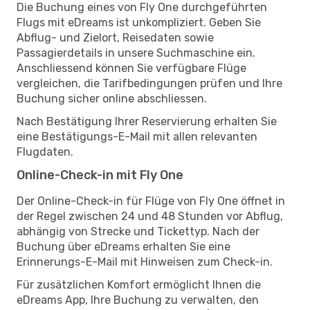
Die Buchung eines von Fly One durchgeführten
Flugs mit eDreams ist unkompliziert. Geben Sie
Abflug- und Zielort, Reisedaten sowie
Passagierdetails in unsere Suchmaschine ein.
Anschliessend können Sie verfügbare Flüge
vergleichen, die Tarifbedingungen prüfen und Ihre
Buchung sicher online abschliessen.
Nach Bestätigung Ihrer Reservierung erhalten Sie
eine Bestätigungs-E-Mail mit allen relevanten
Flugdaten.
Online-Check-in mit Fly One
Der Online-Check-in für Flüge von Fly One öffnet in
der Regel zwischen 24 und 48 Stunden vor Abflug,
abhängig von Strecke und Tickettyp. Nach der
Buchung über eDreams erhalten Sie eine
Erinnerungs-E-Mail mit Hinweisen zum Check-in.
Für zusätzlichen Komfort ermöglicht Ihnen die
eDreams App, Ihre Buchung zu verwalten, den