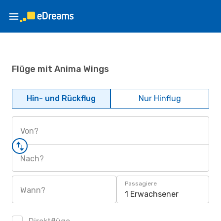
Flüge mit Anima Wings
Hin- und Rückflug
Nur Hinflug
Von?
Nach?
Passagiere
Wann?
1 Erwachsener