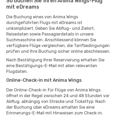
So buchen Sie Ihren Anima Wings-Flug
mit eDreams
Die Buchung eines von Anima Wings
durchgeführten Flugs mit eDreams ist
unkompliziert. Geben Sie Abflug- und Zielort,
Reisedaten sowie Passagierdetails in unsere
Suchmaschine ein. Anschliessend können Sie
verfügbare Flüge vergleichen, die Tarifbedingungen
prüfen und Ihre Buchung sicher online abschliessen.
Nach Bestätigung Ihrer Reservierung erhalten Sie
eine Bestätigungs-E-Mail mit allen relevanten
Flugdaten.
Online-Check-in mit Anima Wings
Der Online-Check-in für Flüge von Anima Wings
öffnet in der Regel zwischen 24 und 48 Stunden vor
Abflug, abhängig von Strecke und Tickettyp. Nach
der Buchung über eDreams erhalten Sie eine
Erinnerungs-E-Mail mit Hinweisen zum Check-in.