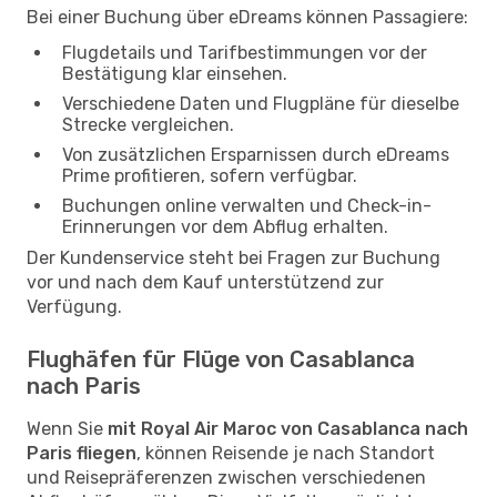
Bei einer Buchung über eDreams können Passagiere:
Flugdetails und Tarifbestimmungen vor der
Bestätigung klar einsehen.
Verschiedene Daten und Flugpläne für dieselbe
Strecke vergleichen.
Von zusätzlichen Ersparnissen durch eDreams
Prime profitieren, sofern verfügbar.
Buchungen online verwalten und Check-in-
Erinnerungen vor dem Abflug erhalten.
Der Kundenservice steht bei Fragen zur Buchung
vor und nach dem Kauf unterstützend zur
Verfügung.
Flughäfen für Flüge von Casablanca
nach Paris
Wenn Sie
mit Royal Air Maroc von Casablanca nach
Paris fliegen
, können Reisende je nach Standort
und Reisepräferenzen zwischen verschiedenen