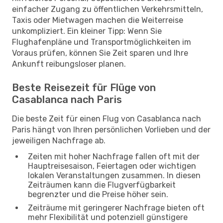
einfacher Zugang zu öffentlichen Verkehrsmitteln,
Taxis oder Mietwagen machen die Weiterreise
unkompliziert. Ein kleiner Tipp: Wenn Sie
Flughafenpläne und Transportmöglichkeiten im
Voraus prüfen, können Sie Zeit sparen und Ihre
Ankunft reibungsloser planen.
Beste Reisezeit für Flüge von
Casablanca nach Paris
Die beste Zeit für einen Flug von Casablanca nach
Paris hängt von Ihren persönlichen Vorlieben und der
jeweiligen Nachfrage ab.
Zeiten mit hoher Nachfrage fallen oft mit der
Hauptreisesaison, Feiertagen oder wichtigen
lokalen Veranstaltungen zusammen. In diesen
Zeiträumen kann die Flugverfügbarkeit
begrenzter und die Preise höher sein.
Zeiträume mit geringerer Nachfrage bieten oft
mehr Flexibilität und potenziell günstigere