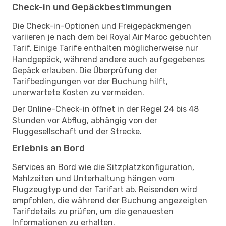
Check-in und Gepäckbestimmungen
Die Check-in-Optionen und Freigepäckmengen
variieren je nach dem bei Royal Air Maroc gebuchten
Tarif. Einige Tarife enthalten möglicherweise nur
Handgepäck, während andere auch aufgegebenes
Gepäck erlauben. Die Überprüfung der
Tarifbedingungen vor der Buchung hilft,
unerwartete Kosten zu vermeiden.
Der Online-Check-in öffnet in der Regel 24 bis 48
Stunden vor Abflug, abhängig von der
Fluggesellschaft und der Strecke.
Erlebnis an Bord
Services an Bord wie die Sitzplatzkonfiguration,
Mahlzeiten und Unterhaltung hängen vom
Flugzeugtyp und der Tarifart ab. Reisenden wird
empfohlen, die während der Buchung angezeigten
Tarifdetails zu prüfen, um die genauesten
Informationen zu erhalten.