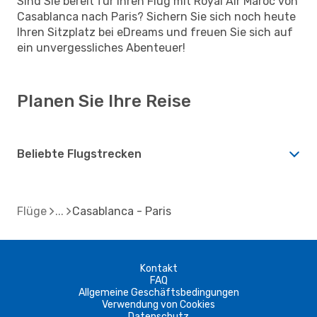
Sind Sie bereit für Ihren Flug mit Royal Air Maroc von
Casablanca nach Paris? Sichern Sie sich noch heute
Ihren Sitzplatz bei eDreams und freuen Sie sich auf
ein unvergessliches Abenteuer!
Planen Sie Ihre Reise
Beliebte Flugstrecken
Flüge
Casablanca - Paris
Kontakt
FAQ
Allgemeine Geschäftsbedingungen
Verwendung von Cookies
Datenschutz