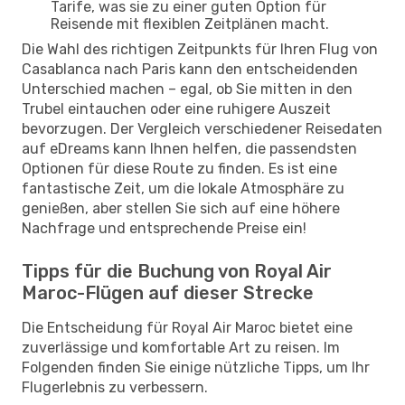
Tarife, was sie zu einer guten Option für
Reisende mit flexiblen Zeitplänen macht.
Die Wahl des richtigen Zeitpunkts für Ihren Flug von
Casablanca nach Paris kann den entscheidenden
Unterschied machen – egal, ob Sie mitten in den
Trubel eintauchen oder eine ruhigere Auszeit
bevorzugen. Der Vergleich verschiedener Reisedaten
auf eDreams kann Ihnen helfen, die passendsten
Optionen für diese Route zu finden. Es ist eine
fantastische Zeit, um die lokale Atmosphäre zu
genießen, aber stellen Sie sich auf eine höhere
Nachfrage und entsprechende Preise ein!
Tipps für die Buchung von Royal Air
Maroc-Flügen auf dieser Strecke
Die Entscheidung für Royal Air Maroc bietet eine
zuverlässige und komfortable Art zu reisen. Im
Folgenden finden Sie einige nützliche Tipps, um Ihr
Flugerlebnis zu verbessern.