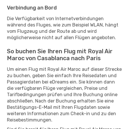
Verbindung an Bord
Die Verfügbarkeit von Internetverbindungen
während des Fluges, wie zum Beispiel WLAN, hängt
vom Flugzeug und der Route ab und wird
möglicherweise nicht auf allen Flügen angeboten.
So buchen Sie Ihren Flug mit Royal Air
Maroc von Casablanca nach Paris
Um einen Flug mit Royal Air Maroc auf dieser Strecke
zu buchen, geben Sie einfach Ihre Reisedaten und
Passagierdaten bei eDreams ein. Sie können dann
die verfügbaren Flüge vergleichen, Preise und
Tarifbedingungen prüfen und Ihre Buchung online
abschließen. Nach der Buchung erhalten Sie eine
Bestätigungs-E-Mail mit Ihren Flugdaten sowie
weiteren Informationen zum Check-in und zu den
Reisebestimmungen.