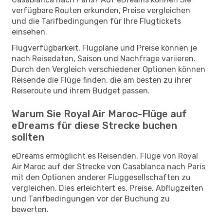
verfügbare Routen erkunden, Preise vergleichen
und die Tarifbedingungen für Ihre Flugtickets
einsehen.
Flugverfügbarkeit, Flugpläne und Preise können je
nach Reisedaten, Saison und Nachfrage variieren.
Durch den Vergleich verschiedener Optionen können
Reisende die Flüge finden, die am besten zu ihrer
Reiseroute und ihrem Budget passen.
Warum Sie Royal Air Maroc-Flüge auf
eDreams für diese Strecke buchen
sollten
eDreams ermöglicht es Reisenden, Flüge von Royal
Air Maroc auf der Strecke von Casablanca nach Paris
mit den Optionen anderer Fluggesellschaften zu
vergleichen. Dies erleichtert es, Preise, Abflugzeiten
und Tarifbedingungen vor der Buchung zu
bewerten.