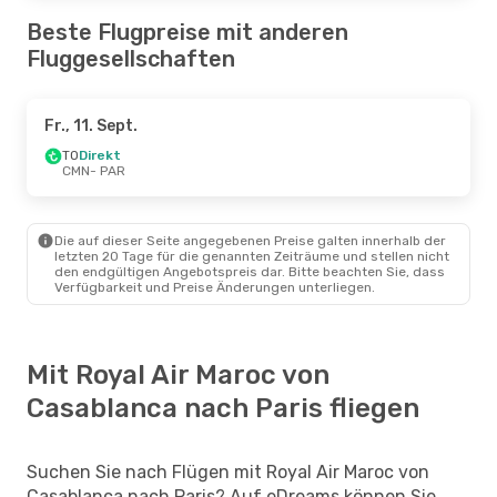
Beste Flugpreise mit anderen
Fluggesellschaften
Fr., 11. Sept.
TO
Direkt
CMN
- PAR
Die auf dieser Seite angegebenen Preise galten innerhalb der
letzten 20 Tage für die genannten Zeiträume und stellen nicht
den endgültigen Angebotspreis dar. Bitte beachten Sie, dass
Verfügbarkeit und Preise Änderungen unterliegen.
Mit Royal Air Maroc von
Casablanca nach Paris fliegen
Suchen Sie nach Flügen mit Royal Air Maroc von
Casablanca nach Paris? Auf eDreams können Sie