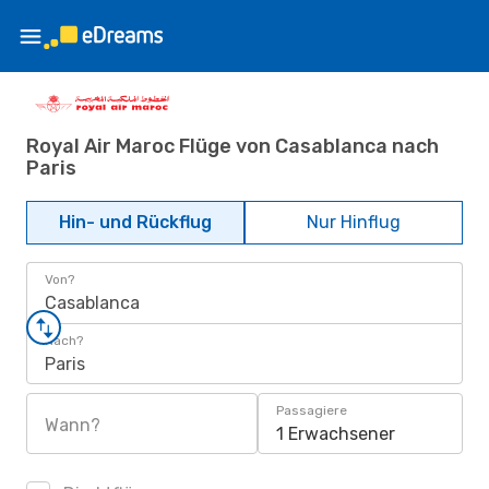
Royal Air Maroc Flüge von Casablanca nach
Paris
Hin- und Rückflug
Nur Hinflug
Von?
Casablanca
Nach?
Paris
Passagiere
Wann?
1 Erwachsener