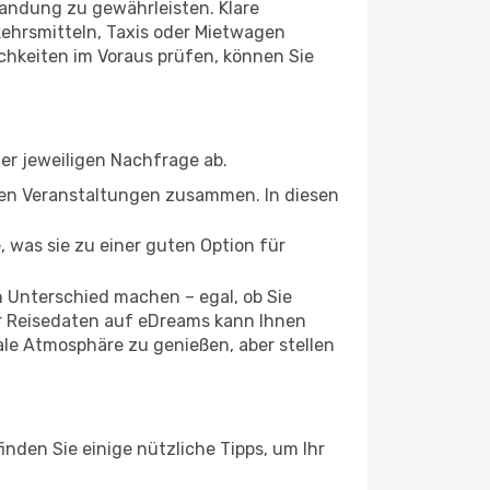
Landung zu gewährleisten. Klare
kehrsmitteln, Taxis oder Mietwagen
ichkeiten im Voraus prüfen, können Sie
der jeweiligen Nachfrage ab.
alen Veranstaltungen zusammen. In diesen
, was sie zu einer guten Option für
n Unterschied machen – egal, ob Sie
er Reisedaten auf eDreams kann Ihnen
kale Atmosphäre zu genießen, aber stellen
inden Sie einige nützliche Tipps, um Ihr