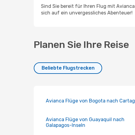
Sind Sie bereit für Ihren Flug mit Avian
sich auf ein unvergessliches Abenteuer!
Planen Sie Ihre Reise
Beliebte Flugstrecken
Avianca Flüge von Bogota nach Carta
Avianca Flüge von Guayaquil nach
Galapagos-Inseln