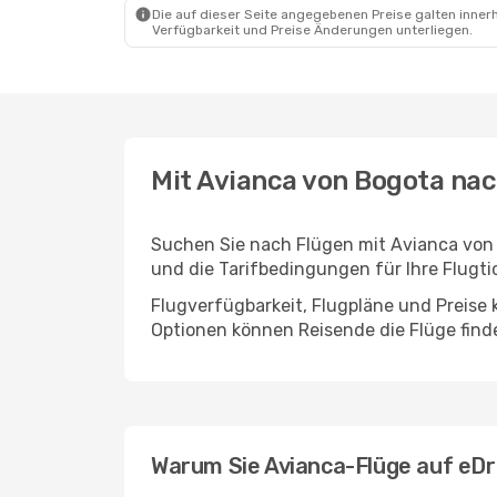
Die auf dieser Seite angegebenen Preise galten innerh
Verfügbarkeit und Preise Änderungen unterliegen.
Mit Avianca von Bogota nac
Suchen Sie nach Flügen mit Avianca von
und die Tarifbedingungen für Ihre Flugti
Flugverfügbarkeit, Flugpläne und Preise
Optionen können Reisende die Flüge find
Warum Sie Avianca-Flüge auf eDr