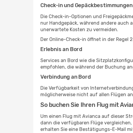
Check-in und Gepäckbestimmungen
Die Check-in-Optionen und Freigepäckmen
nur Handgepäck, während andere auch au
unerwartete Kosten zu vermeiden.
Der Online-Check-in öffnet in der Regel 
Erlebnis an Bord
Services an Bord wie die Sitzplatzkonfi
empfohlen, die während der Buchung ange
Verbindung an Bord
Die Verfügbarkeit von Internetverbindu
möglicherweise nicht auf allen Flügen a
So buchen Sie Ihren Flug mit Avi
Um einen Flug mit Avianca auf dieser St
dann die verfügbaren Flüge vergleichen,
erhalten Sie eine Bestätigungs-E-Mail 