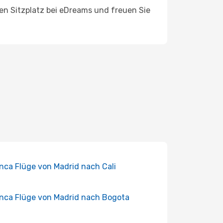
ren Sitzplatz bei eDreams und freuen Sie
nca Flüge von Madrid nach Cali
nca Flüge von Madrid nach Bogota