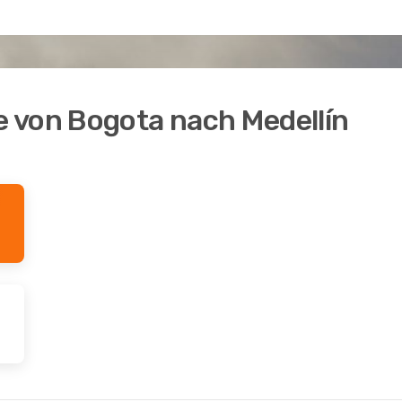
 von Bogota nach Medellín