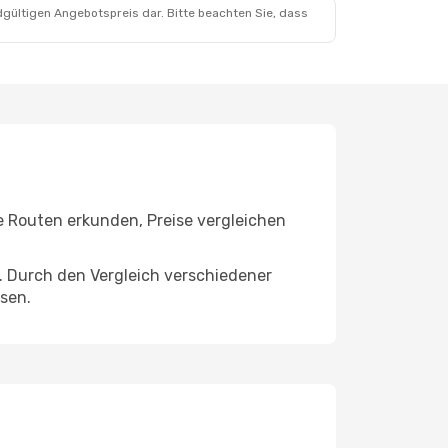
dgültigen Angebotspreis dar. Bitte beachten Sie, dass
 Routen erkunden, Preise vergleichen
. Durch den Vergleich verschiedener
sen.