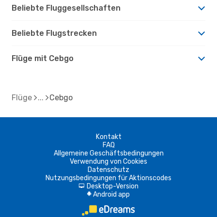
Beliebte Fluggesellschaften
Beliebte Flugstrecken
Flüge mit Cebgo
Flüge
Cebgo
Kontakt
FAQ
Allgemeine Geschäftsbedingungen
Verwendung von Cookies
Datenschutz
Nutzungsbedingungen für Aktionscodes
Desktop-Version
d
Android app
A