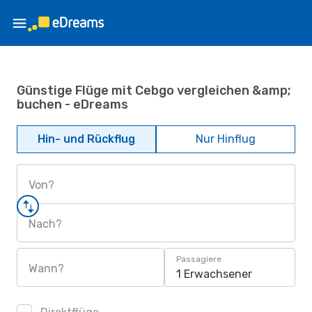
Günstige Flüge mit Cebgo vergleichen &amp;
buchen - eDreams
Hin- und Rückflug
Nur Hinflug
Von?
Nach?
Passagiere
Wann?
1 Erwachsener