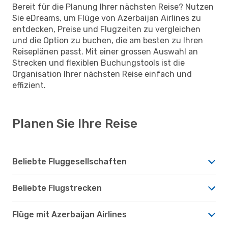
Bereit für die Planung Ihrer nächsten Reise? Nutzen
Sie eDreams, um Flüge von Azerbaijan Airlines zu
entdecken, Preise und Flugzeiten zu vergleichen
und die Option zu buchen, die am besten zu Ihren
Reiseplänen passt. Mit einer grossen Auswahl an
Strecken und flexiblen Buchungstools ist die
Organisation Ihrer nächsten Reise einfach und
effizient.
Planen Sie Ihre Reise
Beliebte Fluggesellschaften
Beliebte Flugstrecken
Flüge mit Azerbaijan Airlines