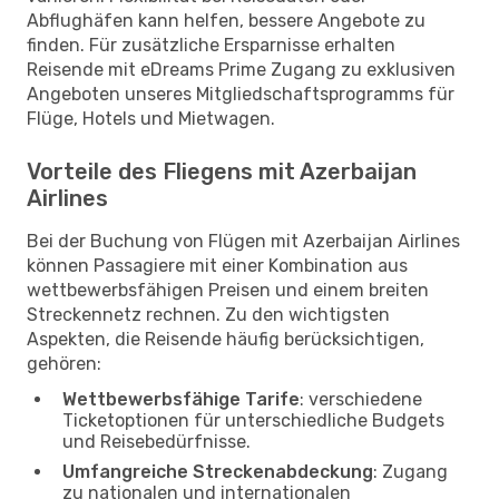
Abflughäfen kann helfen, bessere Angebote zu
finden. Für zusätzliche Ersparnisse erhalten
Reisende mit eDreams Prime Zugang zu exklusiven
Angeboten unseres Mitgliedschaftsprogramms für
Flüge, Hotels und Mietwagen.
Vorteile des Fliegens mit Azerbaijan
Airlines
Bei der Buchung von Flügen mit Azerbaijan Airlines
können Passagiere mit einer Kombination aus
wettbewerbsfähigen Preisen und einem breiten
Streckennetz rechnen. Zu den wichtigsten
Aspekten, die Reisende häufig berücksichtigen,
gehören:
Wettbewerbsfähige Tarife
: verschiedene
Ticketoptionen für unterschiedliche Budgets
und Reisebedürfnisse.
Umfangreiche Streckenabdeckung
: Zugang
zu nationalen und internationalen