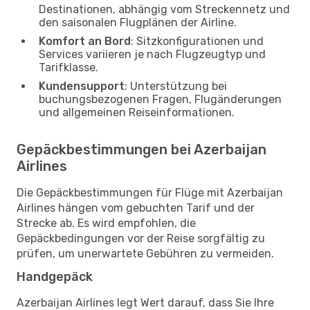
Destinationen, abhängig vom Streckennetz und
den saisonalen Flugplänen der Airline.
Komfort an Bord
: Sitzkonfigurationen und
Services variieren je nach Flugzeugtyp und
Tarifklasse.
Kundensupport
: Unterstützung bei
buchungsbezogenen Fragen, Flugänderungen
und allgemeinen Reiseinformationen.
Gepäckbestimmungen bei Azerbaijan
Airlines
Die Gepäckbestimmungen für Flüge mit Azerbaijan
Airlines hängen vom gebuchten Tarif und der
Strecke ab. Es wird empfohlen, die
Gepäckbedingungen vor der Reise sorgfältig zu
prüfen, um unerwartete Gebühren zu vermeiden.
Handgepäck
Azerbaijan Airlines legt Wert darauf, dass Sie Ihre