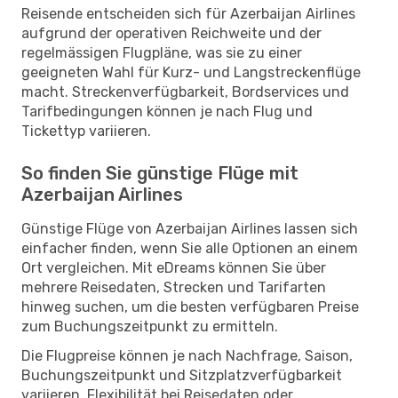
Reisende entscheiden sich für Azerbaijan Airlines
aufgrund der operativen Reichweite und der
regelmässigen Flugpläne, was sie zu einer
geeigneten Wahl für Kurz- und Langstreckenflüge
macht. Streckenverfügbarkeit, Bordservices und
Tarifbedingungen können je nach Flug und
Tickettyp variieren.
So finden Sie günstige Flüge mit
Azerbaijan Airlines
Günstige Flüge von Azerbaijan Airlines lassen sich
einfacher finden, wenn Sie alle Optionen an einem
Ort vergleichen. Mit eDreams können Sie über
mehrere Reisedaten, Strecken und Tarifarten
hinweg suchen, um die besten verfügbaren Preise
zum Buchungszeitpunkt zu ermitteln.
Die Flugpreise können je nach Nachfrage, Saison,
Buchungszeitpunkt und Sitzplatzverfügbarkeit
variieren. Flexibilität bei Reisedaten oder