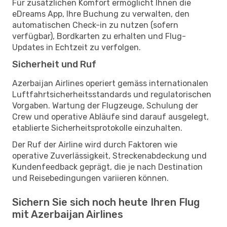
Für zusätzlichen Komfort ermöglicht Ihnen die
eDreams App, Ihre Buchung zu verwalten, den
automatischen Check-in zu nutzen (sofern
verfügbar), Bordkarten zu erhalten und Flug-
Updates in Echtzeit zu verfolgen.
Sicherheit und Ruf
Azerbaijan Airlines operiert gemäss internationalen
Luftfahrtsicherheitsstandards und regulatorischen
Vorgaben. Wartung der Flugzeuge, Schulung der
Crew und operative Abläufe sind darauf ausgelegt,
etablierte Sicherheitsprotokolle einzuhalten.
Der Ruf der Airline wird durch Faktoren wie
operative Zuverlässigkeit, Streckenabdeckung und
Kundenfeedback geprägt, die je nach Destination
und Reisebedingungen variieren können.
Sichern Sie sich noch heute Ihren Flug
mit Azerbaijan Airlines