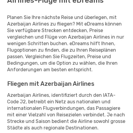
Airlines-Flüge mit eDreams
Planen Sie Ihre nächste Reise und überlegen, mit
Azerbaijan Airlines zu fliegen? Mit eDreams können
Sie verfügbare Strecken entdecken, Preise
vergleichen und Flüge von Azerbaijan Airlines in nur
wenigen Schritten buchen. eDreams hilft Ihnen,
Flugoptionen zu finden, die zu Ihren Reiseplänen
passen. Vergleichen Sie Flugzeiten, Preise und
Bedingungen, um die Option zu wählen, die Ihren
Anforderungen am besten entspricht.
Fliegen mit Azerbaijan Airlines
Azerbaijan Airlines, identifiziert durch den IATA-
Code J2, betreibt ein Netz aus nationalen und
internationalen Flugverbindungen, das Passagiere
mit einer Vielzahl von Reisezielen verbindet. Je nach
Strecke und Saison bedient die Airline sowohl grosse
Städte als auch regionale Destinationen.