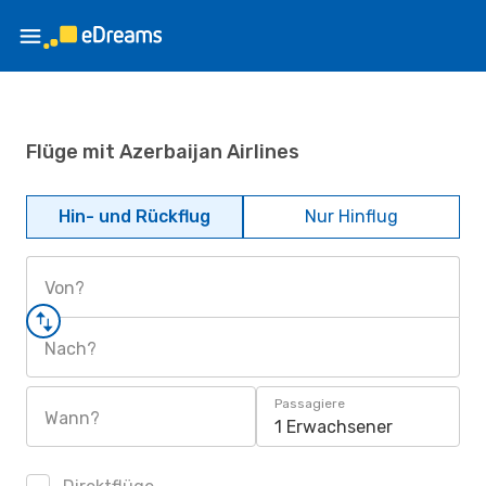
Flüge mit Azerbaijan Airlines
Hin- und Rückflug
Nur Hinflug
Von?
Nach?
Passagiere
Wann?
1 Erwachsener