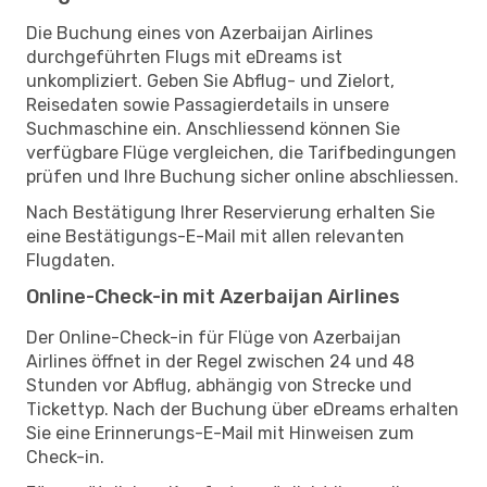
Die Buchung eines von Azerbaijan Airlines
durchgeführten Flugs mit eDreams ist
unkompliziert. Geben Sie Abflug- und Zielort,
Reisedaten sowie Passagierdetails in unsere
Suchmaschine ein. Anschliessend können Sie
verfügbare Flüge vergleichen, die Tarifbedingungen
prüfen und Ihre Buchung sicher online abschliessen.
Nach Bestätigung Ihrer Reservierung erhalten Sie
eine Bestätigungs-E-Mail mit allen relevanten
Flugdaten.
Online-Check-in mit Azerbaijan Airlines
Der Online-Check-in für Flüge von Azerbaijan
Airlines öffnet in der Regel zwischen 24 und 48
Stunden vor Abflug, abhängig von Strecke und
Tickettyp. Nach der Buchung über eDreams erhalten
Sie eine Erinnerungs-E-Mail mit Hinweisen zum
Check-in.