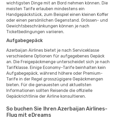
wichtigsten Dinge mit an Bord nehmen können. Die
meisten Tarife erlauben mindestens ein
Handgepäckstück, zum Beispiel einen kleinen Koffer
oder einen persönlichen Gegenstand. Grössen- und
Gewichtsbeschränkungen können je nach
Ticketbedingungen variieren.
Aufgabegepäck
Azerbaijan Airlines bietet je nach Serviceklasse
verschiedene Optionen für aufgegebenes Gepäck
an. Die Freigepäckmenge unterscheidet sich je nach
Tarifklasse. Einige Economy-Tarife beinhalten kein
Aufgabegepäck, während höhere oder Premium-
Tarife in der Regel grosszügigere Gepäckmengen
bieten. Für die genauesten und aktuellsten
Informationen sollten Reisende die offizielle
Gepäckrichtlinie der Airline konsultieren.
So buchen Sie Ihren Azerbaijan Airlines-
Flug mit eDreams