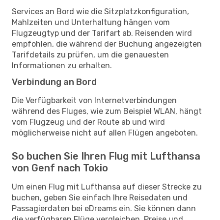
Services an Bord wie die Sitzplatzkonfiguration,
Mahlzeiten und Unterhaltung hängen vom
Flugzeugtyp und der Tarifart ab. Reisenden wird
empfohlen, die während der Buchung angezeigten
Tarifdetails zu prüfen, um die genauesten
Informationen zu erhalten.
Verbindung an Bord
Die Verfügbarkeit von Internetverbindungen
während des Fluges, wie zum Beispiel WLAN, hängt
vom Flugzeug und der Route ab und wird
möglicherweise nicht auf allen Flügen angeboten.
So buchen Sie Ihren Flug mit Lufthansa
von Genf nach Tokio
Um einen Flug mit Lufthansa auf dieser Strecke zu
buchen, geben Sie einfach Ihre Reisedaten und
Passagierdaten bei eDreams ein. Sie können dann
die verfügbaren Flüge vergleichen, Preise und