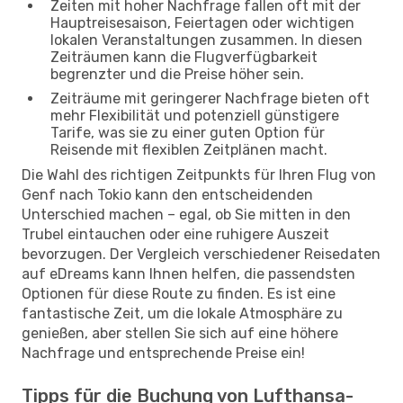
Zeiten mit hoher Nachfrage fallen oft mit der
Hauptreisesaison, Feiertagen oder wichtigen
lokalen Veranstaltungen zusammen. In diesen
Zeiträumen kann die Flugverfügbarkeit
begrenzter und die Preise höher sein.
Zeiträume mit geringerer Nachfrage bieten oft
mehr Flexibilität und potenziell günstigere
Tarife, was sie zu einer guten Option für
Reisende mit flexiblen Zeitplänen macht.
Die Wahl des richtigen Zeitpunkts für Ihren Flug von
Genf nach Tokio kann den entscheidenden
Unterschied machen – egal, ob Sie mitten in den
Trubel eintauchen oder eine ruhigere Auszeit
bevorzugen. Der Vergleich verschiedener Reisedaten
auf eDreams kann Ihnen helfen, die passendsten
Optionen für diese Route zu finden. Es ist eine
fantastische Zeit, um die lokale Atmosphäre zu
genießen, aber stellen Sie sich auf eine höhere
Nachfrage und entsprechende Preise ein!
Tipps für die Buchung von Lufthansa-