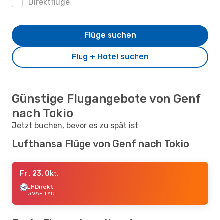
Direktflüge
Flüge suchen
Flug + Hotel suchen
Günstige Flugangebote von Genf
nach Tokio
Jetzt buchen, bevor es zu spät ist
Lufthansa Flüge von Genf nach Tokio
Fr., 23. Okt.
LH
Direkt
GVA
- TYO