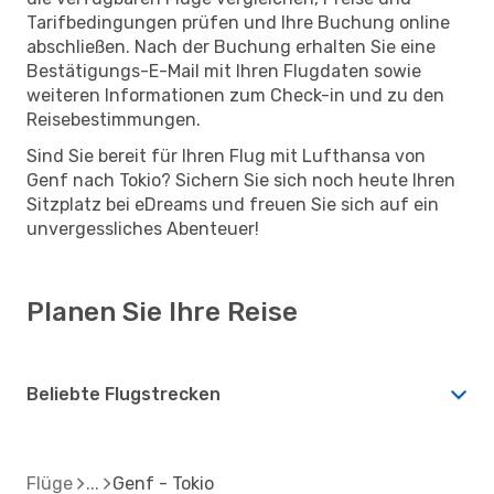
Tarifbedingungen prüfen und Ihre Buchung online
abschließen. Nach der Buchung erhalten Sie eine
Bestätigungs-E-Mail mit Ihren Flugdaten sowie
weiteren Informationen zum Check-in und zu den
Reisebestimmungen.
Sind Sie bereit für Ihren Flug mit Lufthansa von
Genf nach Tokio? Sichern Sie sich noch heute Ihren
Sitzplatz bei eDreams und freuen Sie sich auf ein
unvergessliches Abenteuer!
Planen Sie Ihre Reise
Beliebte Flugstrecken
Flüge
Genf - Tokio