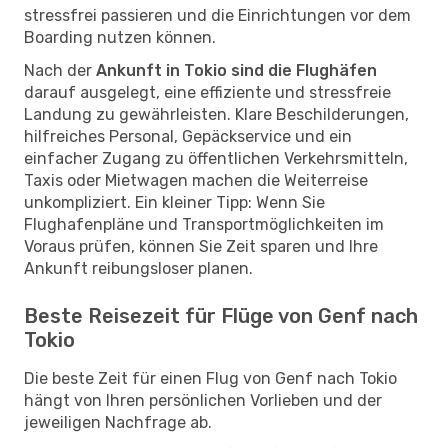
stressfrei passieren und die Einrichtungen vor dem
Boarding nutzen können.
Nach der
Ankunft in Tokio sind die Flughäfen
darauf ausgelegt, eine effiziente und stressfreie
Landung zu gewährleisten. Klare Beschilderungen,
hilfreiches Personal, Gepäckservice und ein
einfacher Zugang zu öffentlichen Verkehrsmitteln,
Taxis oder Mietwagen machen die Weiterreise
unkompliziert. Ein kleiner Tipp: Wenn Sie
Flughafenpläne und Transportmöglichkeiten im
Voraus prüfen, können Sie Zeit sparen und Ihre
Ankunft reibungsloser planen.
Beste Reisezeit für Flüge von Genf nach
Tokio
Die beste Zeit für einen Flug von Genf nach Tokio
hängt von Ihren persönlichen Vorlieben und der
jeweiligen Nachfrage ab.