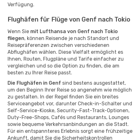
Verfügung.
Flughäfen für Flüge von Genf nach Tokio
Wenn Sie
mit Lufthansa von Genf nach Tokio
fliegen
, können Reisende je nach Standort und
Reisepräferenzen zwischen verschiedenen
Abflughäfen wählen. Diese Vielfalt ermöglicht es
Ihnen, Routen, Flugpläne und Tarife einfacher zu
vergleichen und so die Option zu finden, die am
besten zu Ihrer Reise passt.
Die Flughäfen in Genf
sind bestens ausgestattet,
um den Beginn Ihrer Reise so angenehm wie möglich
zu gestalten. In der Regel finden Sie ein breites
Serviceangebot vor, darunter Check-in-Schalter und
Self-Service-Kioske, Security-Fast-Track-Optionen,
Duty-Free-Shops, Cafés und Restaurants, Lounges
sowie bequeme Verkehrsanbindungen an die Stadt.
Für ein entspannteres Erlebnis sorgt eine frühzeitige
Ankunft, damit Sie die Sicherheitskontrollen