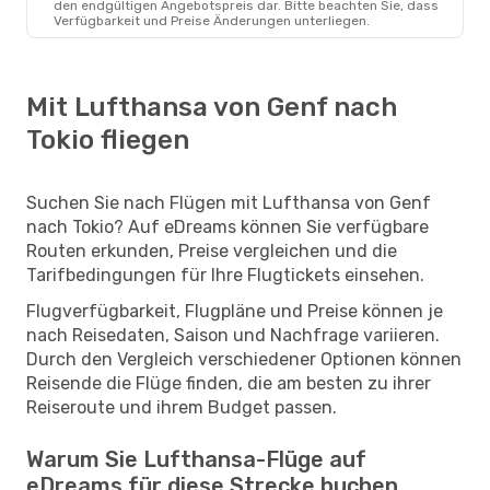
den endgültigen Angebotspreis dar. Bitte beachten Sie, dass
Verfügbarkeit und Preise Änderungen unterliegen.
Mit Lufthansa von Genf nach
Tokio fliegen
Suchen Sie nach Flügen mit Lufthansa von Genf
nach Tokio? Auf eDreams können Sie verfügbare
Routen erkunden, Preise vergleichen und die
Tarifbedingungen für Ihre Flugtickets einsehen.
Flugverfügbarkeit, Flugpläne und Preise können je
nach Reisedaten, Saison und Nachfrage variieren.
Durch den Vergleich verschiedener Optionen können
Reisende die Flüge finden, die am besten zu ihrer
Reiseroute und ihrem Budget passen.
Warum Sie Lufthansa-Flüge auf
eDreams für diese Strecke buchen