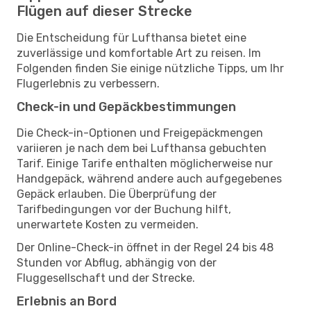
Flügen auf dieser Strecke
Die Entscheidung für Lufthansa bietet eine
zuverlässige und komfortable Art zu reisen. Im
Folgenden finden Sie einige nützliche Tipps, um Ihr
Flugerlebnis zu verbessern.
Check-in und Gepäckbestimmungen
Die Check-in-Optionen und Freigepäckmengen
variieren je nach dem bei Lufthansa gebuchten
Tarif. Einige Tarife enthalten möglicherweise nur
Handgepäck, während andere auch aufgegebenes
Gepäck erlauben. Die Überprüfung der
Tarifbedingungen vor der Buchung hilft,
unerwartete Kosten zu vermeiden.
Der Online-Check-in öffnet in der Regel 24 bis 48
Stunden vor Abflug, abhängig von der
Fluggesellschaft und der Strecke.
Erlebnis an Bord