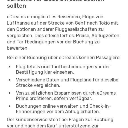
sollten
eDreams ermöglicht es Reisenden, Flüge von
Lufthansa auf der Strecke von Genf nach Tokio mit
den Optionen anderer Fluggesellschaften zu
vergleichen. Dies erleichtert es, Preise, Abflugzeiten
und Tarifbedingungen vor der Buchung zu
bewerten.
Bei einer Buchung über eDreams können Passagiere:
Flugdetails und Tarifbestimmungen vor der
Bestätigung klar einsehen.
Verschiedene Daten und Flugpläne für dieselbe
Strecke vergleichen.
Von zusätzlichen Ersparnissen durch eDreams
Prime profitieren, sofern verfügbar.
Buchungen online verwalten und Check-in-
Erinnerungen vor dem Abflug erhalten.
Der Kundenservice steht bei Fragen zur Buchung
vor und nach dem Kauf unterstützend zur