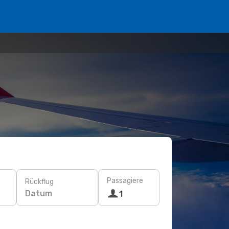
Passagiere
Rückflug
Datum
1