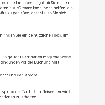
terschied machen – egal, ob Sie mitten
daten auf eDreams kann Ihnen helfen, die
äre zu genießen, aber stellen Sie sich
n finden Sie einige nützliche Tipps, um
 Einige Tarife enthalten möglicherweise
dingungen vor der Buchung hilft,
chaft und der Strecke.
typ und der Tarifart ab. Reisenden wird
ationen zu erhalten.