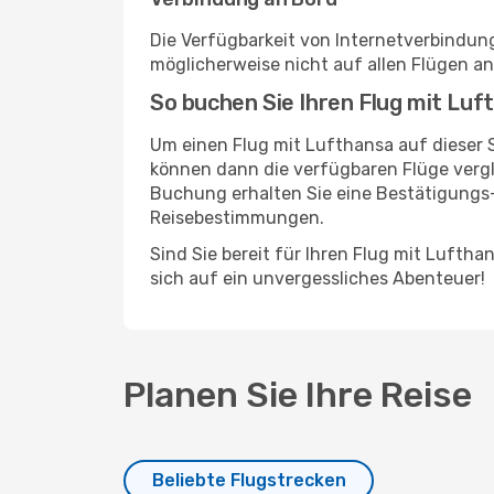
Die Verfügbarkeit von Internetverbindu
möglicherweise nicht auf allen Flügen a
So buchen Sie Ihren Flug mit Luf
Um einen Flug mit Lufthansa auf dieser 
können dann die verfügbaren Flüge vergl
Buchung erhalten Sie eine Bestätigungs
Reisebestimmungen.
Sind Sie bereit für Ihren Flug mit Lufth
sich auf ein unvergessliches Abenteuer!
Planen Sie Ihre Reise
Beliebte Flugstrecken