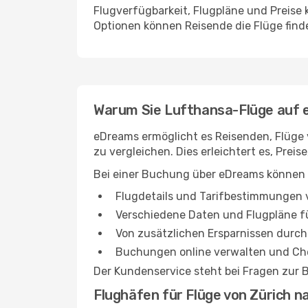
Flugverfügbarkeit, Flugpläne und Preise
Optionen können Reisende die Flüge find
Warum Sie Lufthansa-Flüge auf e
eDreams ermöglicht es Reisenden, Flüge 
zu vergleichen. Dies erleichtert es, Pre
Bei einer Buchung über eDreams können 
Flugdetails und Tarifbestimmungen v
Verschiedene Daten und Flugpläne fü
Von zusätzlichen Ersparnissen durch 
Buchungen online verwalten und Che
Der Kundenservice steht bei Fragen zur
Flughäfen für Flüge von Zürich n