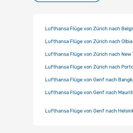
Lufthansa Flüge von Zürich nach Belg
Lufthansa Flüge von Zürich nach Olbia
Lufthansa Flüge von Zürich nach New 
Lufthansa Flüge von Zürich nach Port
Lufthansa Flüge von Genf nach Bangk
Lufthansa Flüge von Genf nach Maurit
Lufthansa Flüge von Genf nach Helsink