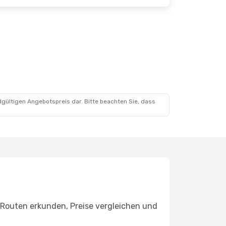
dgültigen Angebotspreis dar. Bitte beachten Sie, dass
Routen erkunden, Preise vergleichen und