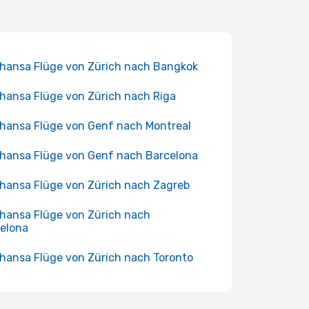
hansa Flüge von Zürich nach Bangkok
hansa Flüge von Zürich nach Riga
hansa Flüge von Genf nach Montreal
hansa Flüge von Genf nach Barcelona
hansa Flüge von Zürich nach Zagreb
hansa Flüge von Zürich nach
elona
hansa Flüge von Zürich nach Toronto