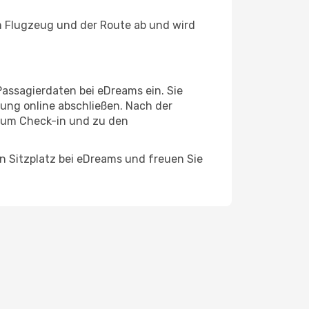
m Flugzeug und der Route ab und wird
assagierdaten bei eDreams ein. Sie
ung online abschließen. Nach der
 zum Check-in und zu den
en Sitzplatz bei eDreams und freuen Sie