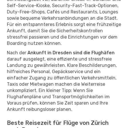
Self-Service-Kioske, Security-Fast-Track-Optionen,
Duty-Free-Shops, Cafés und Restaurants, Lounges
sowie bequeme Verkehrsanbindungen an die Stadt.
Für ein entspannteres Erlebnis sorgt eine frühzeitige
Ankunft, damit Sie die Sicherheitskontrollen
stressfrei passieren und die Einrichtungen vor dem
Boarding nutzen können.
Nach der
Ankunft in Dresden sind die Flughäfen
darauf ausgelegt, eine effiziente und stressfreie
Landung zu gewährleisten. Klare Beschilderungen,
hilfreiches Personal, Gepäckservice und ein
einfacher Zugang zu öffentlichen Verkehrsmitteln,
Taxis oder Mietwagen machen die Weiterreise
unkompliziert. Ein kleiner Tipp: Wenn Sie
Flughafenpläne und Transportmöglichkeiten im
Voraus prüfen, können Sie Zeit sparen und Ihre
Ankunft reibungsloser planen.
Beste Reisezeit für Flüge von Zürich