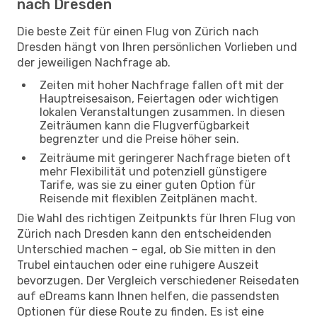
nach Dresden
Die beste Zeit für einen Flug von Zürich nach
Dresden hängt von Ihren persönlichen Vorlieben und
der jeweiligen Nachfrage ab.
Zeiten mit hoher Nachfrage fallen oft mit der
Hauptreisesaison, Feiertagen oder wichtigen
lokalen Veranstaltungen zusammen. In diesen
Zeiträumen kann die Flugverfügbarkeit
begrenzter und die Preise höher sein.
Zeiträume mit geringerer Nachfrage bieten oft
mehr Flexibilität und potenziell günstigere
Tarife, was sie zu einer guten Option für
Reisende mit flexiblen Zeitplänen macht.
Die Wahl des richtigen Zeitpunkts für Ihren Flug von
Zürich nach Dresden kann den entscheidenden
Unterschied machen – egal, ob Sie mitten in den
Trubel eintauchen oder eine ruhigere Auszeit
bevorzugen. Der Vergleich verschiedener Reisedaten
auf eDreams kann Ihnen helfen, die passendsten
Optionen für diese Route zu finden. Es ist eine