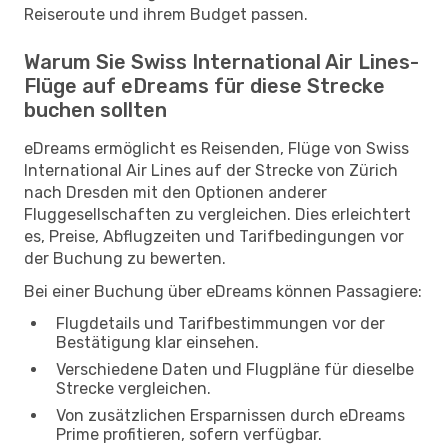
Reiseroute und ihrem Budget passen.
Warum Sie Swiss International Air Lines-
Flüge auf eDreams für diese Strecke
buchen sollten
eDreams ermöglicht es Reisenden, Flüge von Swiss
International Air Lines auf der Strecke von Zürich
nach Dresden mit den Optionen anderer
Fluggesellschaften zu vergleichen. Dies erleichtert
es, Preise, Abflugzeiten und Tarifbedingungen vor
der Buchung zu bewerten.
Bei einer Buchung über eDreams können Passagiere:
Flugdetails und Tarifbestimmungen vor der
Bestätigung klar einsehen.
Verschiedene Daten und Flugpläne für dieselbe
Strecke vergleichen.
Von zusätzlichen Ersparnissen durch eDreams
Prime profitieren, sofern verfügbar.