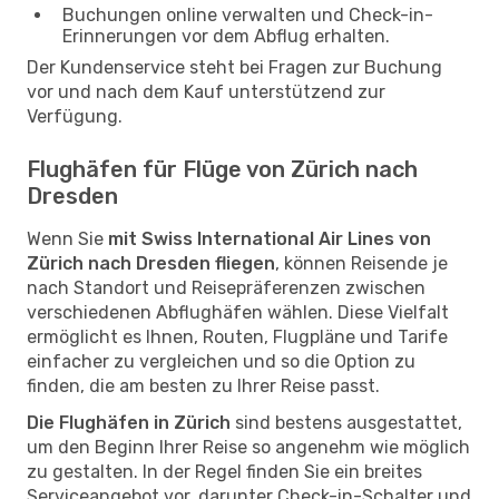
Buchungen online verwalten und Check-in-
Erinnerungen vor dem Abflug erhalten.
Der Kundenservice steht bei Fragen zur Buchung
vor und nach dem Kauf unterstützend zur
Verfügung.
Flughäfen für Flüge von Zürich nach
Dresden
Wenn Sie
mit Swiss International Air Lines von
Zürich nach Dresden fliegen
, können Reisende je
nach Standort und Reisepräferenzen zwischen
verschiedenen Abflughäfen wählen. Diese Vielfalt
ermöglicht es Ihnen, Routen, Flugpläne und Tarife
einfacher zu vergleichen und so die Option zu
finden, die am besten zu Ihrer Reise passt.
Die Flughäfen in Zürich
sind bestens ausgestattet,
um den Beginn Ihrer Reise so angenehm wie möglich
zu gestalten. In der Regel finden Sie ein breites
Serviceangebot vor, darunter Check-in-Schalter und