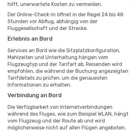
hilft, unerwartete Kosten zu vermeiden.
Der Online-Check-in öffnet in der Regel 24 bis 48
Stunden vor Abflug, abhängig von der
Fluggesellschaft und der Strecke.
Erlebnis an Bord
Services an Bord wie die Sitzplatzkonfiguration,
Mahlzeiten und Unterhaltung hängen vom
Flugzeugtyp und der Tarifart ab. Reisenden wird
empfohlen, die während der Buchung angezeigten
Tarifdetails zu prüfen, um die genauesten
Informationen zu erhalten.
Verbindung an Bord
Die Verfügbarkeit von Internetverbindungen
während des Fluges, wie zum Beispiel WLAN, hängt
vom Flugzeug und der Route ab und wird
möglicherweise nicht auf allen Flügen angeboten.