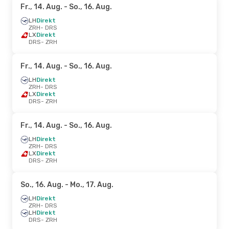
Fr., 14. Aug.
- So., 16. Aug.
LH
Direkt
ZRH
- DRS
LX
Direkt
DRS
- ZRH
Fr., 14. Aug.
- So., 16. Aug.
LH
Direkt
ZRH
- DRS
LX
Direkt
DRS
- ZRH
Fr., 14. Aug.
- So., 16. Aug.
LH
Direkt
ZRH
- DRS
LX
Direkt
DRS
- ZRH
So., 16. Aug.
- Mo., 17. Aug.
LH
Direkt
ZRH
- DRS
LH
Direkt
DRS
- ZRH