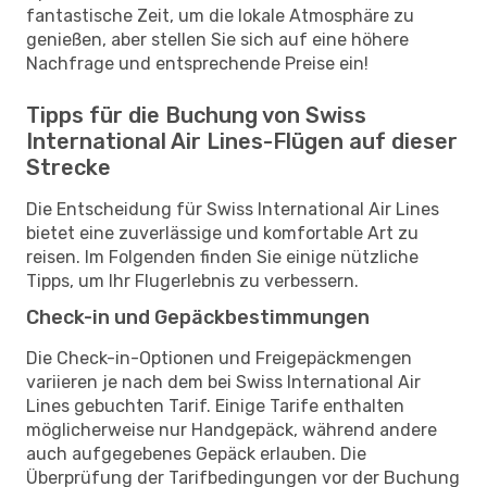
fantastische Zeit, um die lokale Atmosphäre zu
genießen, aber stellen Sie sich auf eine höhere
Nachfrage und entsprechende Preise ein!
Tipps für die Buchung von Swiss
International Air Lines-Flügen auf dieser
Strecke
Die Entscheidung für Swiss International Air Lines
bietet eine zuverlässige und komfortable Art zu
reisen. Im Folgenden finden Sie einige nützliche
Tipps, um Ihr Flugerlebnis zu verbessern.
Check-in und Gepäckbestimmungen
Die Check-in-Optionen und Freigepäckmengen
variieren je nach dem bei Swiss International Air
Lines gebuchten Tarif. Einige Tarife enthalten
möglicherweise nur Handgepäck, während andere
auch aufgegebenes Gepäck erlauben. Die
Überprüfung der Tarifbedingungen vor der Buchung