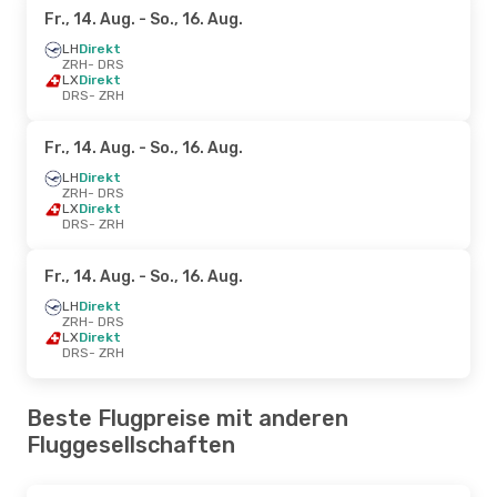
Fr., 14. Aug.
- So., 16. Aug.
LH
Direkt
ZRH
- DRS
LX
Direkt
DRS
- ZRH
Fr., 14. Aug.
- So., 16. Aug.
LH
Direkt
ZRH
- DRS
LX
Direkt
DRS
- ZRH
Fr., 14. Aug.
- So., 16. Aug.
LH
Direkt
ZRH
- DRS
LX
Direkt
DRS
- ZRH
Beste Flugpreise mit anderen
Fluggesellschaften