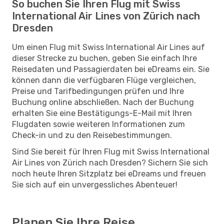
So buchen Sie Ihren Flug mit Swiss
International Air Lines von Zürich nach
Dresden
Um einen Flug mit Swiss International Air Lines auf
dieser Strecke zu buchen, geben Sie einfach Ihre
Reisedaten und Passagierdaten bei eDreams ein. Sie
können dann die verfügbaren Flüge vergleichen,
Preise und Tarifbedingungen prüfen und Ihre
Buchung online abschließen. Nach der Buchung
erhalten Sie eine Bestätigungs-E-Mail mit Ihren
Flugdaten sowie weiteren Informationen zum
Check-in und zu den Reisebestimmungen.
Sind Sie bereit für Ihren Flug mit Swiss International
Air Lines von Zürich nach Dresden? Sichern Sie sich
noch heute Ihren Sitzplatz bei eDreams und freuen
Sie sich auf ein unvergessliches Abenteuer!
Planen Sie Ihre Reise