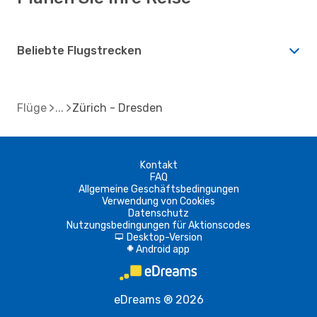
Beliebte Flugstrecken
Flüge
Zürich - Dresden
Kontakt
FAQ
Allgemeine Geschäftsbedingungen
Verwendung von Cookies
Datenschutz
Nutzungsbedingungen für Aktionscodes
Desktop-Version
d
Android app
A
eDreams ® 2026