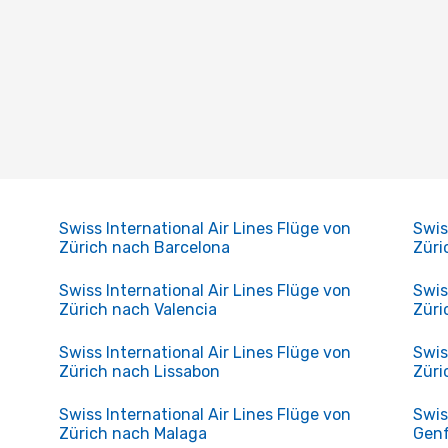
Swiss International Air Lines Flüge von
Swis
Zürich nach Barcelona
Züri
Swiss International Air Lines Flüge von
Swis
Zürich nach Valencia
Züri
Swiss International Air Lines Flüge von
Swis
Zürich nach Lissabon
Zür
Swiss International Air Lines Flüge von
Swis
Zürich nach Malaga
Gen