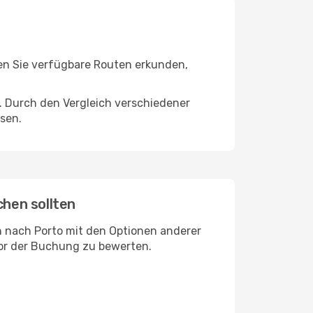
en Sie verfügbare Routen erkunden,
. Durch den Vergleich verschiedener
sen.
chen sollten
ch nach Porto mit den Optionen anderer
vor der Buchung zu bewerten.