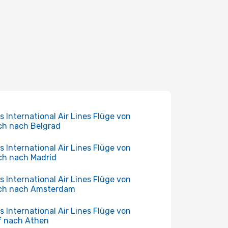
s International Air Lines Flüge von
ch nach Belgrad
s International Air Lines Flüge von
ch nach Madrid
s International Air Lines Flüge von
ich nach Amsterdam
s International Air Lines Flüge von
f nach Athen