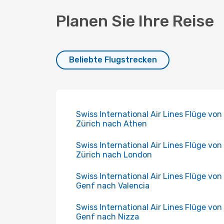
Planen Sie Ihre Reise
Beliebte Flugstrecken
Swiss International Air Lines Flüge von
Zürich nach Athen
Swiss International Air Lines Flüge von
Zürich nach London
Swiss International Air Lines Flüge von
Genf nach Valencia
Swiss International Air Lines Flüge von
Genf nach Nizza