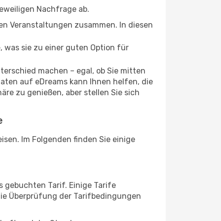
jeweiligen Nachfrage ab.
alen Veranstaltungen zusammen. In diesen
, was sie zu einer guten Option für
terschied machen – egal, ob Sie mitten
daten auf eDreams kann Ihnen helfen, die
äre zu genießen, aber stellen Sie sich
e
eisen. Im Folgenden finden Sie einige
 gebuchten Tarif. Einige Tarife
ie Überprüfung der Tarifbedingungen