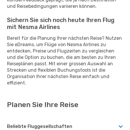
und Reisebedingungen variieren können.
Sichern Sie sich noch heute Ihren Flug
mit Nesma Airlines
Bereit für die Planung Ihrer nächsten Reise? Nutzen
Sie eDreams, um Flüge von Nesma Airlines zu
entdecken, Preise und Flugzeiten zu vergleichen
und die Option zu buchen, die am besten zu Ihren
Reiseplänen passt. Mit einer grossen Auswahl an
Strecken und flexiblen Buchungstools ist die
Organisation Ihrer nächsten Reise einfach und
effizient.
Planen Sie Ihre Reise
Beliebte Fluggesellschaften