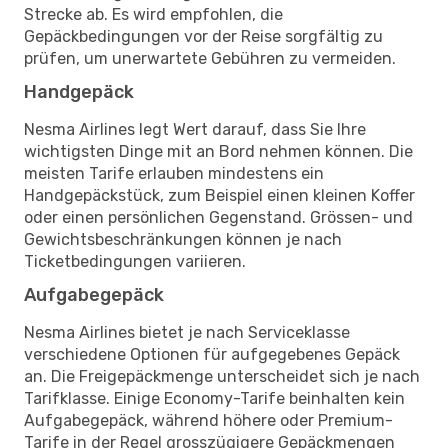
Strecke ab. Es wird empfohlen, die
Gepäckbedingungen vor der Reise sorgfältig zu
prüfen, um unerwartete Gebühren zu vermeiden.
Handgepäck
Nesma Airlines legt Wert darauf, dass Sie Ihre
wichtigsten Dinge mit an Bord nehmen können. Die
meisten Tarife erlauben mindestens ein
Handgepäckstück, zum Beispiel einen kleinen Koffer
oder einen persönlichen Gegenstand. Grössen- und
Gewichtsbeschränkungen können je nach
Ticketbedingungen variieren.
Aufgabegepäck
Nesma Airlines bietet je nach Serviceklasse
verschiedene Optionen für aufgegebenes Gepäck
an. Die Freigepäckmenge unterscheidet sich je nach
Tarifklasse. Einige Economy-Tarife beinhalten kein
Aufgabegepäck, während höhere oder Premium-
Tarife in der Regel grosszügigere Gepäckmengen