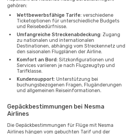
gehören:
Wettbewerbsfähige Tarife
: verschiedene
Ticketoptionen für unterschiedliche Budgets
und Reisebedürfnisse.
Umfangreiche Streckenabdeckung
: Zugang
zu nationalen und internationalen
Destinationen, abhängig vom Streckennetz und
den saisonalen Flugplänen der Airline.
Komfort an Bord
: Sitzkonfigurationen und
Services variieren je nach Flugzeugtyp und
Tarifklasse.
Kundensupport
: Unterstützung bei
buchungsbezogenen Fragen, Flugänderungen
und allgemeinen Reiseinformationen.
Gepäckbestimmungen bei Nesma
Airlines
Die Gepäckbestimmungen für Flüge mit Nesma
Airlines hängen vom gebuchten Tarif und der