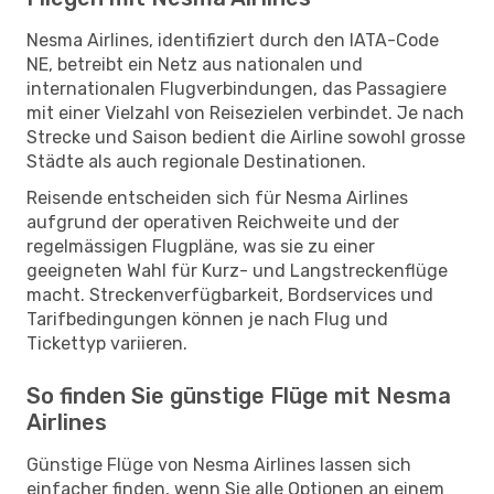
Nesma Airlines, identifiziert durch den IATA-Code
NE, betreibt ein Netz aus nationalen und
internationalen Flugverbindungen, das Passagiere
mit einer Vielzahl von Reisezielen verbindet. Je nach
Strecke und Saison bedient die Airline sowohl grosse
Städte als auch regionale Destinationen.
Reisende entscheiden sich für Nesma Airlines
aufgrund der operativen Reichweite und der
regelmässigen Flugpläne, was sie zu einer
geeigneten Wahl für Kurz- und Langstreckenflüge
macht. Streckenverfügbarkeit, Bordservices und
Tarifbedingungen können je nach Flug und
Tickettyp variieren.
So finden Sie günstige Flüge mit Nesma
Airlines
Günstige Flüge von Nesma Airlines lassen sich
einfacher finden, wenn Sie alle Optionen an einem