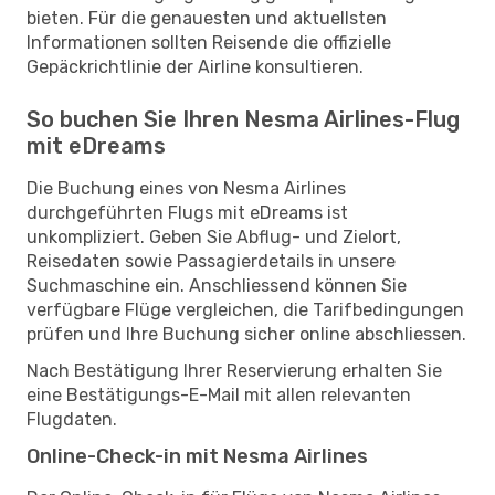
bieten. Für die genauesten und aktuellsten
Informationen sollten Reisende die offizielle
Gepäckrichtlinie der Airline konsultieren.
So buchen Sie Ihren Nesma Airlines-Flug
mit eDreams
Die Buchung eines von Nesma Airlines
durchgeführten Flugs mit eDreams ist
unkompliziert. Geben Sie Abflug- und Zielort,
Reisedaten sowie Passagierdetails in unsere
Suchmaschine ein. Anschliessend können Sie
verfügbare Flüge vergleichen, die Tarifbedingungen
prüfen und Ihre Buchung sicher online abschliessen.
Nach Bestätigung Ihrer Reservierung erhalten Sie
eine Bestätigungs-E-Mail mit allen relevanten
Flugdaten.
Online-Check-in mit Nesma Airlines