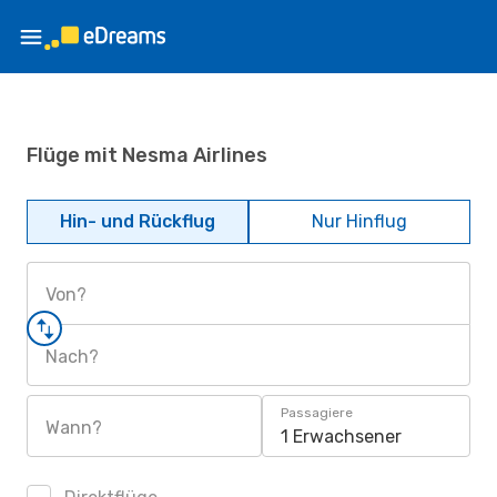
Flüge mit Nesma Airlines
Hin- und Rückflug
Nur Hinflug
Von?
Nach?
Passagiere
Wann?
1 Erwachsener