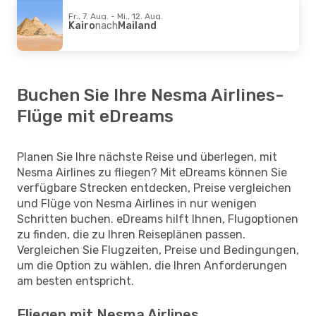
Fr., 7. Aug. - Mi., 12. Aug.
Kairo
nach
Mailand
Buchen Sie Ihre Nesma Airlines-
Flüge mit eDreams
Planen Sie Ihre nächste Reise und überlegen, mit
Nesma Airlines zu fliegen? Mit eDreams können Sie
verfügbare Strecken entdecken, Preise vergleichen
und Flüge von Nesma Airlines in nur wenigen
Schritten buchen. eDreams hilft Ihnen, Flugoptionen
zu finden, die zu Ihren Reiseplänen passen.
Vergleichen Sie Flugzeiten, Preise und Bedingungen,
um die Option zu wählen, die Ihren Anforderungen
am besten entspricht.
Fliegen mit Nesma Airlines