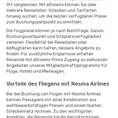
Ort vergleichen. Mit eDreams können Sie über
mehrere Reisedaten, Strecken und Tarifarten
hinweg suchen, um die besten verfügbaren Preise
zum Buchungszeitpunkt zu ermitteln.
Die Flugpreise können je nach Nachfrage, Saison,
Buchungszeitpunkt und Sitzplatzverfügbarkeit
variieren. Flexibilität bei Reisedaten oder
Abflughäfen kann helfen, bessere Angebote zu
finden. Für zusätzliche Ersparnisse erhalten
Reisende mit eDreams Prime Zugang zu exklusiven
Angeboten unseres Mitgliedschaftsprogramms für
Flüge, Hotels und Mietwagen.
Vorteile des Fliegens mit Nesma Airlines
Bei der Buchung von Flügen mit Nesma Airlines
können Passagiere mit einer Kombination aus
wettbewerbsfähigen Preisen und einem breiten
Streckennetz rechnen. Zu den wichtigsten
Aspekten, die Reisende häufig berücksichtigen,