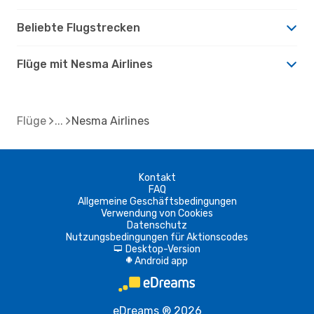
Beliebte Flugstrecken
Flüge mit Nesma Airlines
Flüge
Nesma Airlines
Kontakt
FAQ
Allgemeine Geschäftsbedingungen
Verwendung von Cookies
Datenschutz
Nutzungsbedingungen für Aktionscodes
Desktop-Version
d
Android app
A
eDreams ® 2026