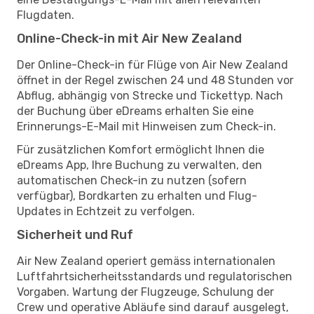
Flugdaten.
Online-Check-in mit Air New Zealand
Der Online-Check-in für Flüge von Air New Zealand
öffnet in der Regel zwischen 24 und 48 Stunden vor
Abflug, abhängig von Strecke und Tickettyp. Nach
der Buchung über eDreams erhalten Sie eine
Erinnerungs-E-Mail mit Hinweisen zum Check-in.
Für zusätzlichen Komfort ermöglicht Ihnen die
eDreams App, Ihre Buchung zu verwalten, den
automatischen Check-in zu nutzen (sofern
verfügbar), Bordkarten zu erhalten und Flug-
Updates in Echtzeit zu verfolgen.
Sicherheit und Ruf
Air New Zealand operiert gemäss internationalen
Luftfahrtsicherheitsstandards und regulatorischen
Vorgaben. Wartung der Flugzeuge, Schulung der
Crew und operative Abläufe sind darauf ausgelegt,