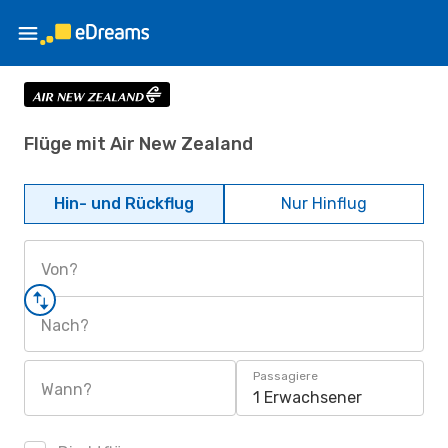
Flüge mit Air New Zealand
Hin- und Rückflug
Nur Hinflug
Von?
Nach?
Passagiere
Wann?
1 Erwachsener