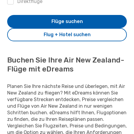
Direktflüge
Flüge suchen
Flug + Hotel suchen
Buchen Sie Ihre Air New Zealand-
Flüge mit eDreams
Planen Sie Ihre nächste Reise und überlegen, mit Air
New Zealand zu fliegen? Mit eDreams können Sie
verfügbare Strecken entdecken, Preise vergleichen
und Flüge von Air New Zealand in nur wenigen
Schritten buchen. eDreams hilft Ihnen, Flugoptionen
zu finden, die zu Ihren Reiseplänen passen.
Vergleichen Sie Flugzeiten, Preise und Bedingungen,
um die Option zu wählen, die Ihren Anforderungen