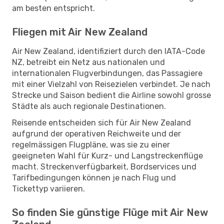
am besten entspricht.
Fliegen mit Air New Zealand
Air New Zealand, identifiziert durch den IATA-Code
NZ, betreibt ein Netz aus nationalen und
internationalen Flugverbindungen, das Passagiere
mit einer Vielzahl von Reisezielen verbindet. Je nach
Strecke und Saison bedient die Airline sowohl grosse
Städte als auch regionale Destinationen.
Reisende entscheiden sich für Air New Zealand
aufgrund der operativen Reichweite und der
regelmässigen Flugpläne, was sie zu einer
geeigneten Wahl für Kurz- und Langstreckenflüge
macht. Streckenverfügbarkeit, Bordservices und
Tarifbedingungen können je nach Flug und
Tickettyp variieren.
So finden Sie günstige Flüge mit Air New