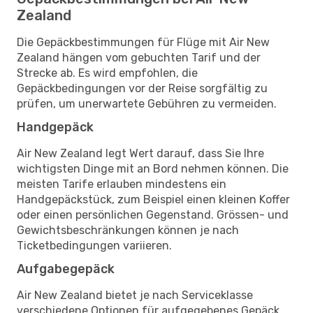
Zealand
Die Gepäckbestimmungen für Flüge mit Air New
Zealand hängen vom gebuchten Tarif und der
Strecke ab. Es wird empfohlen, die
Gepäckbedingungen vor der Reise sorgfältig zu
prüfen, um unerwartete Gebühren zu vermeiden.
Handgepäck
Air New Zealand legt Wert darauf, dass Sie Ihre
wichtigsten Dinge mit an Bord nehmen können. Die
meisten Tarife erlauben mindestens ein
Handgepäckstück, zum Beispiel einen kleinen Koffer
oder einen persönlichen Gegenstand. Grössen- und
Gewichtsbeschränkungen können je nach
Ticketbedingungen variieren.
Aufgabegepäck
Air New Zealand bietet je nach Serviceklasse
verschiedene Optionen für aufgegebenes Gepäck