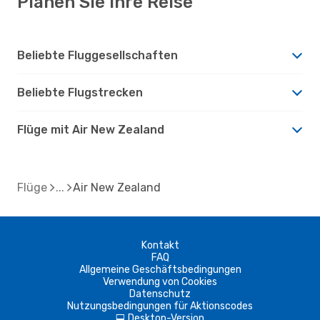
Planen Sie Ihre Reise
Beliebte Fluggesellschaften
Beliebte Flugstrecken
Flüge mit Air New Zealand
Flüge
Air New Zealand
Kontakt
FAQ
Allgemeine Geschäftsbedingungen
Verwendung von Cookies
Datenschutz
Nutzungsbedingungen für Aktionscodes
Desktop-Version
d