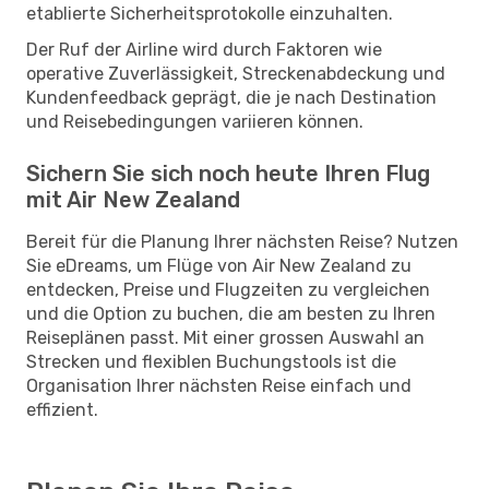
etablierte Sicherheitsprotokolle einzuhalten.
Der Ruf der Airline wird durch Faktoren wie
operative Zuverlässigkeit, Streckenabdeckung und
Kundenfeedback geprägt, die je nach Destination
und Reisebedingungen variieren können.
Sichern Sie sich noch heute Ihren Flug
mit Air New Zealand
Bereit für die Planung Ihrer nächsten Reise? Nutzen
Sie eDreams, um Flüge von Air New Zealand zu
entdecken, Preise und Flugzeiten zu vergleichen
und die Option zu buchen, die am besten zu Ihren
Reiseplänen passt. Mit einer grossen Auswahl an
Strecken und flexiblen Buchungstools ist die
Organisation Ihrer nächsten Reise einfach und
effizient.