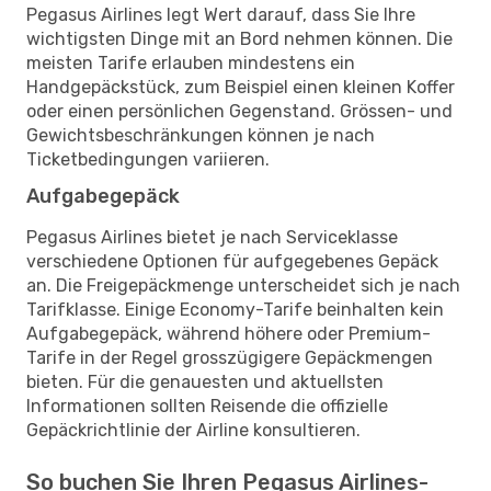
Pegasus Airlines legt Wert darauf, dass Sie Ihre
wichtigsten Dinge mit an Bord nehmen können. Die
meisten Tarife erlauben mindestens ein
Handgepäckstück, zum Beispiel einen kleinen Koffer
oder einen persönlichen Gegenstand. Grössen- und
Gewichtsbeschränkungen können je nach
Ticketbedingungen variieren.
Aufgabegepäck
Pegasus Airlines bietet je nach Serviceklasse
verschiedene Optionen für aufgegebenes Gepäck
an. Die Freigepäckmenge unterscheidet sich je nach
Tarifklasse. Einige Economy-Tarife beinhalten kein
Aufgabegepäck, während höhere oder Premium-
Tarife in der Regel grosszügigere Gepäckmengen
bieten. Für die genauesten und aktuellsten
Informationen sollten Reisende die offizielle
Gepäckrichtlinie der Airline konsultieren.
So buchen Sie Ihren Pegasus Airlines-