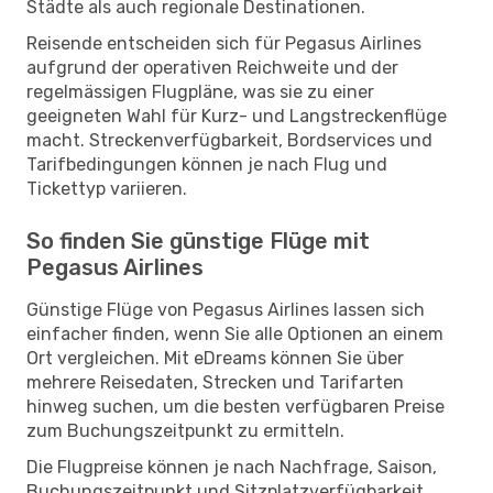
Städte als auch regionale Destinationen.
Reisende entscheiden sich für Pegasus Airlines
aufgrund der operativen Reichweite und der
regelmässigen Flugpläne, was sie zu einer
geeigneten Wahl für Kurz- und Langstreckenflüge
macht. Streckenverfügbarkeit, Bordservices und
Tarifbedingungen können je nach Flug und
Tickettyp variieren.
So finden Sie günstige Flüge mit
Pegasus Airlines
Günstige Flüge von Pegasus Airlines lassen sich
einfacher finden, wenn Sie alle Optionen an einem
Ort vergleichen. Mit eDreams können Sie über
mehrere Reisedaten, Strecken und Tarifarten
hinweg suchen, um die besten verfügbaren Preise
zum Buchungszeitpunkt zu ermitteln.
Die Flugpreise können je nach Nachfrage, Saison,
Buchungszeitpunkt und Sitzplatzverfügbarkeit