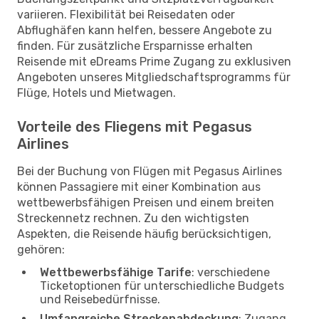
variieren. Flexibilität bei Reisedaten oder
Abflughäfen kann helfen, bessere Angebote zu
finden. Für zusätzliche Ersparnisse erhalten
Reisende mit eDreams Prime Zugang zu exklusiven
Angeboten unseres Mitgliedschaftsprogramms für
Flüge, Hotels und Mietwagen.
Vorteile des Fliegens mit Pegasus
Airlines
Bei der Buchung von Flügen mit Pegasus Airlines
können Passagiere mit einer Kombination aus
wettbewerbsfähigen Preisen und einem breiten
Streckennetz rechnen. Zu den wichtigsten
Aspekten, die Reisende häufig berücksichtigen,
gehören:
Wettbewerbsfähige Tarife
: verschiedene
Ticketoptionen für unterschiedliche Budgets
und Reisebedürfnisse.
Umfangreiche Streckenabdeckung
: Zugang