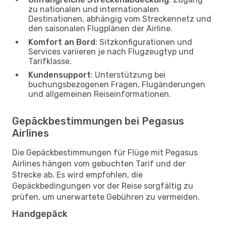
zu nationalen und internationalen
Destinationen, abhängig vom Streckennetz und
den saisonalen Flugplänen der Airline.
Komfort an Bord
: Sitzkonfigurationen und
Services variieren je nach Flugzeugtyp und
Tarifklasse.
Kundensupport
: Unterstützung bei
buchungsbezogenen Fragen, Flugänderungen
und allgemeinen Reiseinformationen.
Gepäckbestimmungen bei Pegasus
Airlines
Die Gepäckbestimmungen für Flüge mit Pegasus
Airlines hängen vom gebuchten Tarif und der
Strecke ab. Es wird empfohlen, die
Gepäckbedingungen vor der Reise sorgfältig zu
prüfen, um unerwartete Gebühren zu vermeiden.
Handgepäck