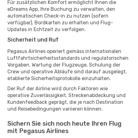
Für zusätzlichen Komfort ermöglicht Ihnen die
eDreams App, Ihre Buchung zu verwalten, den
automatischen Check-in zu nutzen (sofern
verfügbar), Bordkarten zu erhalten und Flug-
Updates in Echtzeit zu verfolgen.
Sicherheit und Ruf
Pegasus Airlines operiert gemäss internationalen
Luftfahrtsicherheitsstandards und regulatorischen
Vorgaben. Wartung der Flugzeuge, Schulung der
Crew und operative Abläufe sind darauf ausgelegt,
etablierte Sicherheitsprotokolle einzuhalten.
Der Ruf der Airline wird durch Faktoren wie
operative Zuverlässigkeit, Streckenabdeckung und
Kundenfeedback geprägt, die je nach Destination
und Reisebedingungen variieren können.
Sichern Sie sich noch heute Ihren Flug
mit Pegasus Airlines