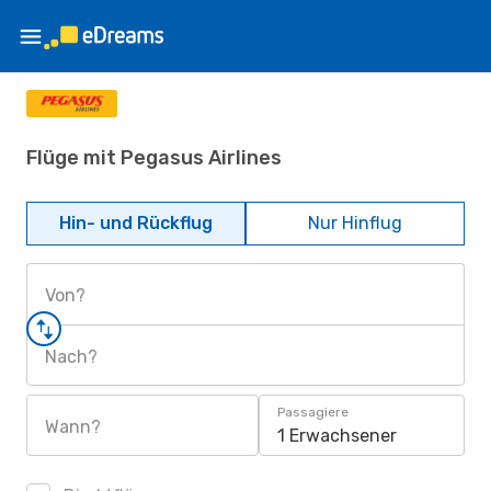
Flüge mit Pegasus Airlines
Hin- und Rückflug
Nur Hinflug
Von?
Nach?
Passagiere
Wann?
1 Erwachsener