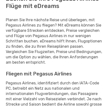
Flüge mit eDreams
Planen Sie Ihre nächste Reise und überlegen, mit
Pegasus Airlines zu fliegen? Mit eDreams können Sie
verfügbare Strecken entdecken, Preise vergleichen
und Flüge von Pegasus Airlines in nur wenigen
Schritten buchen. eDreams hilft Ihnen, Flugoptionen
zu finden, die zu Ihren Reiseplänen passen.
Vergleichen Sie Flugzeiten, Preise und Bedingungen,
um die Option zu wählen, die Ihren Anforderungen
am besten entspricht.
Fliegen mit Pegasus Airlines
Pegasus Airlines, identifiziert durch den IATA-Code
PC, betreibt ein Netz aus nationalen und
internationalen Flugverbindungen, das Passagiere
mit einer Vielzahl von Reisezielen verbindet. Je nach
Strecke und Saison bedient die Airline sowohl grosse