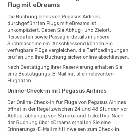
Flug mit eDreams
Die Buchung eines von Pegasus Airlines
durchgeführten Flugs mit eDreams ist
unkompliziert. Geben Sie Abflug- und Zielort,
Reisedaten sowie Passagierdetails in unsere
Suchmaschine ein. Anschliessend können Sie
verfügbare Flüge vergleichen, die Tarifbedingungen
prüfen und Ihre Buchung sicher online abschliessen.
Nach Bestätigung Ihrer Reservierung erhalten Sie
eine Bestätigungs-E-Mail mit allen relevanten
Flugdaten.
Online-Check-in mit Pegasus Airlines
Der Online-Check-in für Flüge von Pegasus Airlines
öffnet in der Regel zwischen 24 und 48 Stunden vor
Abflug, abhängig von Strecke und Tickettyp. Nach
der Buchung über eDreams erhalten Sie eine
Erinnerungs-E-Mail mit Hinweisen zum Check-in.