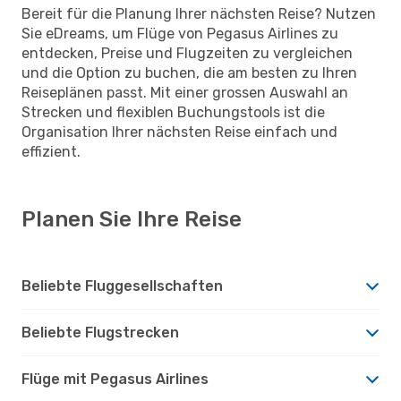
Bereit für die Planung Ihrer nächsten Reise? Nutzen
Sie eDreams, um Flüge von Pegasus Airlines zu
entdecken, Preise und Flugzeiten zu vergleichen
und die Option zu buchen, die am besten zu Ihren
Reiseplänen passt. Mit einer grossen Auswahl an
Strecken und flexiblen Buchungstools ist die
Organisation Ihrer nächsten Reise einfach und
effizient.
Planen Sie Ihre Reise
Beliebte Fluggesellschaften
Beliebte Flugstrecken
Flüge mit Pegasus Airlines