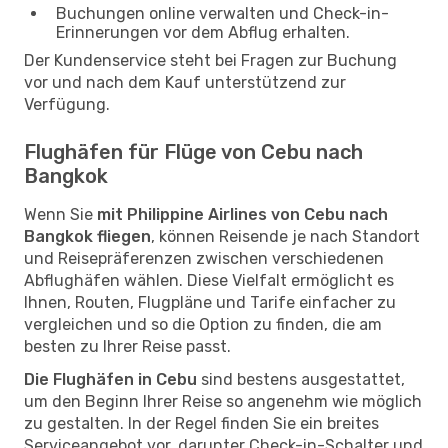
Buchungen online verwalten und Check-in-
Erinnerungen vor dem Abflug erhalten.
Der Kundenservice steht bei Fragen zur Buchung
vor und nach dem Kauf unterstützend zur
Verfügung.
Flughäfen für Flüge von Cebu nach
Bangkok
Wenn Sie
mit Philippine Airlines von Cebu nach
Bangkok fliegen
, können Reisende je nach Standort
und Reisepräferenzen zwischen verschiedenen
Abflughäfen wählen. Diese Vielfalt ermöglicht es
Ihnen, Routen, Flugpläne und Tarife einfacher zu
vergleichen und so die Option zu finden, die am
besten zu Ihrer Reise passt.
Die Flughäfen in Cebu
sind bestens ausgestattet,
um den Beginn Ihrer Reise so angenehm wie möglich
zu gestalten. In der Regel finden Sie ein breites
Serviceangebot vor, darunter Check-in-Schalter und