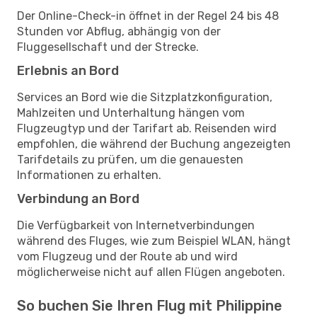
Der Online-Check-in öffnet in der Regel 24 bis 48
Stunden vor Abflug, abhängig von der
Fluggesellschaft und der Strecke.
Erlebnis an Bord
Services an Bord wie die Sitzplatzkonfiguration,
Mahlzeiten und Unterhaltung hängen vom
Flugzeugtyp und der Tarifart ab. Reisenden wird
empfohlen, die während der Buchung angezeigten
Tarifdetails zu prüfen, um die genauesten
Informationen zu erhalten.
Verbindung an Bord
Die Verfügbarkeit von Internetverbindungen
während des Fluges, wie zum Beispiel WLAN, hängt
vom Flugzeug und der Route ab und wird
möglicherweise nicht auf allen Flügen angeboten.
So buchen Sie Ihren Flug mit Philippine