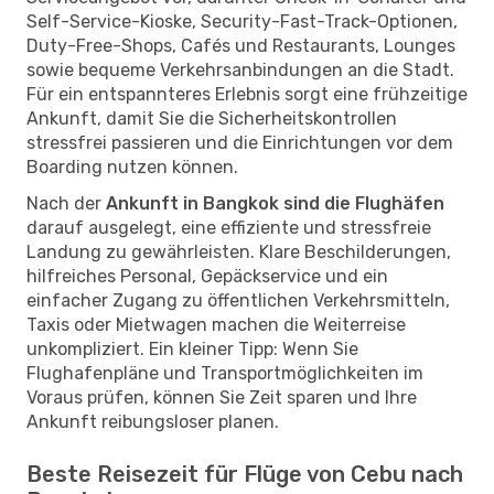
Self-Service-Kioske, Security-Fast-Track-Optionen,
Duty-Free-Shops, Cafés und Restaurants, Lounges
sowie bequeme Verkehrsanbindungen an die Stadt.
Für ein entspannteres Erlebnis sorgt eine frühzeitige
Ankunft, damit Sie die Sicherheitskontrollen
stressfrei passieren und die Einrichtungen vor dem
Boarding nutzen können.
Nach der
Ankunft in Bangkok sind die Flughäfen
darauf ausgelegt, eine effiziente und stressfreie
Landung zu gewährleisten. Klare Beschilderungen,
hilfreiches Personal, Gepäckservice und ein
einfacher Zugang zu öffentlichen Verkehrsmitteln,
Taxis oder Mietwagen machen die Weiterreise
unkompliziert. Ein kleiner Tipp: Wenn Sie
Flughafenpläne und Transportmöglichkeiten im
Voraus prüfen, können Sie Zeit sparen und Ihre
Ankunft reibungsloser planen.
Beste Reisezeit für Flüge von Cebu nach