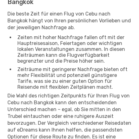
Bangkok
Die beste Zeit für einen Flug von Cebu nach
Bangkok hängt von Ihren persönlichen Vorlieben und
der jeweiligen Nachfrage ab.
Zeiten mit hoher Nachfrage fallen oft mit der
Hauptreisesaison, Feiertagen oder wichtigen
lokalen Veranstaltungen zusammen. In diesen
Zeiträumen kann die Flugverfügbarkeit
begrenzter und die Preise höher sein.
Zeiträume mit geringerer Nachfrage bieten oft
mehr Flexibilität und potenziell günstigere
Tarife, was sie zu einer guten Option für
Reisende mit flexiblen Zeitplänen macht.
Die Wahl des richtigen Zeitpunkts für Ihren Flug von
Cebu nach Bangkok kann den entscheidenden
Unterschied machen – egal, ob Sie mitten in den
Trubel eintauchen oder eine ruhigere Auszeit
bevorzugen. Der Vergleich verschiedener Reisedaten
auf eDreams kann Ihnen helfen, die passendsten
Optionen für diese Route zu finden. Es ist eine