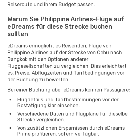
Reiseroute und ihrem Budget passen.
Warum Sie Philippine Airlines-Flüge auf
eDreams für diese Strecke buchen
sollten
eDreams ermöglicht es Reisenden, Flüge von
Philippine Airlines auf der Strecke von Cebu nach
Bangkok mit den Optionen anderer
Fluggesellschaften zu vergleichen. Dies erleichtert
es, Preise, Abflugzeiten und Tarifbedingungen vor
der Buchung zu bewerten.
Bei einer Buchung über eDreams können Passagiere:
Flugdetails und Tarifbestimmungen vor der
Bestätigung klar einsehen.
Verschiedene Daten und Flugpläne für dieselbe
Strecke vergleichen.
Von zusätzlichen Ersparnissen durch eDreams
Prime profitieren, sofern verfügbar.