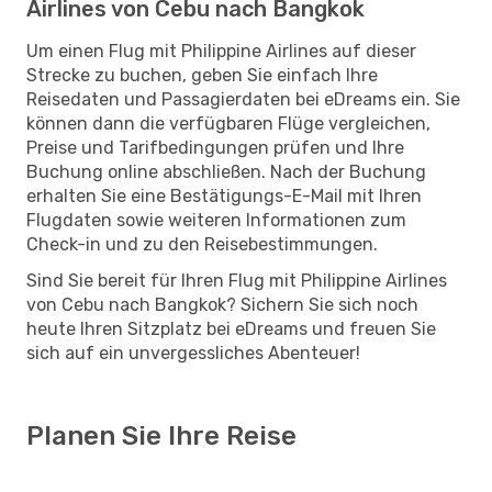
Airlines von Cebu nach Bangkok
Um einen Flug mit Philippine Airlines auf dieser
Strecke zu buchen, geben Sie einfach Ihre
Reisedaten und Passagierdaten bei eDreams ein. Sie
können dann die verfügbaren Flüge vergleichen,
Preise und Tarifbedingungen prüfen und Ihre
Buchung online abschließen. Nach der Buchung
erhalten Sie eine Bestätigungs-E-Mail mit Ihren
Flugdaten sowie weiteren Informationen zum
Check-in und zu den Reisebestimmungen.
Sind Sie bereit für Ihren Flug mit Philippine Airlines
von Cebu nach Bangkok? Sichern Sie sich noch
heute Ihren Sitzplatz bei eDreams und freuen Sie
sich auf ein unvergessliches Abenteuer!
Planen Sie Ihre Reise