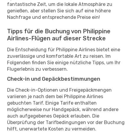
fantastische Zeit, um die lokale Atmosphäre zu
genießen, aber stellen Sie sich auf eine höhere
Nachfrage und entsprechende Preise ein!
Tipps für die Buchung von Philippine
Airlines-Flügen auf dieser Strecke
Die Entscheidung für Philippine Airlines bietet eine
zuverlässige und komfortable Art zu reisen. Im
Folgenden finden Sie einige nützliche Tipps, um Ihr
Flugerlebnis zu verbessern.
Check-in und Gepäckbestimmungen
Die Check-in-Optionen und Freigepäckmengen
variieren je nach dem bei Philippine Airlines
gebuchten Tarif. Einige Tarife enthalten
möglicherweise nur Handgepäck, während andere
auch aufgegebenes Gepäck erlauben. Die
Überprüfung der Tarifbedingungen vor der Buchung
hilft, unerwartete Kosten zu vermeiden.