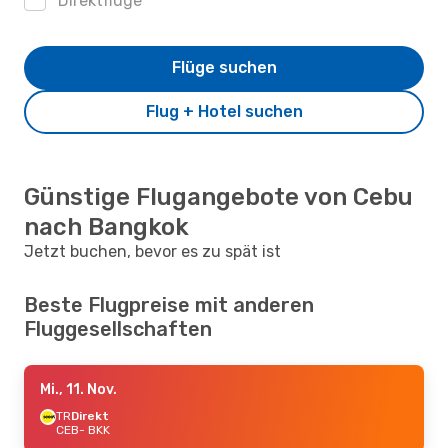
Direktflüge
Flüge suchen
Flug + Hotel suchen
Günstige Flugangebote von Cebu
nach Bangkok
Jetzt buchen, bevor es zu spät ist
Beste Flugpreise mit anderen
Fluggesellschaften
Mi., 11. Nov.
TR
Direkt
CEB
- BKK