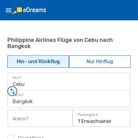
Philippine Airlines Flüge von Cebu nach
Bangkok
Hin- und Rückflug
Nur Hinflug
Von?
Cebu
Nach?
Bangkok
Passagiere
Wann?
1 Erwachsener