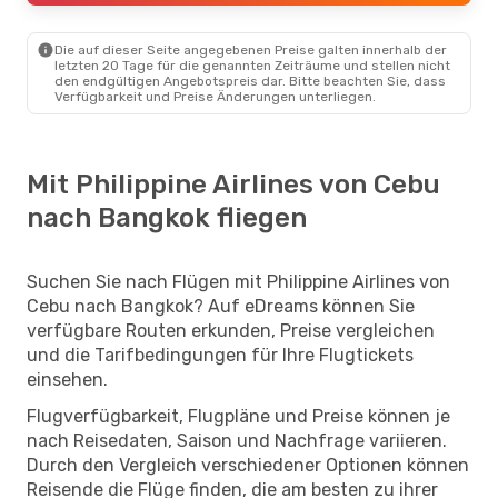
Die auf dieser Seite angegebenen Preise galten innerhalb der
letzten 20 Tage für die genannten Zeiträume und stellen nicht
den endgültigen Angebotspreis dar. Bitte beachten Sie, dass
Verfügbarkeit und Preise Änderungen unterliegen.
Mit Philippine Airlines von Cebu
nach Bangkok fliegen
Suchen Sie nach Flügen mit Philippine Airlines von
Cebu nach Bangkok? Auf eDreams können Sie
verfügbare Routen erkunden, Preise vergleichen
und die Tarifbedingungen für Ihre Flugtickets
einsehen.
Flugverfügbarkeit, Flugpläne und Preise können je
nach Reisedaten, Saison und Nachfrage variieren.
Durch den Vergleich verschiedener Optionen können
Reisende die Flüge finden, die am besten zu ihrer