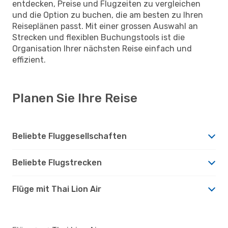
entdecken, Preise und Flugzeiten zu vergleichen
und die Option zu buchen, die am besten zu Ihren
Reiseplänen passt. Mit einer grossen Auswahl an
Strecken und flexiblen Buchungstools ist die
Organisation Ihrer nächsten Reise einfach und
effizient.
Planen Sie Ihre Reise
Beliebte Fluggesellschaften
Beliebte Flugstrecken
Flüge mit Thai Lion Air