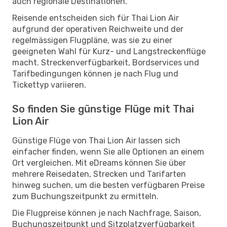
auch regionale Destinationen.
Reisende entscheiden sich für Thai Lion Air
aufgrund der operativen Reichweite und der
regelmässigen Flugpläne, was sie zu einer
geeigneten Wahl für Kurz- und Langstreckenflüge
macht. Streckenverfügbarkeit, Bordservices und
Tarifbedingungen können je nach Flug und
Tickettyp variieren.
So finden Sie günstige Flüge mit Thai
Lion Air
Günstige Flüge von Thai Lion Air lassen sich
einfacher finden, wenn Sie alle Optionen an einem
Ort vergleichen. Mit eDreams können Sie über
mehrere Reisedaten, Strecken und Tarifarten
hinweg suchen, um die besten verfügbaren Preise
zum Buchungszeitpunkt zu ermitteln.
Die Flugpreise können je nach Nachfrage, Saison,
Buchungszeitpunkt und Sitzplatzverfügbarkeit