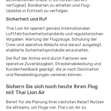
verfügbar), Bordkarten zu erhalten und Flug-
Updates in Echtzeit zu verfolgen.
Sicherheit und Ruf
Thai Lion Air operiert gemäss internationalen
Luftfahrtsicherheitsstandards und regulatorischen
Vorgaben. Wartung der Flugzeuge, Schulung der
Crew und operative Abläufe sind darauf ausgelegt,
etablierte Sicherheitsprotokolle einzuhalten.
Der Ruf der Airline wird durch Faktoren wie
operative Zuverlässigkeit, Streckenabdeckung und
Kundenfeedback geprägt, die je nach Destination
und Reisebedingungen variieren können.
Sichern Sie sich noch heute Ihren Flug
mit Thai Lion Air
Bereit für die Planung Ihrer nächsten Reise? Nutzen
Sie eDreams, um Flüge von Thai Lion Air zu