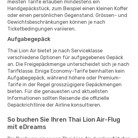
meisten Tarife erlauben mindestens ein
Handgepäckstück, zum Beispiel einen kleinen Koffer
oder einen persönlichen Gegenstand. Grössen- und
Gewichtsbeschränkungen können je nach
Ticketbedingungen variieren.
Aufgabegepäck
Thai Lion Air bietet je nach Serviceklasse
verschiedene Optionen für aufgegebenes Gepäck
an. Die Freigepäckmenge unterscheidet sich je nach
Tarifklasse. Einige Economy-Tarife beinhalten kein
Aufgabegepäck, während höhere oder Premium-
Tarife in der Regel grosszügigere Gepäckmengen
bieten. Für die genauesten und aktuellsten
Informationen sollten Reisende die offizielle
Gepäckrichtlinie der Airline konsultieren.
So buchen Sie Ihren Thai Lion Air-Flug
mit eDreams