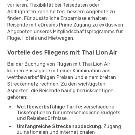
variieren. Flexibilität bei Reisedaten oder
Abflughäfen kann helfen, bessere Angebote zu
finden. Für zusätzliche Ersparnisse erhalten
Reisende mit eDreams Prime Zugang zu exklusiven
Angeboten unseres Mitgliedschaftsprogramms für
Flüge, Hotels und Mietwagen.
Vorteile des Fliegens mit Thai Lion Air
Bei der Buchung von Flügen mit Thai Lion Air
können Passagiere mit einer Kombination aus
wettbewerbsfähigen Preisen und einem breiten
Streckennetz rechnen. Zu den wichtigsten
Aspekten, die Reisende häufig berücksichtigen,
gehören:
Wettbewerbsfähige Tarife
: verschiedene
Ticketoptionen für unterschiedliche Budgets
und Reisebedürfnisse.
Umfangreiche Streckenabdeckung
: Zugang
zu nationalen und internationalen