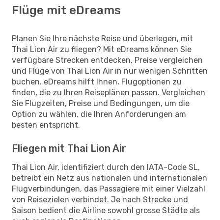
Flüge mit eDreams
Planen Sie Ihre nächste Reise und überlegen, mit
Thai Lion Air zu fliegen? Mit eDreams können Sie
verfügbare Strecken entdecken, Preise vergleichen
und Flüge von Thai Lion Air in nur wenigen Schritten
buchen. eDreams hilft Ihnen, Flugoptionen zu
finden, die zu Ihren Reiseplänen passen. Vergleichen
Sie Flugzeiten, Preise und Bedingungen, um die
Option zu wählen, die Ihren Anforderungen am
besten entspricht.
Fliegen mit Thai Lion Air
Thai Lion Air, identifiziert durch den IATA-Code SL,
betreibt ein Netz aus nationalen und internationalen
Flugverbindungen, das Passagiere mit einer Vielzahl
von Reisezielen verbindet. Je nach Strecke und
Saison bedient die Airline sowohl grosse Städte als