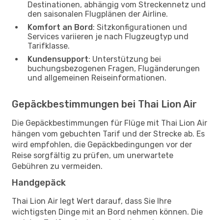
Destinationen, abhängig vom Streckennetz und
den saisonalen Flugplänen der Airline.
Komfort an Bord
: Sitzkonfigurationen und
Services variieren je nach Flugzeugtyp und
Tarifklasse.
Kundensupport
: Unterstützung bei
buchungsbezogenen Fragen, Flugänderungen
und allgemeinen Reiseinformationen.
Gepäckbestimmungen bei Thai Lion Air
Die Gepäckbestimmungen für Flüge mit Thai Lion Air
hängen vom gebuchten Tarif und der Strecke ab. Es
wird empfohlen, die Gepäckbedingungen vor der
Reise sorgfältig zu prüfen, um unerwartete
Gebühren zu vermeiden.
Handgepäck
Thai Lion Air legt Wert darauf, dass Sie Ihre
wichtigsten Dinge mit an Bord nehmen können. Die