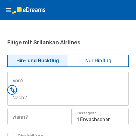
Flüge mit Srilankan Airlines
Hin- und Rückflug
Nur Hinflug
Von?
Nach?
Passagiere
Wann?
1 Erwachsener