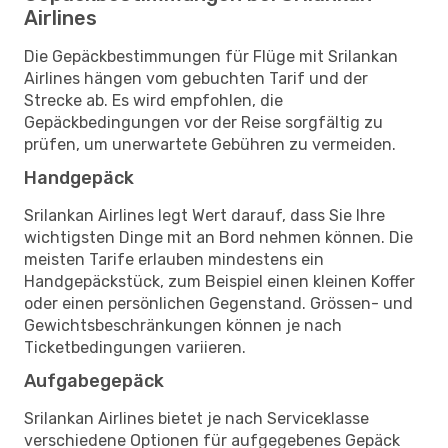
Airlines
Die Gepäckbestimmungen für Flüge mit Srilankan
Airlines hängen vom gebuchten Tarif und der
Strecke ab. Es wird empfohlen, die
Gepäckbedingungen vor der Reise sorgfältig zu
prüfen, um unerwartete Gebühren zu vermeiden.
Handgepäck
Srilankan Airlines legt Wert darauf, dass Sie Ihre
wichtigsten Dinge mit an Bord nehmen können. Die
meisten Tarife erlauben mindestens ein
Handgepäckstück, zum Beispiel einen kleinen Koffer
oder einen persönlichen Gegenstand. Grössen- und
Gewichtsbeschränkungen können je nach
Ticketbedingungen variieren.
Aufgabegepäck
Srilankan Airlines bietet je nach Serviceklasse
verschiedene Optionen für aufgegebenes Gepäck