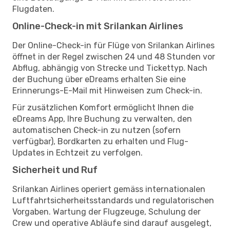
Flugdaten.
Online-Check-in mit Srilankan Airlines
Der Online-Check-in für Flüge von Srilankan Airlines
öffnet in der Regel zwischen 24 und 48 Stunden vor
Abflug, abhängig von Strecke und Tickettyp. Nach
der Buchung über eDreams erhalten Sie eine
Erinnerungs-E-Mail mit Hinweisen zum Check-in.
Für zusätzlichen Komfort ermöglicht Ihnen die
eDreams App, Ihre Buchung zu verwalten, den
automatischen Check-in zu nutzen (sofern
verfügbar), Bordkarten zu erhalten und Flug-
Updates in Echtzeit zu verfolgen.
Sicherheit und Ruf
Srilankan Airlines operiert gemäss internationalen
Luftfahrtsicherheitsstandards und regulatorischen
Vorgaben. Wartung der Flugzeuge, Schulung der
Crew und operative Abläufe sind darauf ausgelegt,