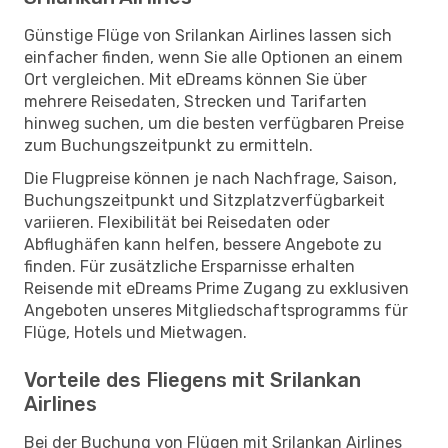
Günstige Flüge von Srilankan Airlines lassen sich
einfacher finden, wenn Sie alle Optionen an einem
Ort vergleichen. Mit eDreams können Sie über
mehrere Reisedaten, Strecken und Tarifarten
hinweg suchen, um die besten verfügbaren Preise
zum Buchungszeitpunkt zu ermitteln.
Die Flugpreise können je nach Nachfrage, Saison,
Buchungszeitpunkt und Sitzplatzverfügbarkeit
variieren. Flexibilität bei Reisedaten oder
Abflughäfen kann helfen, bessere Angebote zu
finden. Für zusätzliche Ersparnisse erhalten
Reisende mit eDreams Prime Zugang zu exklusiven
Angeboten unseres Mitgliedschaftsprogramms für
Flüge, Hotels und Mietwagen.
Vorteile des Fliegens mit Srilankan
Airlines
Bei der Buchung von Flügen mit Srilankan Airlines