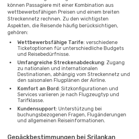
können Passagiere mit einer Kombination aus
wettbewerbsfähigen Preisen und einem breiten
Streckennetz rechnen. Zu den wichtigsten
Aspekten, die Reisende häufig berücksichtigen,
gehören:
Wettbewerbsfähige Tarife
: verschiedene
Ticketoptionen für unterschiedliche Budgets
und Reisebedürfnisse.
Umfangreiche Streckenabdeckung
: Zugang
zu nationalen und internationalen
Destinationen, abhängig vom Streckennetz und
den saisonalen Flugplänen der Airline.
Komfort an Bord
: Sitzkonfigurationen und
Services variieren je nach Flugzeugtyp und
Tarifklasse.
Kundensupport
: Unterstützung bei
buchungsbezogenen Fragen, Flugänderungen
und allgemeinen Reiseinformationen.
Gepäckbestimmungen bei Srilankan