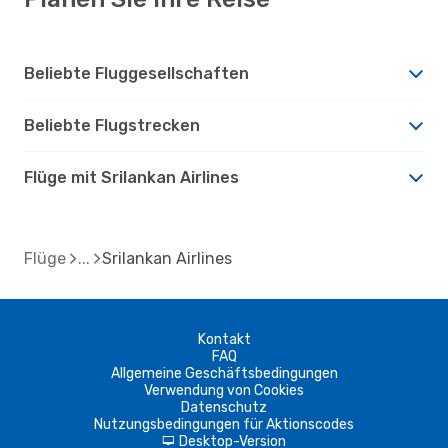
Beliebte Fluggesellschaften
Beliebte Flugstrecken
Flüge mit Srilankan Airlines
Flüge
Srilankan Airlines
Kontakt
FAQ
Allgemeine Geschäftsbedingungen
Verwendung von Cookies
Datenschutz
Nutzungsbedingungen für Aktionscodes
Desktop-Version
d