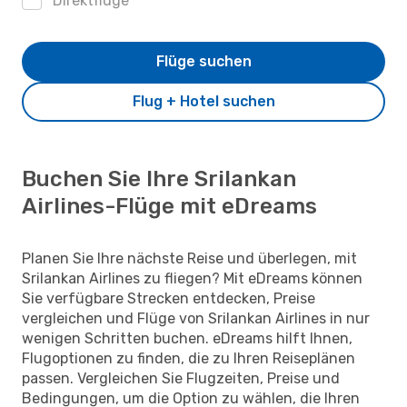
Direktflüge
Flüge suchen
Flug + Hotel suchen
Buchen Sie Ihre Srilankan
Airlines-Flüge mit eDreams
Planen Sie Ihre nächste Reise und überlegen, mit
Srilankan Airlines zu fliegen? Mit eDreams können
Sie verfügbare Strecken entdecken, Preise
vergleichen und Flüge von Srilankan Airlines in nur
wenigen Schritten buchen. eDreams hilft Ihnen,
Flugoptionen zu finden, die zu Ihren Reiseplänen
passen. Vergleichen Sie Flugzeiten, Preise und
Bedingungen, um die Option zu wählen, die Ihren