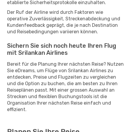
etablierte Sicherheitsprotokolle einzuhalten.
Der Ruf der Airline wird durch Faktoren wie
operative Zuverlässigkeit, Streckenabdeckung und
Kundenfeedback geprägt, die je nach Destination
und Reisebedingungen variieren können.
Sichern Sie sich noch heute Ihren Flug
mit Srilankan Airlines
Bereit für die Planung Ihrer nächsten Reise? Nutzen
Sie eDreams, um Flüge von Srilankan Airlines zu
entdecken, Preise und Flugzeiten zu vergleichen
und die Option zu buchen, die am besten zu Ihren
Reiseplänen passt. Mit einer grossen Auswahl an
Strecken und flexiblen Buchungstools ist die
Organisation Ihrer nächsten Reise einfach und
effizient.
Planen Sie Ihre Reise