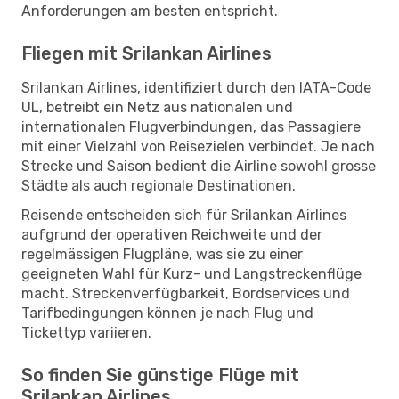
Anforderungen am besten entspricht.
Fliegen mit Srilankan Airlines
Srilankan Airlines, identifiziert durch den IATA-Code
UL, betreibt ein Netz aus nationalen und
internationalen Flugverbindungen, das Passagiere
mit einer Vielzahl von Reisezielen verbindet. Je nach
Strecke und Saison bedient die Airline sowohl grosse
Städte als auch regionale Destinationen.
Reisende entscheiden sich für Srilankan Airlines
aufgrund der operativen Reichweite und der
regelmässigen Flugpläne, was sie zu einer
geeigneten Wahl für Kurz- und Langstreckenflüge
macht. Streckenverfügbarkeit, Bordservices und
Tarifbedingungen können je nach Flug und
Tickettyp variieren.
So finden Sie günstige Flüge mit
Srilankan Airlines