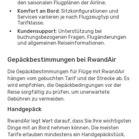
den saisonalen Flugplänen der Airline.
Komfort an Bord
: Sitzkonfigurationen und
Services variieren je nach Flugzeugtyp und
Tarifklasse.
Kundensupport
: Unterstützung bei
buchungsbezogenen Fragen, Flugänderungen
und allgemeinen Reiseinformationen.
Gepäckbestimmungen bei RwandAir
Die Gepäckbestimmungen für Flüge mit RwandAir
hängen vom gebuchten Tarif und der Strecke ab. Es
wird empfohlen, die Gepäckbedingungen vor der
Reise sorgfältig zu prüfen, um unerwartete
Gebühren zu vermeiden.
Handgepäck
RwandAir legt Wert darauf, dass Sie Ihre wichtigsten
Dinge mit an Bord nehmen können. Die meisten
Tarife erlauben mindestens ein Handgepäckstück,