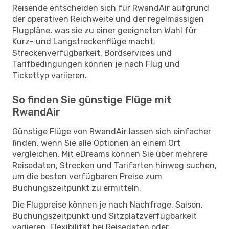
Reisende entscheiden sich für RwandAir aufgrund
der operativen Reichweite und der regelmässigen
Flugpläne, was sie zu einer geeigneten Wahl für
Kurz- und Langstreckenflüge macht.
Streckenverfügbarkeit, Bordservices und
Tarifbedingungen können je nach Flug und
Tickettyp variieren.
So finden Sie günstige Flüge mit
RwandAir
Günstige Flüge von RwandAir lassen sich einfacher
finden, wenn Sie alle Optionen an einem Ort
vergleichen. Mit eDreams können Sie über mehrere
Reisedaten, Strecken und Tarifarten hinweg suchen,
um die besten verfügbaren Preise zum
Buchungszeitpunkt zu ermitteln.
Die Flugpreise können je nach Nachfrage, Saison,
Buchungszeitpunkt und Sitzplatzverfügbarkeit
variieren. Flexibilität bei Reisedaten oder