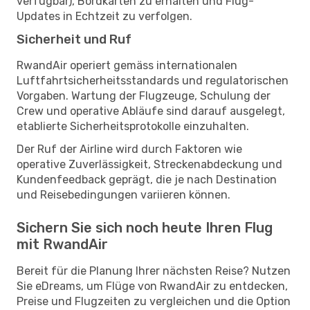
verfügbar), Bordkarten zu erhalten und Flug-
Updates in Echtzeit zu verfolgen.
Sicherheit und Ruf
RwandAir operiert gemäss internationalen
Luftfahrtsicherheitsstandards und regulatorischen
Vorgaben. Wartung der Flugzeuge, Schulung der
Crew und operative Abläufe sind darauf ausgelegt,
etablierte Sicherheitsprotokolle einzuhalten.
Der Ruf der Airline wird durch Faktoren wie
operative Zuverlässigkeit, Streckenabdeckung und
Kundenfeedback geprägt, die je nach Destination
und Reisebedingungen variieren können.
Sichern Sie sich noch heute Ihren Flug
mit RwandAir
Bereit für die Planung Ihrer nächsten Reise? Nutzen
Sie eDreams, um Flüge von RwandAir zu entdecken,
Preise und Flugzeiten zu vergleichen und die Option