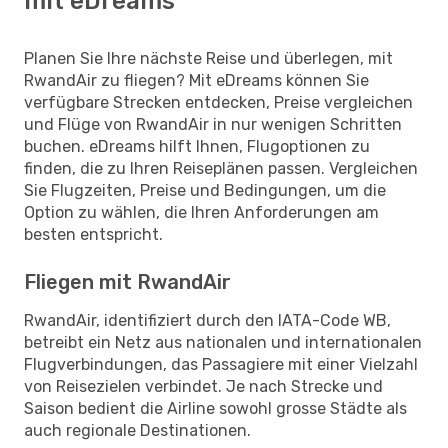
mit eDreams
Planen Sie Ihre nächste Reise und überlegen, mit
RwandAir zu fliegen? Mit eDreams können Sie
verfügbare Strecken entdecken, Preise vergleichen
und Flüge von RwandAir in nur wenigen Schritten
buchen. eDreams hilft Ihnen, Flugoptionen zu
finden, die zu Ihren Reiseplänen passen. Vergleichen
Sie Flugzeiten, Preise und Bedingungen, um die
Option zu wählen, die Ihren Anforderungen am
besten entspricht.
Fliegen mit RwandAir
RwandAir, identifiziert durch den IATA-Code WB,
betreibt ein Netz aus nationalen und internationalen
Flugverbindungen, das Passagiere mit einer Vielzahl
von Reisezielen verbindet. Je nach Strecke und
Saison bedient die Airline sowohl grosse Städte als
auch regionale Destinationen.