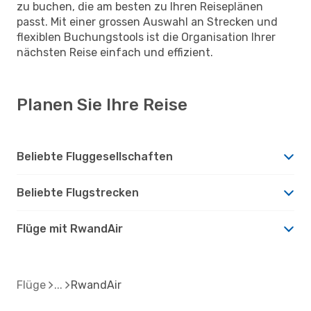
zu buchen, die am besten zu Ihren Reiseplänen
passt. Mit einer grossen Auswahl an Strecken und
flexiblen Buchungstools ist die Organisation Ihrer
nächsten Reise einfach und effizient.
Planen Sie Ihre Reise
Beliebte Fluggesellschaften
Beliebte Flugstrecken
Flüge mit RwandAir
Flüge
RwandAir