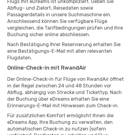
Flugs mit eDreams ist unkompliziert. Geben Sie
Abflug- und Zielort, Reisedaten sowie
Passagierdetails in unsere Suchmaschine ein.
Anschliessend können Sie verfügbare Flüge
vergleichen, die Tarifbedingungen prüfen und Ihre
Buchung sicher online abschliessen.
Nach Bestätigung Ihrer Reservierung erhalten Sie
eine Bestätigungs-E-Mail mit allen relevanten
Flugdaten.
Online-Check-in mit RwandAir
Der Online-Check-in für Flüge von RwandAir öffnet
in der Regel zwischen 24 und 48 Stunden vor
Abflug, abhängig von Strecke und Tickettyp. Nach
der Buchung über eDreams erhalten Sie eine
Erinnerungs-E-Mail mit Hinweisen zum Check-in.
Für zusätzlichen Komfort ermöglicht Ihnen die
eDreams App, Ihre Buchung zu verwalten, den
automatischen Check-in zu nutzen (sofern