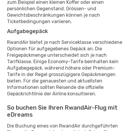
zum Beispiel einen kleinen Koffer oder einen
persönlichen Gegenstand. Grössen- und
Gewichtsbeschränkungen können je nach
Ticketbedingungen variieren.
Aufgabegepäck
RwandAir bietet je nach Serviceklasse verschiedene
Optionen für aufgegebenes Gepäck an. Die
Freigepäckmenge unterscheidet sich je nach
Tarifklasse. Einige Economy-Tarife beinhalten kein
Aufgabegepäck, während höhere oder Premium-
Tarife in der Regel grosszügigere Gepäckmengen
bieten. Für die genauesten und aktuellsten
Informationen sollten Reisende die offizielle
Gepäckrichtlinie der Airline konsultieren.
So buchen Sie Ihren RwandAir-Flug mit
eDreams
Die Buchung eines von RwandAir durchgeführten