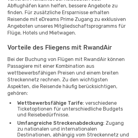
Abflughäfen kann helfen, bessere Angebote zu
finden. Für zusätzliche Ersparnisse erhalten
Reisende mit eDreams Prime Zugang zu exklusiven
Angeboten unseres Mitgliedschaftsprogramms für
Flüge, Hotels und Mietwagen.
Vorteile des Fliegens mit RwandAir
Bei der Buchung von Flügen mit RwandAir können
Passagiere mit einer Kombination aus
wettbewerbsfähigen Preisen und einem breiten
Streckennetz rechnen. Zu den wichtigsten
Aspekten, die Reisende häufig berücksichtigen,
gehören:
Wettbewerbsfähige Tarife
: verschiedene
Ticketoptionen für unterschiedliche Budgets
und Reisebedürfnisse.
Umfangreiche Streckenabdeckung
: Zugang
zu nationalen und internationalen
Destinationen, abhängig vom Streckennetz und