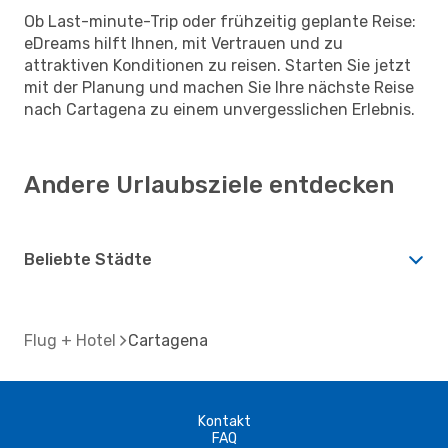
Ob Last-minute-Trip oder frühzeitig geplante Reise:
eDreams hilft Ihnen, mit Vertrauen und zu
attraktiven Konditionen zu reisen. Starten Sie jetzt
mit der Planung und machen Sie Ihre nächste Reise
nach Cartagena zu einem unvergesslichen Erlebnis.
Andere Urlaubsziele entdecken
Beliebte Städte
Flug + Hotel
Cartagena
Kontakt
FAQ