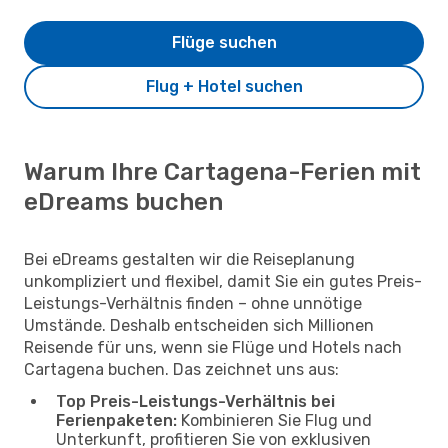
Flüge suchen
Flug + Hotel suchen
Warum Ihre Cartagena-Ferien mit
eDreams buchen
Bei eDreams gestalten wir die Reiseplanung
unkompliziert und flexibel, damit Sie ein gutes Preis-
Leistungs-Verhältnis finden – ohne unnötige
Umstände. Deshalb entscheiden sich Millionen
Reisende für uns, wenn sie Flüge und Hotels nach
Cartagena buchen. Das zeichnet uns aus:
Top Preis-Leistungs-Verhältnis bei
Ferienpaketen:
Kombinieren Sie Flug und
Unterkunft, profitieren Sie von exklusiven