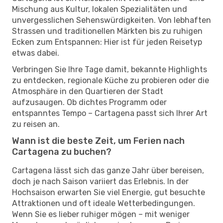
Mischung aus Kultur, lokalen Spezialitäten und
unvergesslichen Sehenswürdigkeiten. Von lebhaften
Strassen und traditionellen Märkten bis zu ruhigen
Ecken zum Entspannen: Hier ist für jeden Reisetyp
etwas dabei.
Verbringen Sie Ihre Tage damit, bekannte Highlights
zu entdecken, regionale Küche zu probieren oder die
Atmosphäre in den Quartieren der Stadt
aufzusaugen. Ob dichtes Programm oder
entspanntes Tempo – Cartagena passt sich Ihrer Art
zu reisen an.
Wann ist die beste Zeit, um Ferien nach
Cartagena zu buchen?
Cartagena lässt sich das ganze Jahr über bereisen,
doch je nach Saison variiert das Erlebnis. In der
Hochsaison erwarten Sie viel Energie, gut besuchte
Attraktionen und oft ideale Wetterbedingungen.
Wenn Sie es lieber ruhiger mögen – mit weniger