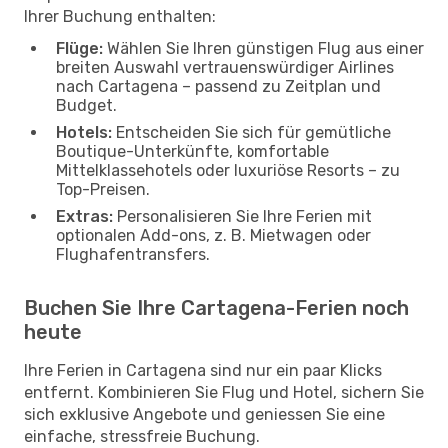
Ihrer Buchung enthalten:
Flüge:
Wählen Sie Ihren günstigen Flug aus einer
breiten Auswahl vertrauenswürdiger Airlines
nach Cartagena – passend zu Zeitplan und
Budget.
Hotels:
Entscheiden Sie sich für gemütliche
Boutique-Unterkünfte, komfortable
Mittelklassehotels oder luxuriöse Resorts – zu
Top-Preisen.
Extras:
Personalisieren Sie Ihre Ferien mit
optionalen Add-ons, z. B. Mietwagen oder
Flughafentransfers.
Buchen Sie Ihre Cartagena-Ferien noch
heute
Ihre Ferien in Cartagena sind nur ein paar Klicks
entfernt. Kombinieren Sie Flug und Hotel, sichern Sie
sich exklusive Angebote und geniessen Sie eine
einfache, stressfreie Buchung.