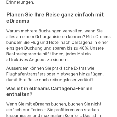
Erinnerungen.
Planen Sie Ihre Reise ganz einfach mit
eDreams
Warum mehrere Buchungen verwalten, wenn Sie
alles an einem Ort organisieren können? Mit eDreams
bündeln Sie Flug und Hotel nach Cartagena in einer
einzigen Buchung und sparen bis zu 40%. Unsere
Bestpreisgarantie hilft Ihnen, jedes Mal ein
attraktives Angebot zu sichern.
Ausserdem können Sie praktische Extras wie
Flughafentransfers oder Mietwagen hinzufügen,
damit Ihre Reise noch reibungsloser verläuft.
Was ist in eDreams Cartagena-Ferien
enthalten?
Wenn Sie mit eDreams buchen, buchen Sie nicht
einfach nur Ferien – Sie profitieren von starken
Ersparnissen und maximalem Komfort. Das ist in