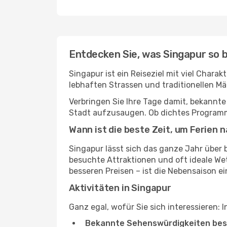
Entdecken Sie, was Singapur so
Singapur ist ein Reiseziel mit viel Chara
lebhaften Strassen und traditionellen Mä
Verbringen Sie Ihre Tage damit, bekannte
Stadt aufzusaugen. Ob dichtes Programm 
Wann ist die beste Zeit, um Ferien 
Singapur lässt sich das ganze Jahr über b
besuchte Attraktionen und oft ideale W
besseren Preisen – ist die Nebensaison ei
Aktivitäten in Singapur
Ganz egal, wofür Sie sich interessieren: I
Bekannte Sehenswürdigkeiten bes