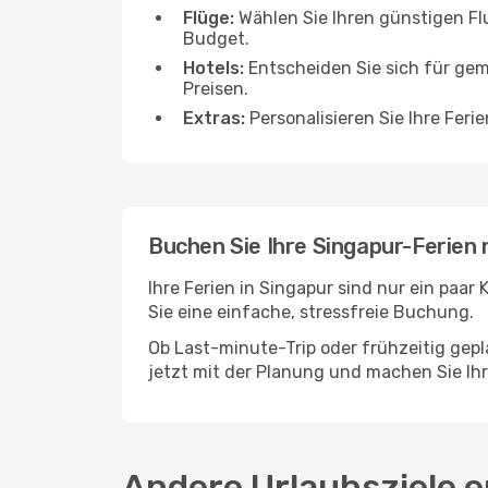
Flüge:
Wählen Sie Ihren günstigen Fl
Budget.
Hotels:
Entscheiden Sie sich für gem
Preisen.
Extras:
Personalisieren Sie Ihre Feri
Buchen Sie Ihre Singapur-Ferien
Ihre Ferien in Singapur sind nur ein paar
Sie eine einfache, stressfreie Buchung.
Ob Last-minute-Trip oder frühzeitig gepla
jetzt mit der Planung und machen Sie Ih
Andere Urlaubsziele 