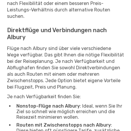
nach Flexibilität oder einem besseren Preis-
Leistungs-Verhältnis durch alternative Routen
suchen.
Direktflüge und Verbindungen nach
Albury
Flüge nach Albury sind über viele verschiedene
Wege verfügbar. Das gibt Ihnen die nötige Flexibilität
bei der Reiseplanung. Je nach Verfügbarkeit und
Abflughafen finden Sie sowohl Direktverbindungen
als auch Routen mit einem oder mehreren
Zwischenstopps. Jede Option bietet eigene Vorteile
bei Flugzeit, Preis und Planung.
Je nach Verfügbarkeit finden Sie:
Nonstop-Flüge nach Albury
: Ideal, wenn Sie Ihr
Ziel so schnell wie möglich erreichen und die
Reisezeit minimieren wollen.
Routen mit Zwischenstopps nach Albury
:
Diese bieten oft günstigere Tarife, zusätzliche