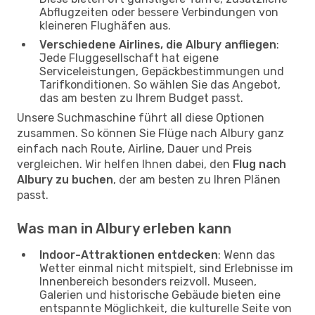
Abflugzeiten oder bessere Verbindungen von
kleineren Flughäfen aus.
Verschiedene Airlines, die Albury anfliegen
:
Jede Fluggesellschaft hat eigene
Serviceleistungen, Gepäckbestimmungen und
Tarifkonditionen. So wählen Sie das Angebot,
das am besten zu Ihrem Budget passt.
Unsere Suchmaschine führt all diese Optionen
zusammen. So können Sie Flüge nach Albury ganz
einfach nach Route, Airline, Dauer und Preis
vergleichen. Wir helfen Ihnen dabei, den
Flug nach
Albury zu buchen
, der am besten zu Ihren Plänen
passt.
Was man in Albury erleben kann
Indoor-Attraktionen entdecken
: Wenn das
Wetter einmal nicht mitspielt, sind Erlebnisse im
Innenbereich besonders reizvoll. Museen,
Galerien und historische Gebäude bieten eine
entspannte Möglichkeit, die kulturelle Seite von