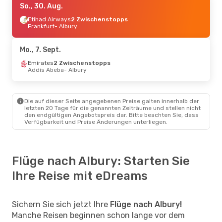
So., 30. Aug.
Etihad Airways
2 Zwischenstopps
Frankfurt
- Albury
Mo., 7. Sept.
Emirates
2 Zwischenstopps
Addis Abeba
- Albury
Die auf dieser Seite angegebenen Preise galten innerhalb der
letzten 20 Tage für die genannten Zeiträume und stellen nicht
den endgültigen Angebotspreis dar. Bitte beachten Sie, dass
Verfügbarkeit und Preise Änderungen unterliegen.
Flüge nach Albury: Starten Sie
Ihre Reise mit eDreams
Sichern Sie sich jetzt Ihre
Flüge nach Albury!
Manche Reisen beginnen schon lange vor dem