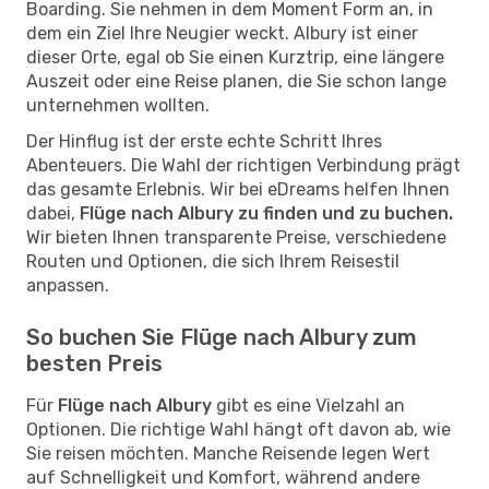
Boarding. Sie nehmen in dem Moment Form an, in
dem ein Ziel Ihre Neugier weckt. Albury ist einer
dieser Orte, egal ob Sie einen Kurztrip, eine längere
Auszeit oder eine Reise planen, die Sie schon lange
unternehmen wollten.
Der Hinflug ist der erste echte Schritt Ihres
Abenteuers. Die Wahl der richtigen Verbindung prägt
das gesamte Erlebnis. Wir bei eDreams helfen Ihnen
dabei,
Flüge nach Albury zu finden und zu buchen.
Wir bieten Ihnen transparente Preise, verschiedene
Routen und Optionen, die sich Ihrem Reisestil
anpassen.
So buchen Sie Flüge nach Albury zum
besten Preis
Für
Flüge nach Albury
gibt es eine Vielzahl an
Optionen. Die richtige Wahl hängt oft davon ab, wie
Sie reisen möchten. Manche Reisende legen Wert
auf Schnelligkeit und Komfort, während andere