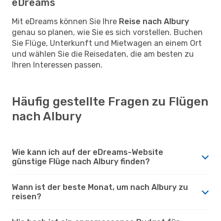
eDreams
Mit eDreams können Sie Ihre
Reise nach Albury
genau so planen, wie Sie es sich vorstellen. Buchen
Sie Flüge, Unterkunft und Mietwagen an einem Ort
und wählen Sie die Reisedaten, die am besten zu
Ihren Interessen passen.
Häufig gestellte Fragen zu Flügen
nach Albury
Wie kann ich auf der eDreams-Website
günstige Flüge nach Albury finden?
Wann ist der beste Monat, um nach Albury zu
reisen?