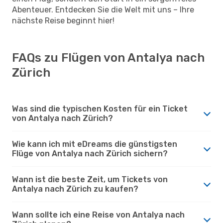
Abenteuer. Entdecken Sie die Welt mit uns – Ihre
nächste Reise beginnt hier!
FAQs zu Flügen von Antalya nach
Zürich
Was sind die typischen Kosten für ein Ticket
von Antalya nach Zürich?
Wie kann ich mit eDreams die günstigsten
Flüge von Antalya nach Zürich sichern?
Wann ist die beste Zeit, um Tickets von
Antalya nach Zürich zu kaufen?
Wann sollte ich eine Reise von Antalya nach