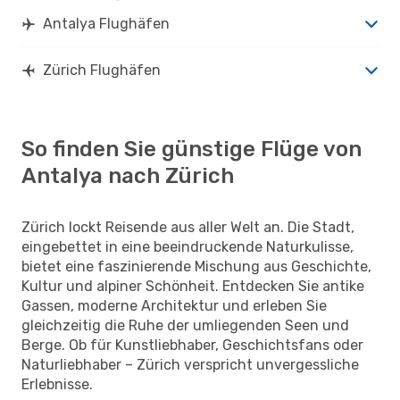
Antalya Flughäfen
Zürich Flughäfen
So finden Sie günstige Flüge von
Antalya nach Zürich
Zürich lockt Reisende aus aller Welt an. Die Stadt,
eingebettet in eine beeindruckende Naturkulisse,
bietet eine faszinierende Mischung aus Geschichte,
Kultur und alpiner Schönheit. Entdecken Sie antike
Gassen, moderne Architektur und erleben Sie
gleichzeitig die Ruhe der umliegenden Seen und
Berge. Ob für Kunstliebhaber, Geschichtsfans oder
Naturliebhaber – Zürich verspricht unvergessliche
Erlebnisse.