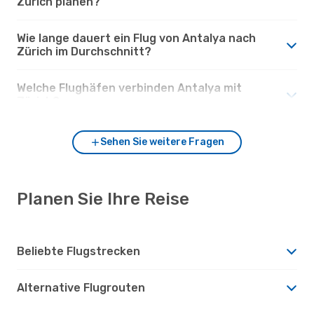
Zürich planen?
Wie lange dauert ein Flug von Antalya nach
Zürich im Durchschnitt?
Welche Flughäfen verbinden Antalya mit
Zürich?
Sehen Sie weitere Fragen
Planen Sie Ihre Reise
Beliebte Flugstrecken
Alternative Flugrouten