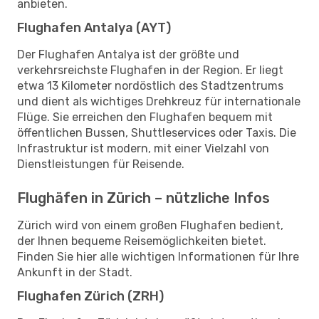
anbieten.
Flughafen Antalya (AYT)
Der Flughafen Antalya ist der größte und
verkehrsreichste Flughafen in der Region. Er liegt
etwa 13 Kilometer nordöstlich des Stadtzentrums
und dient als wichtiges Drehkreuz für internationale
Flüge. Sie erreichen den Flughafen bequem mit
öffentlichen Bussen, Shuttleservices oder Taxis. Die
Infrastruktur ist modern, mit einer Vielzahl von
Dienstleistungen für Reisende.
Flughäfen in Zürich – nützliche Infos
Zürich wird von einem großen Flughafen bedient,
der Ihnen bequeme Reisemöglichkeiten bietet.
Finden Sie hier alle wichtigen Informationen für Ihre
Ankunft in der Stadt.
Flughafen Zürich (ZRH)