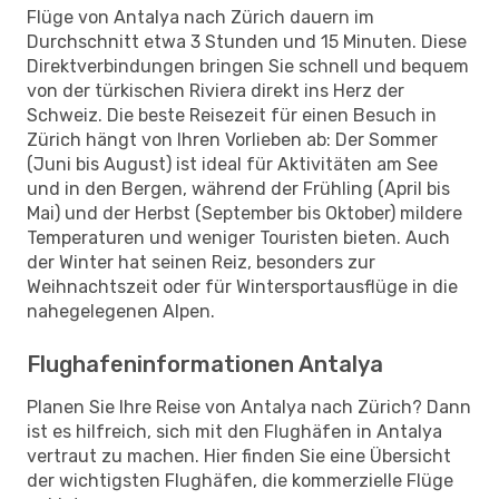
Flüge von Antalya nach Zürich dauern im
Durchschnitt etwa 3 Stunden und 15 Minuten. Diese
Direktverbindungen bringen Sie schnell und bequem
von der türkischen Riviera direkt ins Herz der
Schweiz. Die beste Reisezeit für einen Besuch in
Zürich hängt von Ihren Vorlieben ab: Der Sommer
(Juni bis August) ist ideal für Aktivitäten am See
und in den Bergen, während der Frühling (April bis
Mai) und der Herbst (September bis Oktober) mildere
Temperaturen und weniger Touristen bieten. Auch
der Winter hat seinen Reiz, besonders zur
Weihnachtszeit oder für Wintersportausflüge in die
nahegelegenen Alpen.
Flughafeninformationen Antalya
Planen Sie Ihre Reise von Antalya nach Zürich? Dann
ist es hilfreich, sich mit den Flughäfen in Antalya
vertraut zu machen. Hier finden Sie eine Übersicht
der wichtigsten Flughäfen, die kommerzielle Flüge