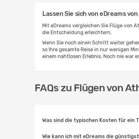
Lassen Sie sich von eDreams von
Mit eDreams vergleichen Sie Flüge von At
die Entscheidung erleichtern.
Wenn Sie noch einen Schritt weiter geh
so Ihre gesamte Reise in nur wenigen Minu
einem nahtlosen Erlebnis. Noch nie war 
FAQs zu Flügen von At
Was sind die typischen Kosten für ein 
Wie kann ich mit eDreams die günstigs