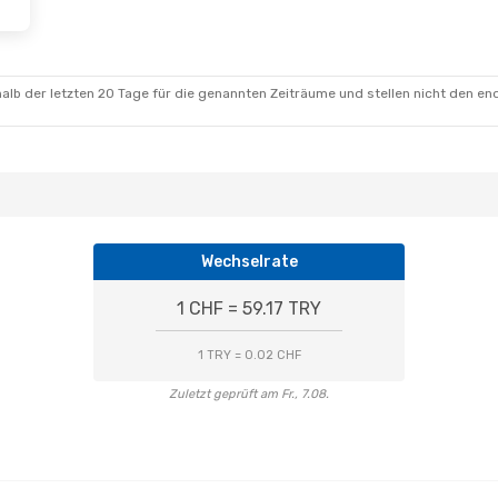
alb der letzten 20 Tage für die genannten Zeiträume und stellen nicht den en
Wechselrate
1 CHF = 59.17 TRY
1 TRY = 0.02 CHF
Zuletzt geprüft am Fr., 7.08.