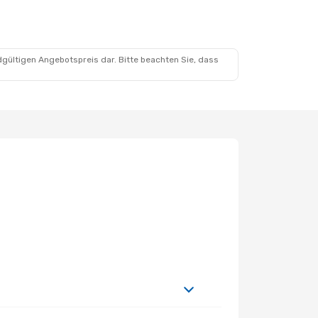
dgültigen Angebotspreis dar. Bitte beachten Sie, dass