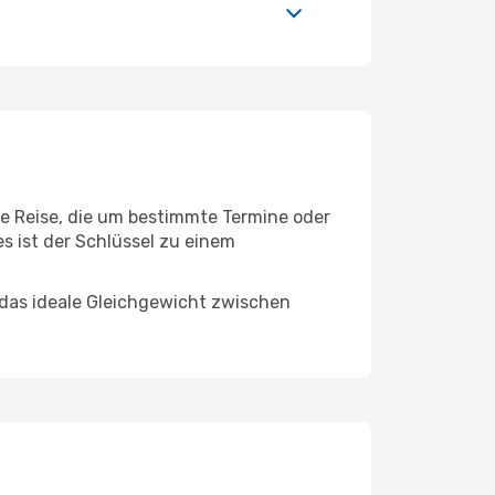
ne Reise, die um bestimmte Termine oder
s ist der Schlüssel zu einem
 das ideale Gleichgewicht zwischen