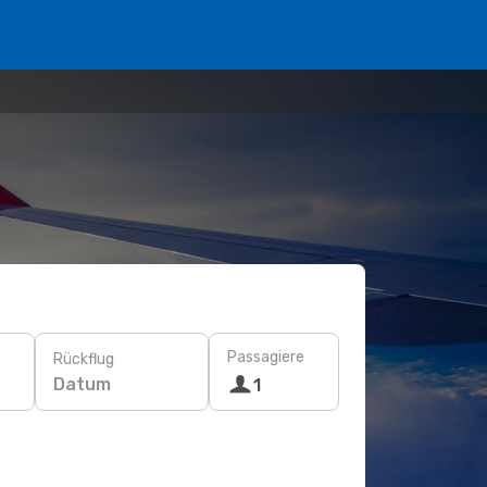
Passagiere
Rückflug
Datum
1