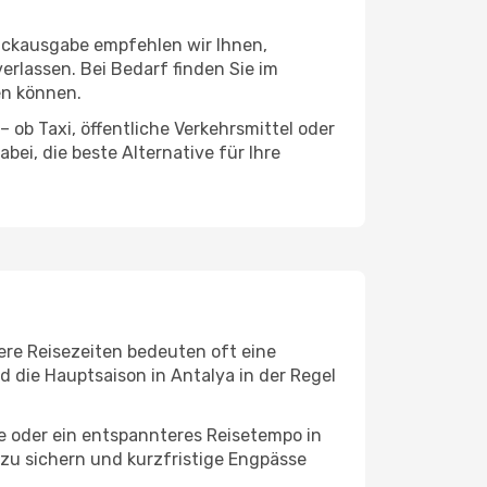
päckausgabe empfehlen wir Ihnen,
erlassen. Bei Bedarf finden Sie im
en können.
 ob Taxi, öffentliche Verkehrsmittel oder
ei, die beste Alternative für Ihre
ere Reisezeiten bedeuten oft eine
d die Hauptsaison in Antalya in der Regel
ge oder ein entspannteres Reisetempo in
 zu sichern und kurzfristige Engpässe