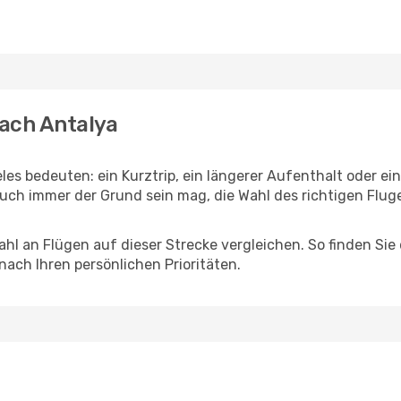
ach Antalya
les bedeuten: ein Kurztrip, ein längerer Aufenthalt oder ei
uch immer der Grund sein mag, die Wahl des richtigen Fluge
hl an Flügen auf dieser Strecke vergleichen. So finden Sie
 nach Ihren persönlichen Prioritäten.