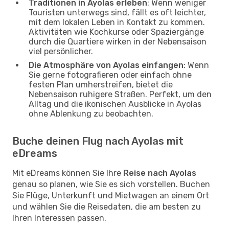
Traditionen in Ayolas erleben
: Wenn weniger
Touristen unterwegs sind, fällt es oft leichter,
mit dem lokalen Leben in Kontakt zu kommen.
Aktivitäten wie Kochkurse oder Spaziergänge
durch die Quartiere wirken in der Nebensaison
viel persönlicher.
Die Atmosphäre von Ayolas einfangen
: Wenn
Sie gerne fotografieren oder einfach ohne
festen Plan umherstreifen, bietet die
Nebensaison ruhigere Straßen. Perfekt, um den
Alltag und die ikonischen Ausblicke in Ayolas
ohne Ablenkung zu beobachten.
Buche deinen Flug nach Ayolas mit
eDreams
Mit eDreams können Sie Ihre
Reise nach Ayolas
genau so planen, wie Sie es sich vorstellen. Buchen
Sie Flüge, Unterkunft und Mietwagen an einem Ort
und wählen Sie die Reisedaten, die am besten zu
Ihren Interessen passen.