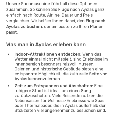
Unsere Suchmaschine führt all diese Optionen
zusammen. So können Sie Flüge nach Ayolas ganz
einfach nach Route, Airline, Dauer und Preis
vergleichen. Wir helfen Ihnen dabei, den
Flug nach
Ayolas zu buchen
, der am besten zu Ihren Plänen
passt.
Was man in Ayolas erleben kann
Indoor-Attraktionen entdecken
: Wenn das
Wetter einmal nicht mitspielt, sind Erlebnisse im
Innenbereich besonders reizvoll. Museen,
Galerien und historische Gebäude bieten eine
entspannte Möglichkeit, die kulturelle Seite von
Ayolas kennenzulernen.
Zeit zum Entspannen und Abschalten
: Eine
ruhigere Stadt ist ideal, um einen Gang
zurückzuschalten. Viele Reisende nutzen die
Nebensaison für Wellness-Erlebnisse wie Spas
oder Thermalbäder, die in Ayolas außerhalb der
Stoßzeiten viel angenehmer zu besuchen sind.