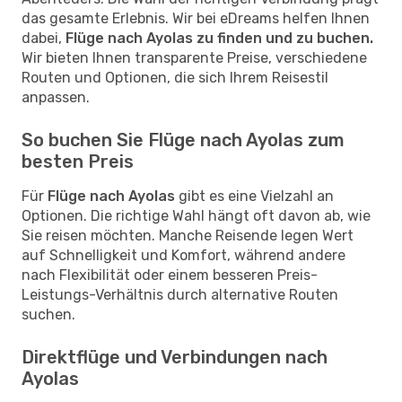
das gesamte Erlebnis. Wir bei eDreams helfen Ihnen
dabei,
Flüge nach Ayolas zu finden und zu buchen.
Wir bieten Ihnen transparente Preise, verschiedene
Routen und Optionen, die sich Ihrem Reisestil
anpassen.
So buchen Sie Flüge nach Ayolas zum
besten Preis
Für
Flüge nach Ayolas
gibt es eine Vielzahl an
Optionen. Die richtige Wahl hängt oft davon ab, wie
Sie reisen möchten. Manche Reisende legen Wert
auf Schnelligkeit und Komfort, während andere
nach Flexibilität oder einem besseren Preis-
Leistungs-Verhältnis durch alternative Routen
suchen.
Direktflüge und Verbindungen nach
Ayolas