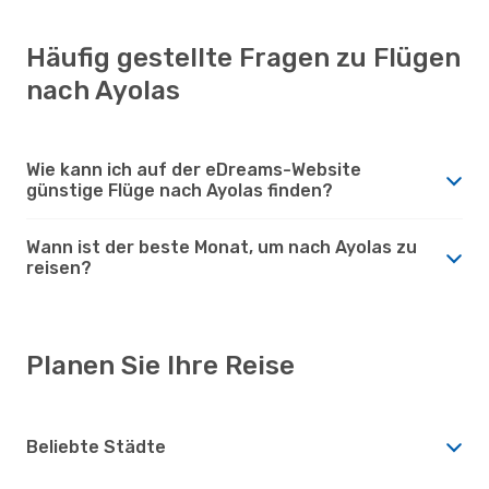
Häufig gestellte Fragen zu Flügen
nach Ayolas
Wie kann ich auf der eDreams-Website
günstige Flüge nach Ayolas finden?
Wann ist der beste Monat, um nach Ayolas zu
reisen?
Planen Sie Ihre Reise
Beliebte Städte