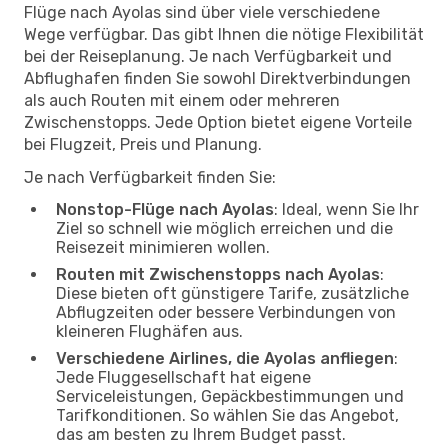
Flüge nach Ayolas sind über viele verschiedene
Wege verfügbar. Das gibt Ihnen die nötige Flexibilität
bei der Reiseplanung. Je nach Verfügbarkeit und
Abflughafen finden Sie sowohl Direktverbindungen
als auch Routen mit einem oder mehreren
Zwischenstopps. Jede Option bietet eigene Vorteile
bei Flugzeit, Preis und Planung.
Je nach Verfügbarkeit finden Sie:
Nonstop-Flüge nach Ayolas
: Ideal, wenn Sie Ihr
Ziel so schnell wie möglich erreichen und die
Reisezeit minimieren wollen.
Routen mit Zwischenstopps nach Ayolas
:
Diese bieten oft günstigere Tarife, zusätzliche
Abflugzeiten oder bessere Verbindungen von
kleineren Flughäfen aus.
Verschiedene Airlines, die Ayolas anfliegen
:
Jede Fluggesellschaft hat eigene
Serviceleistungen, Gepäckbestimmungen und
Tarifkonditionen. So wählen Sie das Angebot,
das am besten zu Ihrem Budget passt.