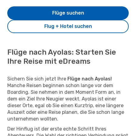
Flüge suchen
Flug + Hotel suchen
Flüge nach Ayolas: Starten Sie
Ihre Reise mit eDreams
Sichern Sie sich jetzt Ihre
Flüge nach Ayolas!
Manche Reisen beginnen schon lange vor dem
Boarding. Sie nehmen in dem Moment Form an, in
dem ein Ziel Ihre Neugier weckt. Ayolas ist einer
dieser Orte, egal ob Sie einen Kurztrip, eine längere
Auszeit oder eine Reise planen, die Sie schon lange
unternehmen wollten.
Der Hinflug ist der erste echte Schritt Ihres
Abenteuers. Die Wahl der richtigen Verbindung prägt