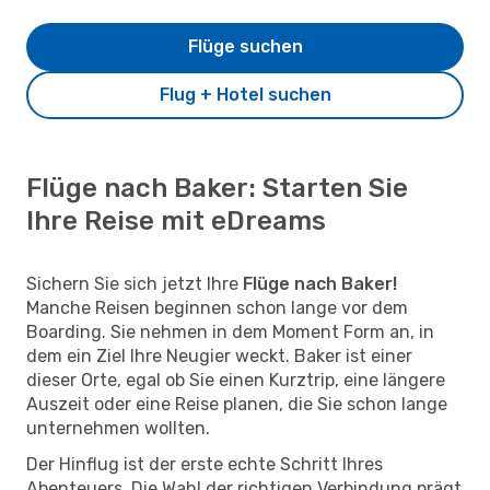
Flüge suchen
Flug + Hotel suchen
Flüge nach Baker: Starten Sie
Ihre Reise mit eDreams
Sichern Sie sich jetzt Ihre
Flüge nach Baker!
Manche Reisen beginnen schon lange vor dem
Boarding. Sie nehmen in dem Moment Form an, in
dem ein Ziel Ihre Neugier weckt. Baker ist einer
dieser Orte, egal ob Sie einen Kurztrip, eine längere
Auszeit oder eine Reise planen, die Sie schon lange
unternehmen wollten.
Der Hinflug ist der erste echte Schritt Ihres
Abenteuers. Die Wahl der richtigen Verbindung prägt