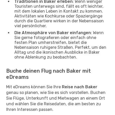
Traditionen in Baker erleben
: Wenn weniger
Touristen unterwegs sind, fällt es oft leichter,
mit dem lokalen Leben in Kontakt zu kommen.
Aktivitäten wie Kochkurse oder Spaziergänge
durch die Quartiere wirken in der Nebensaison
viel persönlicher.
Die Atmosphäre von Baker einfangen
: Wenn
Sie gerne fotografieren oder einfach ohne
festen Plan umherstreifen, bietet die
Nebensaison ruhigere Straßen. Perfekt, um den
Alltag und die ikonischen Ausblicke in Baker
ohne Ablenkung zu beobachten.
Buche deinen Flug nach Baker mit
eDreams
Mit eDreams können Sie Ihre
Reise nach Baker
genau so planen, wie Sie es sich vorstellen. Buchen
Sie Flüge, Unterkunft und Mietwagen an einem Ort
und wählen Sie die Reisedaten, die am besten zu
Ihren Interessen passen.