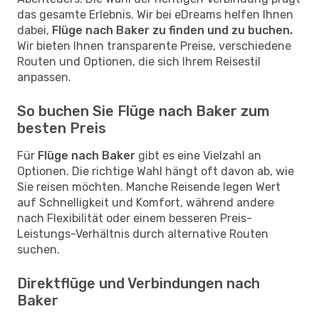
das gesamte Erlebnis. Wir bei eDreams helfen Ihnen
dabei,
Flüge nach Baker zu finden und zu buchen.
Wir bieten Ihnen transparente Preise, verschiedene
Routen und Optionen, die sich Ihrem Reisestil
anpassen.
So buchen Sie Flüge nach Baker zum
besten Preis
Für
Flüge nach Baker
gibt es eine Vielzahl an
Optionen. Die richtige Wahl hängt oft davon ab, wie
Sie reisen möchten. Manche Reisende legen Wert
auf Schnelligkeit und Komfort, während andere
nach Flexibilität oder einem besseren Preis-
Leistungs-Verhältnis durch alternative Routen
suchen.
Direktflüge und Verbindungen nach
Baker