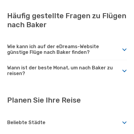
Häufig gestellte Fragen zu Flügen
nach Baker
Wie kann ich auf der eDreams-Website
günstige Flüge nach Baker finden?
Wann ist der beste Monat, um nach Baker zu
reisen?
Planen Sie Ihre Reise
Beliebte Städte