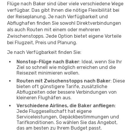
Flüge nach Baker sind über viele verschiedene Wege
verfügbar. Das gibt Ihnen die nötige Flexibilität bei
der Reiseplanung. Je nach Verfügbarkeit und
Abflughafen finden Sie sowohl Direktverbindungen
als auch Routen mit einem oder mehreren
Zwischenstopps. Jede Option bietet eigene Vorteile
bei Flugzeit, Preis und Planung.
Je nach Verfügbarkeit finden Sie:
Nonstop-Flüge nach Baker
: Ideal, wenn Sie Ihr
Ziel so schnell wie möglich erreichen und die
Reisezeit minimieren wollen.
Routen mit Zwischenstopps nach Baker
: Diese
bieten oft günstigere Tarife, zusätzliche
Abflugzeiten oder bessere Verbindungen von
kleineren Flughäfen aus.
Verschiedene Airlines, die Baker anfliegen
:
Jede Fluggesellschaft hat eigene
Serviceleistungen, Gepäckbestimmungen und
Tarifkonditionen. So wählen Sie das Angebot,
das am besten zu Ihrem Budget passt.