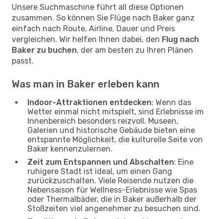
Unsere Suchmaschine führt all diese Optionen
zusammen. So können Sie Flüge nach Baker ganz
einfach nach Route, Airline, Dauer und Preis
vergleichen. Wir helfen Ihnen dabei, den
Flug nach
Baker zu buchen
, der am besten zu Ihren Plänen
passt.
Was man in Baker erleben kann
Indoor-Attraktionen entdecken
: Wenn das
Wetter einmal nicht mitspielt, sind Erlebnisse im
Innenbereich besonders reizvoll. Museen,
Galerien und historische Gebäude bieten eine
entspannte Möglichkeit, die kulturelle Seite von
Baker kennenzulernen.
Zeit zum Entspannen und Abschalten
: Eine
ruhigere Stadt ist ideal, um einen Gang
zurückzuschalten. Viele Reisende nutzen die
Nebensaison für Wellness-Erlebnisse wie Spas
oder Thermalbäder, die in Baker außerhalb der
Stoßzeiten viel angenehmer zu besuchen sind.