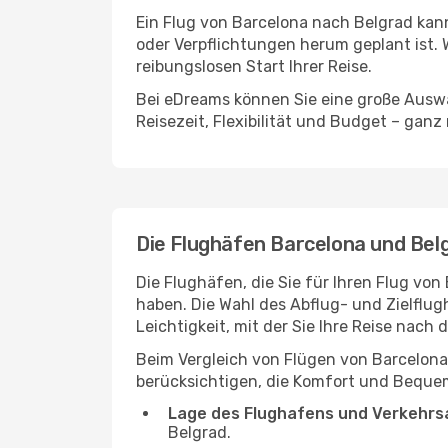
Ein Flug von Barcelona nach Belgrad kann
oder Verpflichtungen herum geplant ist. 
reibungslosen Start Ihrer Reise.
Bei eDreams können Sie eine große Auswa
Reisezeit, Flexibilität und Budget – ganz
Die Flughäfen Barcelona und Bel
Die Flughäfen, die Sie für Ihren Flug vo
haben. Die Wahl des Abflug- und Zielflug
Leichtigkeit, mit der Sie Ihre Reise nach
Beim Vergleich von Flügen von Barcelona
berücksichtigen, die Komfort und Bequeml
Lage des Flughafens und Verkehrs
Belgrad.