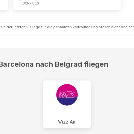
BCN
- BEG
alb der letzten 20 Tage für die genannten Zeiträume und stellen nicht den en
 Barcelona nach Belgrad fliegen
Wizz Air