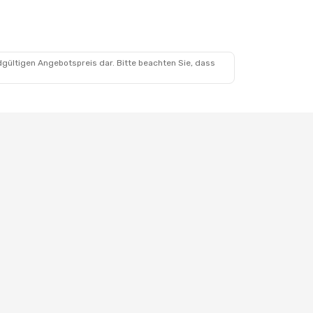
dgültigen Angebotspreis dar. Bitte beachten Sie, dass