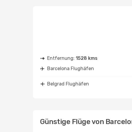
Entfernung:
1528 kms
Barcelona Flughäfen
Belgrad Flughäfen
Günstige Flüge von Barcel