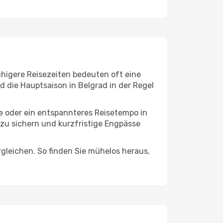
uhigere Reisezeiten bedeuten oft eine
d die Hauptsaison in Belgrad in der Regel
ge oder ein entspannteres Reisetempo in
 zu sichern und kurzfristige Engpässe
leichen. So finden Sie mühelos heraus,