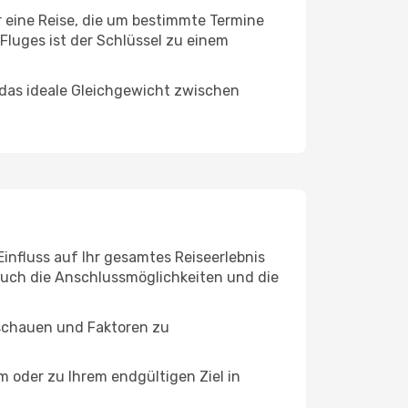
r eine Reise, die um bestimmte Termine
Fluges ist der Schlüssel zu einem
 das ideale Gleichgewicht zwischen
influss auf Ihr gesamtes Reiseerlebnis
 auch die Anschlussmöglichkeiten und die
uschauen und Faktoren zu
oder zu Ihrem endgültigen Ziel in