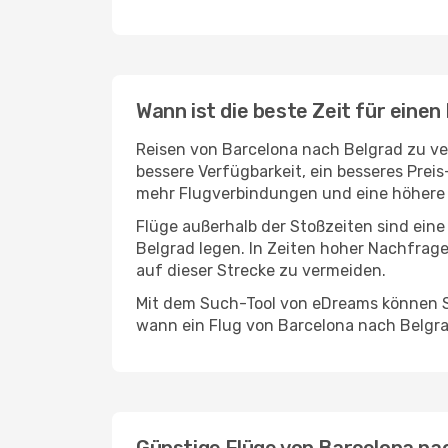
Wann ist die beste Zeit für eine
Reisen von Barcelona nach Belgrad zu ver
bessere Verfügbarkeit, ein besseres Prei
mehr Flugverbindungen und eine höhere 
Flüge außerhalb der Stoßzeiten sind eine
Belgrad legen. In Zeiten hoher Nachfrage
auf dieser Strecke zu vermeiden.
Mit dem Such-Tool von eDreams können Si
wann ein Flug von Barcelona nach Belgra