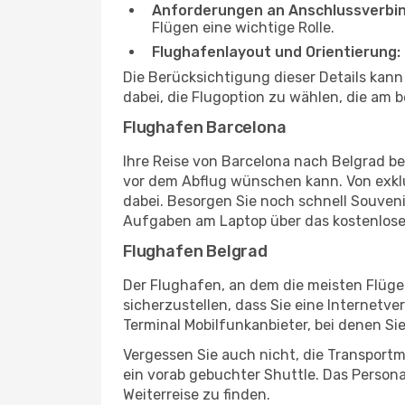
Anforderungen an Anschlussverbi
Flügen eine wichtige Rolle.
Flughafenlayout und Orientierung:
Die Berücksichtigung dieser Details kan
dabei, die Flugoption zu wählen, die am b
Flughafen Barcelona
Ihre Reise von Barcelona nach Belgrad b
vor dem Abflug wünschen kann. Von exklu
dabei. Besorgen Sie noch schnell Souvenir
Aufgaben am Laptop über das kostenlose
Flughafen Belgrad
Der Flughafen, an dem die meisten Flüge
sicherzustellen, dass Sie eine Internetv
Terminal Mobilfunkanbieter, bei denen Si
Vergessen Sie auch nicht, die Transportm
ein vorab gebuchter Shuttle. Das Personal
Weiterreise zu finden.