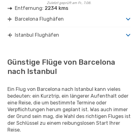
Zuletzt geprüft am Fr., 7.08.
Entfernung:
2234 kms
Barcelona Flughäfen
Istanbul Flughäfen
Günstige Flüge von Barcelona
nach Istanbul
Ein Flug von Barcelona nach Istanbul kann vieles
bedeuten: ein Kurztrip, ein längerer Aufenthalt oder
eine Reise, die um bestimmte Termine oder
Verpflichtungen herum geplant ist. Was auch immer
der Grund sein mag, die Wahl des richtigen Fluges ist
der Schlüssel zu einem reibungslosen Start Ihrer
Reise.