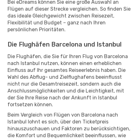
Bei eDreams können Sie eine große Auswahl an
Flügen auf dieser Strecke vergleichen. So finden Sie
das ideale Gleichgewicht zwischen Reisezeit,
Flexibilität und Budget – ganz nach Ihren
persönlichen Prioritäten.
Die Flughäfen Barcelona und Istanbul
Die Flughäfen, die Sie für Ihren Flug von Barcelona
nach Istanbul nutzen, können einen erheblichen
Einfluss auf Ihr gesamtes Reiseerlebnis haben. Die
Wahl des Abflug- und Zielflughafens beeinflusst
nicht nur die Gesamtreisezeit, sondern auch die
Anschlussmöglichkeiten und die Leichtigkeit, mit
der Sie Ihre Reise nach der Ankunft in Istanbul
fortsetzen können.
Beim Vergleich von Flügen von Barcelona nach
Istanbul lohnt es sich, über den Ticketpreis
hinauszuschauen und Faktoren zu berücksichtigen,
die Komfort und Bequemlichkeit beeinflussen, wie