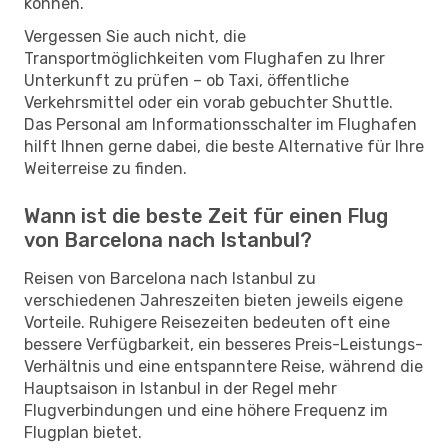
können.
Vergessen Sie auch nicht, die
Transportmöglichkeiten vom Flughafen zu Ihrer
Unterkunft zu prüfen – ob Taxi, öffentliche
Verkehrsmittel oder ein vorab gebuchter Shuttle.
Das Personal am Informationsschalter im Flughafen
hilft Ihnen gerne dabei, die beste Alternative für Ihre
Weiterreise zu finden.
Wann ist die beste Zeit für einen Flug
von Barcelona nach Istanbul?
Reisen von Barcelona nach Istanbul zu
verschiedenen Jahreszeiten bieten jeweils eigene
Vorteile. Ruhigere Reisezeiten bedeuten oft eine
bessere Verfügbarkeit, ein besseres Preis-Leistungs-
Verhältnis und eine entspanntere Reise, während die
Hauptsaison in Istanbul in der Regel mehr
Flugverbindungen und eine höhere Frequenz im
Flugplan bietet.