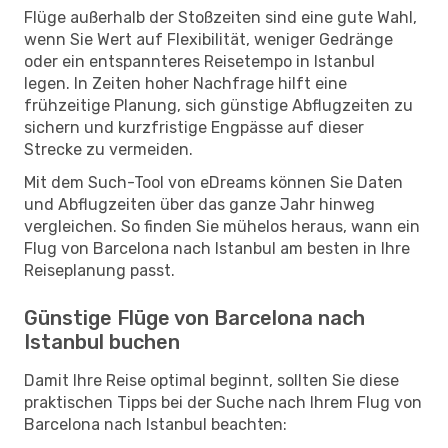
Flüge außerhalb der Stoßzeiten sind eine gute Wahl,
wenn Sie Wert auf Flexibilität, weniger Gedränge
oder ein entspannteres Reisetempo in Istanbul
legen. In Zeiten hoher Nachfrage hilft eine
frühzeitige Planung, sich günstige Abflugzeiten zu
sichern und kurzfristige Engpässe auf dieser
Strecke zu vermeiden.
Mit dem Such-Tool von eDreams können Sie Daten
und Abflugzeiten über das ganze Jahr hinweg
vergleichen. So finden Sie mühelos heraus, wann ein
Flug von Barcelona nach Istanbul am besten in Ihre
Reiseplanung passt.
Günstige Flüge von Barcelona nach
Istanbul buchen
Damit Ihre Reise optimal beginnt, sollten Sie diese
praktischen Tipps bei der Suche nach Ihrem Flug von
Barcelona nach Istanbul beachten: