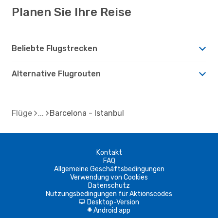
Planen Sie Ihre Reise
Beliebte Flugstrecken
Alternative Flugrouten
Flüge
Barcelona - Istanbul
Kontakt
FAQ
Allgemeine Geschäftsbedingungen
Verwendung von Cookies
Datenschutz
Nutzungsbedingungen für Aktionscodes
Desktop-Version
d
Android app
A