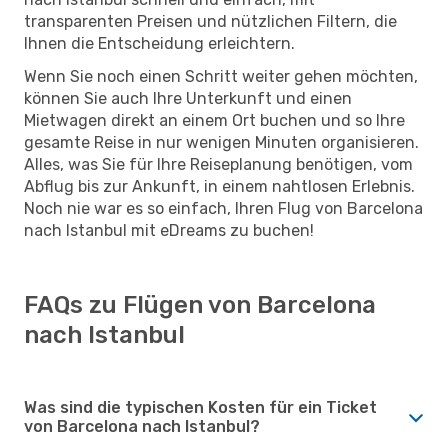
transparenten Preisen und nützlichen Filtern, die
Ihnen die Entscheidung erleichtern.
Wenn Sie noch einen Schritt weiter gehen möchten,
können Sie auch Ihre Unterkunft und einen
Mietwagen direkt an einem Ort buchen und so Ihre
gesamte Reise in nur wenigen Minuten organisieren.
Alles, was Sie für Ihre Reiseplanung benötigen, vom
Abflug bis zur Ankunft, in einem nahtlosen Erlebnis.
Noch nie war es so einfach, Ihren Flug von Barcelona
nach Istanbul mit eDreams zu buchen!
FAQs zu Flügen von Barcelona
nach Istanbul
Was sind die typischen Kosten für ein Ticket
von Barcelona nach Istanbul?