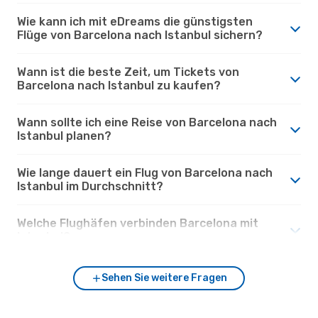
Wie kann ich mit eDreams die günstigsten
Flüge von Barcelona nach Istanbul sichern?
Wann ist die beste Zeit, um Tickets von
Barcelona nach Istanbul zu kaufen?
Wann sollte ich eine Reise von Barcelona nach
Istanbul planen?
Wie lange dauert ein Flug von Barcelona nach
Istanbul im Durchschnitt?
Welche Flughäfen verbinden Barcelona mit
Istanbul?
Sehen Sie weitere Fragen