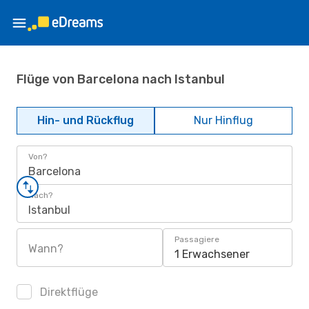
Flüge von Barcelona nach Istanbul
Hin- und Rückflug
Nur Hinflug
Von?
Barcelona
Nach?
Istanbul
Passagiere
Wann?
1 Erwachsener
Direktflüge