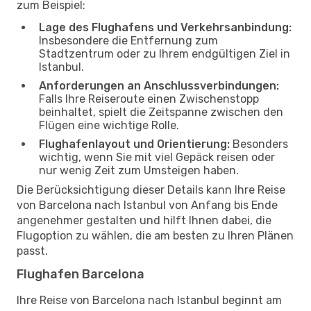
zum Beispiel:
Lage des Flughafens und Verkehrsanbindung:
Insbesondere die Entfernung zum
Stadtzentrum oder zu Ihrem endgültigen Ziel in
Istanbul.
Anforderungen an Anschlussverbindungen:
Falls Ihre Reiseroute einen Zwischenstopp
beinhaltet, spielt die Zeitspanne zwischen den
Flügen eine wichtige Rolle.
Flughafenlayout und Orientierung:
Besonders
wichtig, wenn Sie mit viel Gepäck reisen oder
nur wenig Zeit zum Umsteigen haben.
Die Berücksichtigung dieser Details kann Ihre Reise
von Barcelona nach Istanbul von Anfang bis Ende
angenehmer gestalten und hilft Ihnen dabei, die
Flugoption zu wählen, die am besten zu Ihren Plänen
passt.
Flughafen Barcelona
Ihre Reise von Barcelona nach Istanbul beginnt am