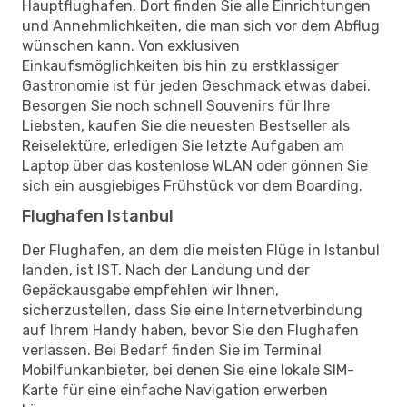
Hauptflughafen. Dort finden Sie alle Einrichtungen
und Annehmlichkeiten, die man sich vor dem Abflug
wünschen kann. Von exklusiven
Einkaufsmöglichkeiten bis hin zu erstklassiger
Gastronomie ist für jeden Geschmack etwas dabei.
Besorgen Sie noch schnell Souvenirs für Ihre
Liebsten, kaufen Sie die neuesten Bestseller als
Reiselektüre, erledigen Sie letzte Aufgaben am
Laptop über das kostenlose WLAN oder gönnen Sie
sich ein ausgiebiges Frühstück vor dem Boarding.
Flughafen Istanbul
Der Flughafen, an dem die meisten Flüge in Istanbul
landen, ist IST. Nach der Landung und der
Gepäckausgabe empfehlen wir Ihnen,
sicherzustellen, dass Sie eine Internetverbindung
auf Ihrem Handy haben, bevor Sie den Flughafen
verlassen. Bei Bedarf finden Sie im Terminal
Mobilfunkanbieter, bei denen Sie eine lokale SIM-
Karte für eine einfache Navigation erwerben