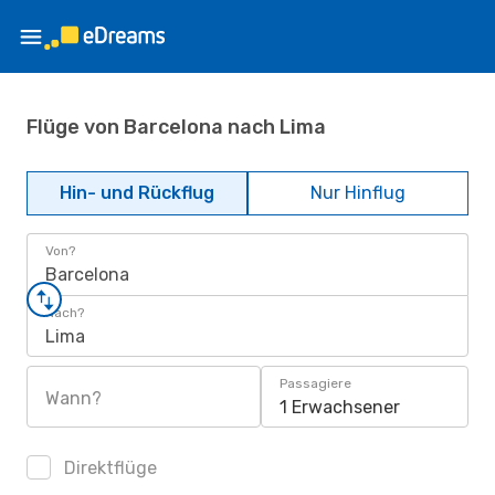
Flüge von Barcelona nach Lima
Hin- und Rückflug
Nur Hinflug
Von?
Barcelona
Nach?
Lima
Passagiere
Wann?
1 Erwachsener
Direktflüge