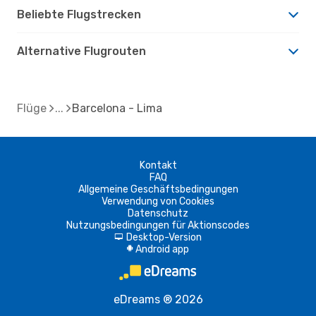
Beliebte Flugstrecken
Alternative Flugrouten
Flüge
Barcelona - Lima
Kontakt
FAQ
Allgemeine Geschäftsbedingungen
Verwendung von Cookies
Datenschutz
Nutzungsbedingungen für Aktionscodes
Desktop-Version
d
Android app
A
eDreams ® 2026