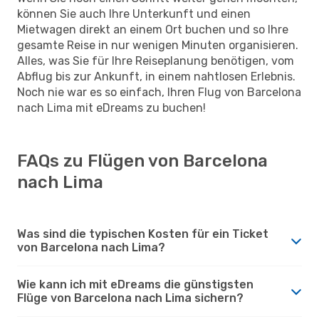
können Sie auch Ihre Unterkunft und einen
Mietwagen direkt an einem Ort buchen und so Ihre
gesamte Reise in nur wenigen Minuten organisieren.
Alles, was Sie für Ihre Reiseplanung benötigen, vom
Abflug bis zur Ankunft, in einem nahtlosen Erlebnis.
Noch nie war es so einfach, Ihren Flug von Barcelona
nach Lima mit eDreams zu buchen!
FAQs zu Flügen von Barcelona
nach Lima
Was sind die typischen Kosten für ein Ticket
von Barcelona nach Lima?
Wie kann ich mit eDreams die günstigsten
Flüge von Barcelona nach Lima sichern?