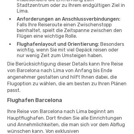
Stadtzentrum oder zu Ihrem endgültigen Ziel in
Lima.
Anforderungen an Anschlussverbindungen:
Falls Ihre Reiseroute einen Zwischenstopp
beinhaltet, spielt die Zeitspanne zwischen den
Flügen eine wichtige Rolle.
Flughafenlayout und Orientierung:
Besonders
wichtig, wenn Sie mit viel Gepäck reisen oder
nur wenig Zeit zum Umsteigen haben.
Die Berücksichtigung dieser Details kann Ihre Reise
von Barcelona nach Lima von Anfang bis Ende
angenehmer gestalten und hilft Ihnen dabei, die
Flugoption zu wählen, die am besten zu Ihren Plänen
passt.
Flughafen Barcelona
Ihre Reise von Barcelona nach Lima beginnt am
Hauptflughafen. Dort finden Sie alle Einrichtungen
und Annehmlichkeiten, die man sich vor dem Abflug
wünschen kann. Von exklusiven