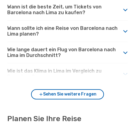
Wann ist die beste Zeit, um Tickets von
Barcelona nach Lima zu kaufen?
Wann sollte ich eine Reise von Barcelona nach
Lima planen?
Wie lange dauert ein Flug von Barcelona nach
Lima im Durchschnitt?
Wie ist das Klima in Lima im Vergleich zu
Barcelona?
Sehen Sie weitere Fragen
Planen Sie Ihre Reise