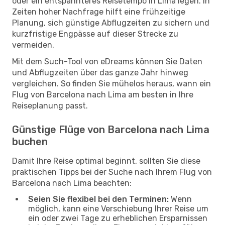
oder ein entspannteres Reisetempo in Lima legen. In
Zeiten hoher Nachfrage hilft eine frühzeitige
Planung, sich günstige Abflugzeiten zu sichern und
kurzfristige Engpässe auf dieser Strecke zu
vermeiden.
Mit dem Such-Tool von eDreams können Sie Daten
und Abflugzeiten über das ganze Jahr hinweg
vergleichen. So finden Sie mühelos heraus, wann ein
Flug von Barcelona nach Lima am besten in Ihre
Reiseplanung passt.
Günstige Flüge von Barcelona nach Lima
buchen
Damit Ihre Reise optimal beginnt, sollten Sie diese
praktischen Tipps bei der Suche nach Ihrem Flug von
Barcelona nach Lima beachten:
Seien Sie flexibel bei den Terminen:
Wenn
möglich, kann eine Verschiebung Ihrer Reise um
ein oder zwei Tage zu erheblichen Ersparnissen