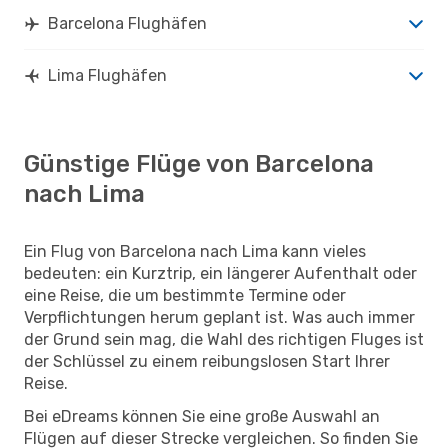
Barcelona Flughäfen
Lima Flughäfen
Günstige Flüge von Barcelona
nach Lima
Ein Flug von Barcelona nach Lima kann vieles
bedeuten: ein Kurztrip, ein längerer Aufenthalt oder
eine Reise, die um bestimmte Termine oder
Verpflichtungen herum geplant ist. Was auch immer
der Grund sein mag, die Wahl des richtigen Fluges ist
der Schlüssel zu einem reibungslosen Start Ihrer
Reise.
Bei eDreams können Sie eine große Auswahl an
Flügen auf dieser Strecke vergleichen. So finden Sie