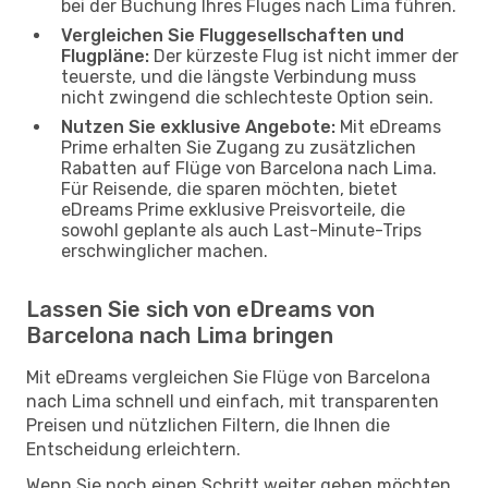
bei der Buchung Ihres Fluges nach Lima führen.
Vergleichen Sie Fluggesellschaften und
Flugpläne:
Der kürzeste Flug ist nicht immer der
teuerste, und die längste Verbindung muss
nicht zwingend die schlechteste Option sein.
Nutzen Sie exklusive Angebote:
Mit eDreams
Prime erhalten Sie Zugang zu zusätzlichen
Rabatten auf Flüge von Barcelona nach Lima.
Für Reisende, die sparen möchten, bietet
eDreams Prime exklusive Preisvorteile, die
sowohl geplante als auch Last-Minute-Trips
erschwinglicher machen.
Lassen Sie sich von eDreams von
Barcelona nach Lima bringen
Mit eDreams vergleichen Sie Flüge von Barcelona
nach Lima schnell und einfach, mit transparenten
Preisen und nützlichen Filtern, die Ihnen die
Entscheidung erleichtern.
Wenn Sie noch einen Schritt weiter gehen möchten,