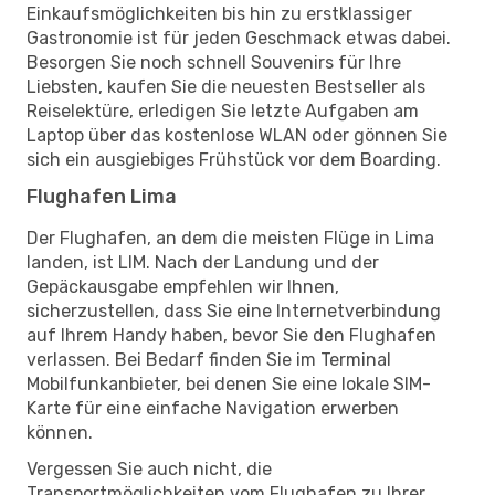
Einkaufsmöglichkeiten bis hin zu erstklassiger
Gastronomie ist für jeden Geschmack etwas dabei.
Besorgen Sie noch schnell Souvenirs für Ihre
Liebsten, kaufen Sie die neuesten Bestseller als
Reiselektüre, erledigen Sie letzte Aufgaben am
Laptop über das kostenlose WLAN oder gönnen Sie
sich ein ausgiebiges Frühstück vor dem Boarding.
Flughafen Lima
Der Flughafen, an dem die meisten Flüge in Lima
landen, ist LIM. Nach der Landung und der
Gepäckausgabe empfehlen wir Ihnen,
sicherzustellen, dass Sie eine Internetverbindung
auf Ihrem Handy haben, bevor Sie den Flughafen
verlassen. Bei Bedarf finden Sie im Terminal
Mobilfunkanbieter, bei denen Sie eine lokale SIM-
Karte für eine einfache Navigation erwerben
können.
Vergessen Sie auch nicht, die
Transportmöglichkeiten vom Flughafen zu Ihrer