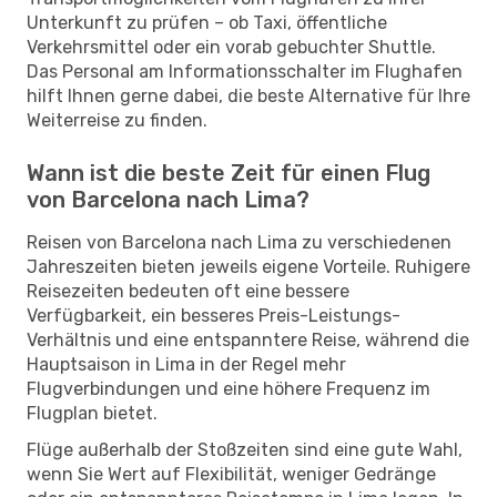
Unterkunft zu prüfen – ob Taxi, öffentliche
Verkehrsmittel oder ein vorab gebuchter Shuttle.
Das Personal am Informationsschalter im Flughafen
hilft Ihnen gerne dabei, die beste Alternative für Ihre
Weiterreise zu finden.
Wann ist die beste Zeit für einen Flug
von Barcelona nach Lima?
Reisen von Barcelona nach Lima zu verschiedenen
Jahreszeiten bieten jeweils eigene Vorteile. Ruhigere
Reisezeiten bedeuten oft eine bessere
Verfügbarkeit, ein besseres Preis-Leistungs-
Verhältnis und eine entspanntere Reise, während die
Hauptsaison in Lima in der Regel mehr
Flugverbindungen und eine höhere Frequenz im
Flugplan bietet.
Flüge außerhalb der Stoßzeiten sind eine gute Wahl,
wenn Sie Wert auf Flexibilität, weniger Gedränge