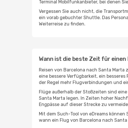
Terminal Mobilfunkanbieter, bei denen Si
Vergessen Sie auch nicht, die Transportm
ein vorab gebuchter Shuttle. Das Personal
Weiterreise zu finden.
Wann ist die beste Zeit für eine
Reisen von Barcelona nach Santa Marta z
eine bessere Verfügbarkeit, ein besseres
der Regel mehr Flugverbindungen und ein
Flüge außerhalb der Stoßzeiten sind eine
Santa Marta legen. In Zeiten hoher Nachf
Engpässe auf dieser Strecke zu vermeide
Mit dem Such-Tool von eDreams können Si
wann ein Flug von Barcelona nach Santa 