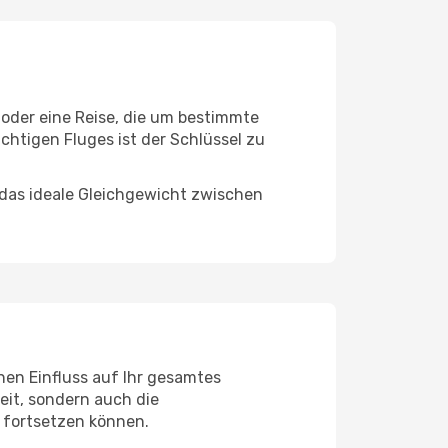
 oder eine Reise, die um bestimmte
chtigen Fluges ist der Schlüssel zu
 das ideale Gleichgewicht zwischen
hen Einfluss auf Ihr gesamtes
eit, sondern auch die
a fortsetzen können.