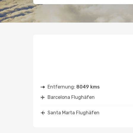
Entfernung:
8049 kms
Barcelona Flughäfen
Santa Marta Flughäfen