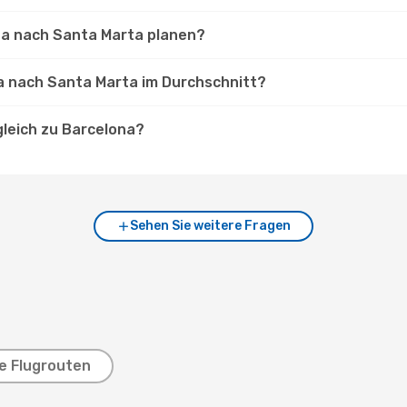
ona nach Santa Marta planen?
na nach Santa Marta im Durchschnitt?
gleich zu Barcelona?
Sehen Sie weitere Fragen
e Flugrouten