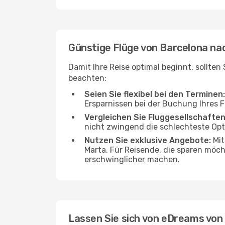
Günstige Flüge von Barcelona n
Damit Ihre Reise optimal beginnt, sollte
beachten:
Seien Sie flexibel bei den Terminen:
Ersparnissen bei der Buchung Ihres 
Vergleichen Sie Fluggesellschaften
nicht zwingend die schlechteste Opti
Nutzen Sie exklusive Angebote:
Mit
Marta. Für Reisende, die sparen möch
erschwinglicher machen.
Lassen Sie sich von eDreams von