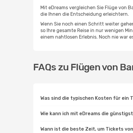
Mit eDreams vergleichen Sie Flüge von Ba
die Ihnen die Entscheidung erleichtern.
Wenn Sie noch einen Schritt weiter geh
so Ihre gesamte Reise in nur wenigen Minu
einem nahtlosen Erlebnis. Noch nie war 
FAQs zu Flügen von Ba
Was sind die typischen Kosten für ein
Wie kann ich mit eDreams die günstigs
Wann ist die beste Zeit, um Tickets v