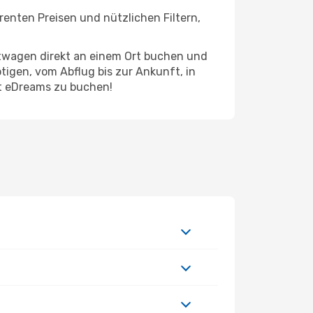
renten Preisen und nützlichen Filtern,
etwagen direkt an einem Ort buchen und
tigen, vom Abflug bis zur Ankunft, in
it eDreams zu buchen!