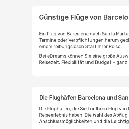
Günstige Flüge von Barcel
Ein Flug von Barcelona nach Santa Marta 
Termine oder Verpflichtungen herum gepla
einem reibungslosen Start Ihrer Reise.
Bei eDreams können Sie eine große Auswa
Reisezeit, Flexibilität und Budget – ganz
Die Flughäfen Barcelona und Sa
Die Flughäfen, die Sie für Ihren Flug vo
Reiseerlebnis haben. Die Wahl des Abflug
Anschlussmöglichkeiten und die Leichtigk