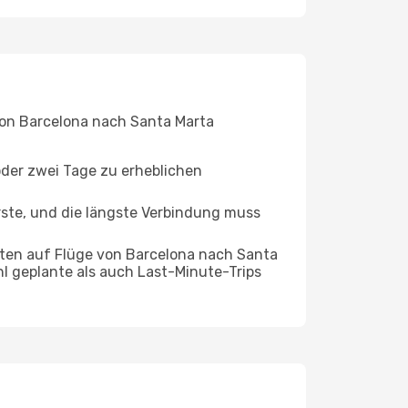
 von Barcelona nach Santa Marta
oder zwei Tage zu erheblichen
rste, und die längste Verbindung muss
ten auf Flüge von Barcelona nach Santa
hl geplante als auch Last-Minute-Trips