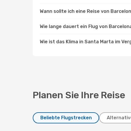
Wann sollte ich eine Reise von Barcel
Wie lange dauert ein Flug von Barcelo
Wie ist das Klima in Santa Marta im Ver
Planen Sie Ihre Reise
Beliebte Flugstrecken
Alternativ