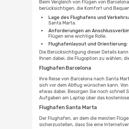
Beim Vergleich von Flügen von Barcelona
berücksichtigen, die Komfort und Bequeml
Lage des Flughafens und Verkehrs
Santa Marta.
Anforderungen an Anschlussverbi
Flügen eine wichtige Rolle.
Flughafenlayout und Orientierung:
Die Berücksichtigung dieser Details kan
Ihnen dabei, die Flugoption zu wählen, d
Flughafen Barcelona
Ihre Reise von Barcelona nach Santa Mar
sich vor dem Abflug wünschen kann. Von 
etwas dabei. Besorgen Sie noch schnell So
Aufgaben am Laptop über das kostenlose
Flughafen Santa Marta
Der Flughafen, an dem die meisten Flüge
sicherzustellen, dass Sie eine Internetv