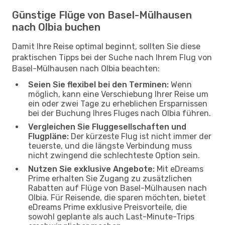
Günstige Flüge von Basel-Mülhausen
nach Olbia buchen
Damit Ihre Reise optimal beginnt, sollten Sie diese
praktischen Tipps bei der Suche nach Ihrem Flug von
Basel-Mülhausen nach Olbia beachten:
Seien Sie flexibel bei den Terminen:
Wenn
möglich, kann eine Verschiebung Ihrer Reise um
ein oder zwei Tage zu erheblichen Ersparnissen
bei der Buchung Ihres Fluges nach Olbia führen.
Vergleichen Sie Fluggesellschaften und
Flugpläne:
Der kürzeste Flug ist nicht immer der
teuerste, und die längste Verbindung muss
nicht zwingend die schlechteste Option sein.
Nutzen Sie exklusive Angebote:
Mit eDreams
Prime erhalten Sie Zugang zu zusätzlichen
Rabatten auf Flüge von Basel-Mülhausen nach
Olbia. Für Reisende, die sparen möchten, bietet
eDreams Prime exklusive Preisvorteile, die
sowohl geplante als auch Last-Minute-Trips