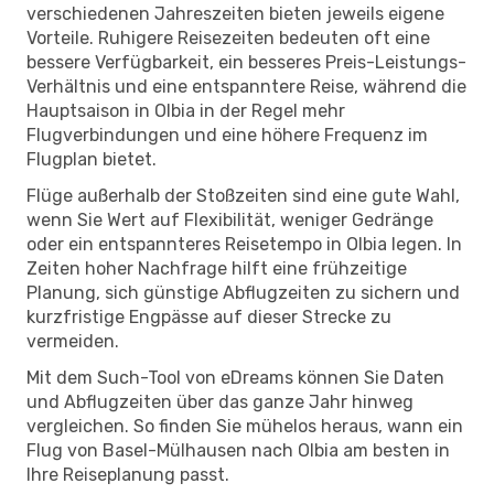
verschiedenen Jahreszeiten bieten jeweils eigene
Vorteile. Ruhigere Reisezeiten bedeuten oft eine
bessere Verfügbarkeit, ein besseres Preis-Leistungs-
Verhältnis und eine entspanntere Reise, während die
Hauptsaison in Olbia in der Regel mehr
Flugverbindungen und eine höhere Frequenz im
Flugplan bietet.
Flüge außerhalb der Stoßzeiten sind eine gute Wahl,
wenn Sie Wert auf Flexibilität, weniger Gedränge
oder ein entspannteres Reisetempo in Olbia legen. In
Zeiten hoher Nachfrage hilft eine frühzeitige
Planung, sich günstige Abflugzeiten zu sichern und
kurzfristige Engpässe auf dieser Strecke zu
vermeiden.
Mit dem Such-Tool von eDreams können Sie Daten
und Abflugzeiten über das ganze Jahr hinweg
vergleichen. So finden Sie mühelos heraus, wann ein
Flug von Basel-Mülhausen nach Olbia am besten in
Ihre Reiseplanung passt.