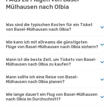
Mülhausen nach Olbia
Was sind die typischen Kosten für ein Ticket
von Basel-Mülhausen nach Olbia?
Wie kann ich mit eDreams die günstigsten
Flüge von Basel-Mülhausen nach Olbia sichern?
Wann ist die beste Zeit, um Tickets von Basel-
Mülhausen nach Olbia zu kaufen?
Wann sollte ich eine Reise von Basel-
Mülhausen nach Olbia planen?
Wie lange dauert ein Flug von Basel-Mülhausen
nach Olbia im Durchschnitt?