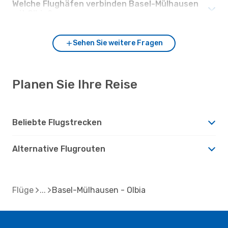
Welche Flughäfen verbinden Basel-Mülhausen
mit Olbia?
Sehen Sie weitere Fragen
Planen Sie Ihre Reise
Beliebte Flugstrecken
Alternative Flugrouten
Flüge
Basel-Mülhausen - Olbia