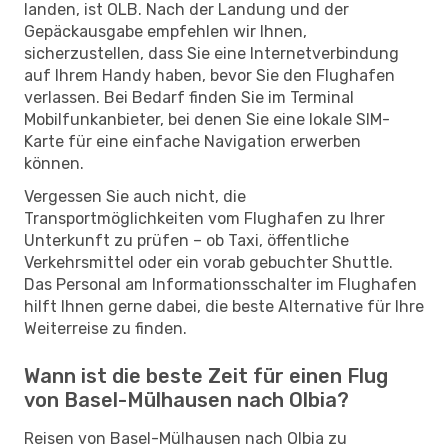
landen, ist OLB. Nach der Landung und der
Gepäckausgabe empfehlen wir Ihnen,
sicherzustellen, dass Sie eine Internetverbindung
auf Ihrem Handy haben, bevor Sie den Flughafen
verlassen. Bei Bedarf finden Sie im Terminal
Mobilfunkanbieter, bei denen Sie eine lokale SIM-
Karte für eine einfache Navigation erwerben
können.
Vergessen Sie auch nicht, die
Transportmöglichkeiten vom Flughafen zu Ihrer
Unterkunft zu prüfen – ob Taxi, öffentliche
Verkehrsmittel oder ein vorab gebuchter Shuttle.
Das Personal am Informationsschalter im Flughafen
hilft Ihnen gerne dabei, die beste Alternative für Ihre
Weiterreise zu finden.
Wann ist die beste Zeit für einen Flug
von Basel-Mülhausen nach Olbia?
Reisen von Basel-Mülhausen nach Olbia zu