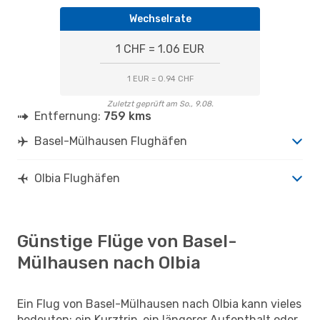
Wechselrate
1 CHF = 1.06 EUR
1 EUR = 0.94 CHF
Zuletzt geprüft am So., 9.08.
Entfernung:
759 kms
Basel-Mülhausen Flughäfen
Olbia Flughäfen
Günstige Flüge von Basel-
Mülhausen nach Olbia
Ein Flug von Basel-Mülhausen nach Olbia kann vieles
bedeuten: ein Kurztrip, ein längerer Aufenthalt oder