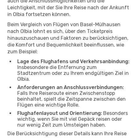
auch die Anschlussmöglichkeiten und die
Leichtigkeit, mit der Sie Ihre Reise nach der Ankunft
in Olbia fortsetzen können.
Beim Vergleich von Flügen von Basel-Mülhausen
nach Olbia lohnt es sich, über den Ticketpreis
hinauszuschauen und Faktoren zu berücksichtigen,
die Komfort und Bequemlichkeit beeinflussen, wie
zum Beispiel:
Lage des Flughafens und Verkehrsanbindung:
Insbesondere die Entfernung zum
Stadtzentrum oder zu Ihrem endgültigen Ziel in
Olbia.
Anforderungen an Anschlussverbindungen:
Falls Ihre Reiseroute einen Zwischenstopp
beinhaltet, spielt die Zeitspanne zwischen den
Flügen eine wichtige Rolle.
Flughafenlayout und Orientierung:
Besonders
wichtig, wenn Sie mit viel Gepäck reisen oder
nur wenig Zeit zum Umsteigen haben.
Die Berücksichtigung dieser Details kann Ihre Reise