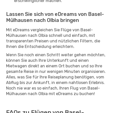
erschwinglicher machen.
Lassen Sie sich von eDreams von Basel-
Mülhausen nach Olbia bringen
Mit eDreams vergleichen Sie Flüge von Basel-
Mülhausen nach Olbia schnell und einfach, mit
transparenten Preisen und nützlichen Filtern, die
Ihnen die Entscheidung erleichtern.
Wenn Sie noch einen Schritt weiter gehen möchten,
können Sie auch Ihre Unterkunft und einen
Mietwagen direkt an einem Ort buchen und so Ihre
gesamte Reise in nur wenigen Minuten organisieren.
Alles, was Sie für Ihre Reiseplanung benötigen, vom
Abflug bis zur Ankunft, in einem nahtlosen Erlebnis.
Noch nie war es so einfach, Ihren Flug von Basel-
Mülhausen nach Olbia mit eDreams zu buchen!
FAQs zu Flügen von Basel-