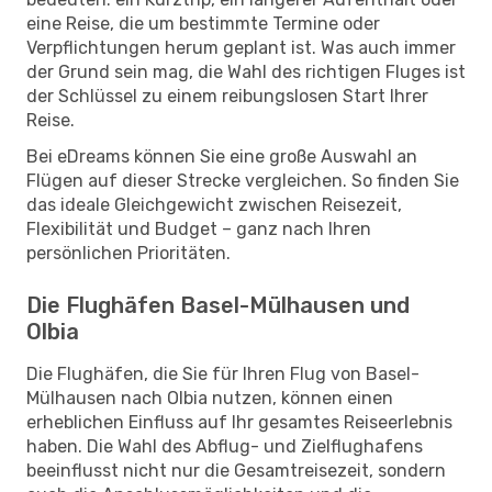
eine Reise, die um bestimmte Termine oder
Verpflichtungen herum geplant ist. Was auch immer
der Grund sein mag, die Wahl des richtigen Fluges ist
der Schlüssel zu einem reibungslosen Start Ihrer
Reise.
Bei eDreams können Sie eine große Auswahl an
Flügen auf dieser Strecke vergleichen. So finden Sie
das ideale Gleichgewicht zwischen Reisezeit,
Flexibilität und Budget – ganz nach Ihren
persönlichen Prioritäten.
Die Flughäfen Basel-Mülhausen und
Olbia
Die Flughäfen, die Sie für Ihren Flug von Basel-
Mülhausen nach Olbia nutzen, können einen
erheblichen Einfluss auf Ihr gesamtes Reiseerlebnis
haben. Die Wahl des Abflug- und Zielflughafens
beeinflusst nicht nur die Gesamtreisezeit, sondern