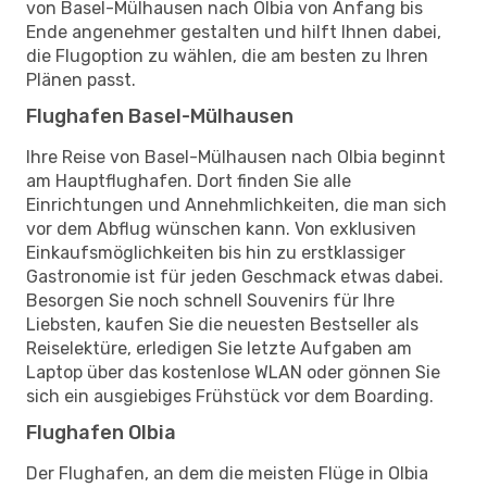
von Basel-Mülhausen nach Olbia von Anfang bis
Ende angenehmer gestalten und hilft Ihnen dabei,
die Flugoption zu wählen, die am besten zu Ihren
Plänen passt.
Flughafen Basel-Mülhausen
Ihre Reise von Basel-Mülhausen nach Olbia beginnt
am Hauptflughafen. Dort finden Sie alle
Einrichtungen und Annehmlichkeiten, die man sich
vor dem Abflug wünschen kann. Von exklusiven
Einkaufsmöglichkeiten bis hin zu erstklassiger
Gastronomie ist für jeden Geschmack etwas dabei.
Besorgen Sie noch schnell Souvenirs für Ihre
Liebsten, kaufen Sie die neuesten Bestseller als
Reiselektüre, erledigen Sie letzte Aufgaben am
Laptop über das kostenlose WLAN oder gönnen Sie
sich ein ausgiebiges Frühstück vor dem Boarding.
Flughafen Olbia
Der Flughafen, an dem die meisten Flüge in Olbia