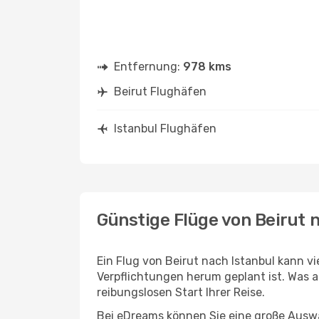
Entfernung:
978 kms
Beirut Flughäfen
Istanbul Flughäfen
Günstige Flüge von Beirut 
Ein Flug von Beirut nach Istanbul kann vi
Verpflichtungen herum geplant ist. Was a
reibungslosen Start Ihrer Reise.
Bei eDreams können Sie eine große Auswa