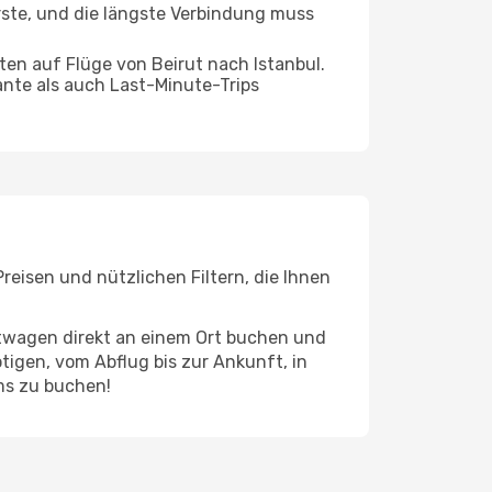
rste, und die längste Verbindung muss
en auf Flüge von Beirut nach Istanbul.
ante als auch Last-Minute-Trips
reisen und nützlichen Filtern, die Ihnen
etwagen direkt an einem Ort buchen und
tigen, vom Abflug bis zur Ankunft, in
ams zu buchen!