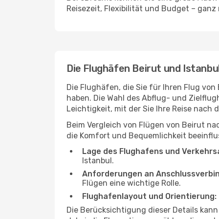
Reisezeit, Flexibilität und Budget – ganz
Die Flughäfen Beirut und Istanbu
Die Flughäfen, die Sie für Ihren Flug von
haben. Die Wahl des Abflug- und Zielflug
Leichtigkeit, mit der Sie Ihre Reise nach
Beim Vergleich von Flügen von Beirut nac
die Komfort und Bequemlichkeit beeinflus
Lage des Flughafens und Verkehrs
Istanbul.
Anforderungen an Anschlussverbi
Flügen eine wichtige Rolle.
Flughafenlayout und Orientierung:
Die Berücksichtigung dieser Details kann