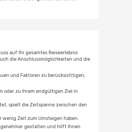
luss auf Ihr gesamtes Reiseerlebnis
 auch die Anschlussmöglichkeiten und die
hauen und Faktoren zu berücksichtigen,
oder zu Ihrem endgültigen Ziel in
tet, spielt die Zeitspanne zwischen den
ur wenig Zeit zum Umsteigen haben.
angenehmer gestalten und hilft Ihnen