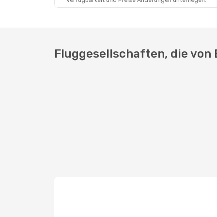
Verfügbarkeit und Preise Änderungen unterliegen.
Fluggesellschaften, die von 