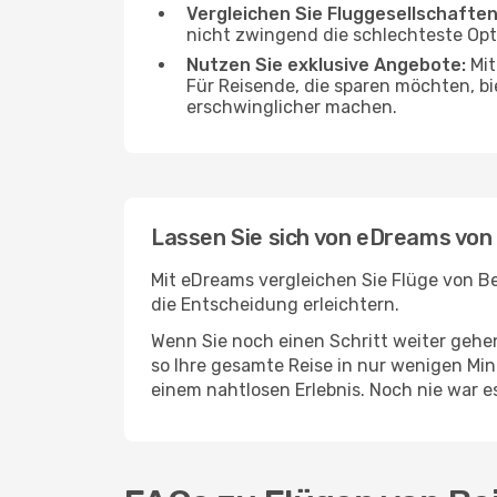
Vergleichen Sie Fluggesellschaften
nicht zwingend die schlechteste Opti
Nutzen Sie exklusive Angebote:
Mit
Für Reisende, die sparen möchten, bi
erschwinglicher machen.
Lassen Sie sich von eDreams von 
Mit eDreams vergleichen Sie Flüge von Be
die Entscheidung erleichtern.
Wenn Sie noch einen Schritt weiter geh
so Ihre gesamte Reise in nur wenigen Minu
einem nahtlosen Erlebnis. Noch nie war e