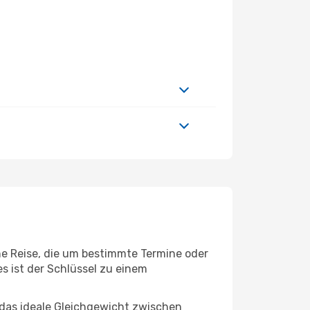
ine Reise, die um bestimmte Termine oder
s ist der Schlüssel zu einem
 das ideale Gleichgewicht zwischen