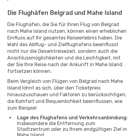
Die Flughäfen Belgrad und Mahe Island
Die Flughäfen, die Sie für Ihren Flug von Belgrad
nach Mahe Island nutzen, können einen erheblichen
Einfluss auf Ihr gesamtes Reiseerlebnis haben. Die
Wahl des Abflug- und Zielflughafens beeinflusst
nicht nur die Gesamtreisezeit, sondern auch die
Anschlussmöglichkeiten und die Leichtigkeit, mit
der Sie Ihre Reise nach der Ankunft in Mahe Island
fortsetzen können.
Beim Vergleich von Flügen von Belgrad nach Mahe
Island lohnt es sich, über den Ticketpreis
hinauszuschauen und Faktoren zu berücksichtigen,
die Komfort und Bequemlichkeit beeinflussen, wie
zum Beispiel:
Lage des Flughafens und Verkehrsanbindung:
Insbesondere die Entfernung zum
Stadtzentrum oder zu Ihrem endgültigen Ziel in
Mahe Island.