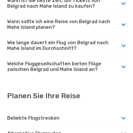
Wann ist die beste Zeit, um Tickets von
Belgrad nach Mahe Island zu kaufen?
Wann sollte ich eine Reise von Belgrad nach
Mahe Island planen?
Wie lange dauert ein Flug von Belgrad nach
Mahe Island im Durchschnitt?
Welche Fluggesellschaften bieten Flüge
zwischen Belgrad und Mahe Island an?
Planen Sie Ihre Reise
Beliebte Flugstrecken