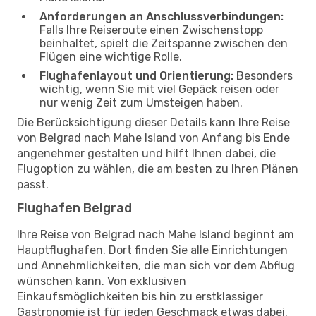
Anforderungen an Anschlussverbindungen:
Falls Ihre Reiseroute einen Zwischenstopp
beinhaltet, spielt die Zeitspanne zwischen den
Flügen eine wichtige Rolle.
Flughafenlayout und Orientierung:
Besonders
wichtig, wenn Sie mit viel Gepäck reisen oder
nur wenig Zeit zum Umsteigen haben.
Die Berücksichtigung dieser Details kann Ihre Reise
von Belgrad nach Mahe Island von Anfang bis Ende
angenehmer gestalten und hilft Ihnen dabei, die
Flugoption zu wählen, die am besten zu Ihren Plänen
passt.
Flughafen Belgrad
Ihre Reise von Belgrad nach Mahe Island beginnt am
Hauptflughafen. Dort finden Sie alle Einrichtungen
und Annehmlichkeiten, die man sich vor dem Abflug
wünschen kann. Von exklusiven
Einkaufsmöglichkeiten bis hin zu erstklassiger
Gastronomie ist für jeden Geschmack etwas dabei.