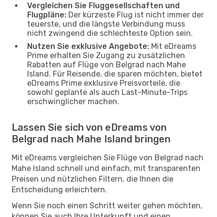
Vergleichen Sie Fluggesellschaften und
Flugpläne:
Der kürzeste Flug ist nicht immer der
teuerste, und die längste Verbindung muss
nicht zwingend die schlechteste Option sein.
Nutzen Sie exklusive Angebote:
Mit eDreams
Prime erhalten Sie Zugang zu zusätzlichen
Rabatten auf Flüge von Belgrad nach Mahe
Island. Für Reisende, die sparen möchten, bietet
eDreams Prime exklusive Preisvorteile, die
sowohl geplante als auch Last-Minute-Trips
erschwinglicher machen.
Lassen Sie sich von eDreams von
Belgrad nach Mahe Island bringen
Mit eDreams vergleichen Sie Flüge von Belgrad nach
Mahe Island schnell und einfach, mit transparenten
Preisen und nützlichen Filtern, die Ihnen die
Entscheidung erleichtern.
Wenn Sie noch einen Schritt weiter gehen möchten,
können Sie auch Ihre Unterkunft und einen