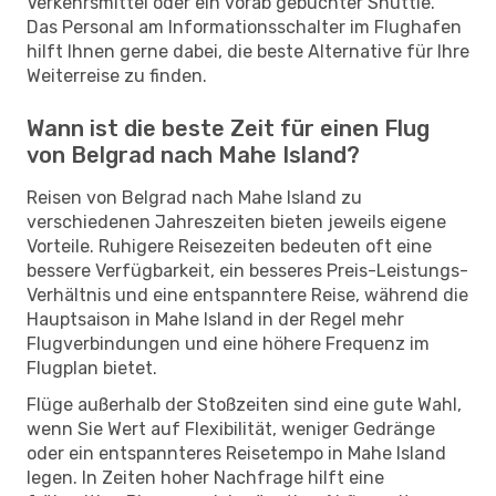
Verkehrsmittel oder ein vorab gebuchter Shuttle.
Das Personal am Informationsschalter im Flughafen
hilft Ihnen gerne dabei, die beste Alternative für Ihre
Weiterreise zu finden.
Wann ist die beste Zeit für einen Flug
von Belgrad nach Mahe Island?
Reisen von Belgrad nach Mahe Island zu
verschiedenen Jahreszeiten bieten jeweils eigene
Vorteile. Ruhigere Reisezeiten bedeuten oft eine
bessere Verfügbarkeit, ein besseres Preis-Leistungs-
Verhältnis und eine entspanntere Reise, während die
Hauptsaison in Mahe Island in der Regel mehr
Flugverbindungen und eine höhere Frequenz im
Flugplan bietet.
Flüge außerhalb der Stoßzeiten sind eine gute Wahl,
wenn Sie Wert auf Flexibilität, weniger Gedränge
oder ein entspannteres Reisetempo in Mahe Island
legen. In Zeiten hoher Nachfrage hilft eine