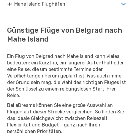
Mahe Island Flughäfen
Günstige Flüge von Belgrad nach
Mahe Island
Ein Flug von Belgrad nach Mahe Island kann vieles
bedeuten: ein Kurztrip, ein längerer Aufenthalt oder
eine Reise, die um bestimmte Termine oder
Verpflichtungen herum geplant ist. Was auch immer
der Grund sein mag, die Wahl des richtigen Fluges ist
der Schlüssel zu einem reibungslosen Start Ihrer
Reise.
Bei eDreams können Sie eine große Auswahl an
Flügen auf dieser Strecke vergleichen. So finden Sie
das ideale Gleichgewicht zwischen Reisezeit,
Flexibilität und Budget – ganz nach Ihren
persönlichen Prioritäten.