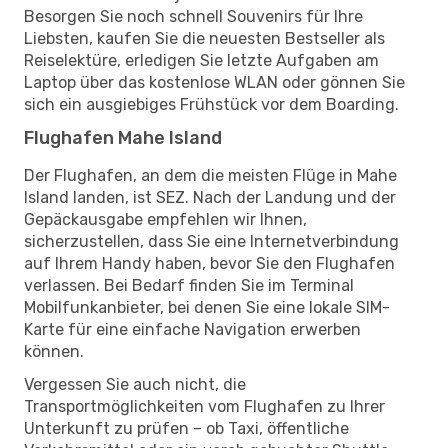
Besorgen Sie noch schnell Souvenirs für Ihre
Liebsten, kaufen Sie die neuesten Bestseller als
Reiselektüre, erledigen Sie letzte Aufgaben am
Laptop über das kostenlose WLAN oder gönnen Sie
sich ein ausgiebiges Frühstück vor dem Boarding.
Flughafen Mahe Island
Der Flughafen, an dem die meisten Flüge in Mahe
Island landen, ist SEZ. Nach der Landung und der
Gepäckausgabe empfehlen wir Ihnen,
sicherzustellen, dass Sie eine Internetverbindung
auf Ihrem Handy haben, bevor Sie den Flughafen
verlassen. Bei Bedarf finden Sie im Terminal
Mobilfunkanbieter, bei denen Sie eine lokale SIM-
Karte für eine einfache Navigation erwerben
können.
Vergessen Sie auch nicht, die
Transportmöglichkeiten vom Flughafen zu Ihrer
Unterkunft zu prüfen – ob Taxi, öffentliche