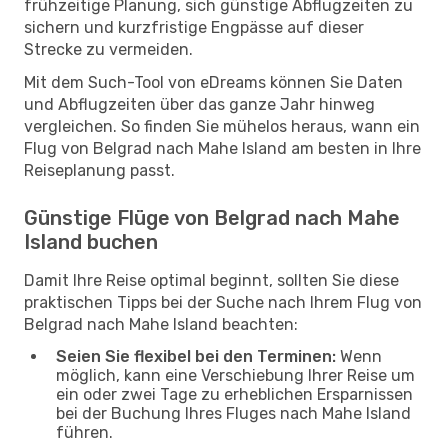
frühzeitige Planung, sich günstige Abflugzeiten zu
sichern und kurzfristige Engpässe auf dieser
Strecke zu vermeiden.
Mit dem Such-Tool von eDreams können Sie Daten
und Abflugzeiten über das ganze Jahr hinweg
vergleichen. So finden Sie mühelos heraus, wann ein
Flug von Belgrad nach Mahe Island am besten in Ihre
Reiseplanung passt.
Günstige Flüge von Belgrad nach Mahe
Island buchen
Damit Ihre Reise optimal beginnt, sollten Sie diese
praktischen Tipps bei der Suche nach Ihrem Flug von
Belgrad nach Mahe Island beachten:
Seien Sie flexibel bei den Terminen:
Wenn
möglich, kann eine Verschiebung Ihrer Reise um
ein oder zwei Tage zu erheblichen Ersparnissen
bei der Buchung Ihres Fluges nach Mahe Island
führen.