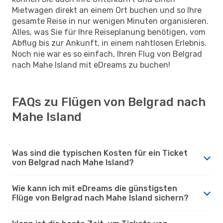
Mietwagen direkt an einem Ort buchen und so Ihre
gesamte Reise in nur wenigen Minuten organisieren.
Alles, was Sie für Ihre Reiseplanung benötigen, vom
Abflug bis zur Ankunft, in einem nahtlosen Erlebnis.
Noch nie war es so einfach, Ihren Flug von Belgrad
nach Mahe Island mit eDreams zu buchen!
FAQs zu Flügen von Belgrad nach
Mahe Island
Was sind die typischen Kosten für ein Ticket
von Belgrad nach Mahe Island?
Wie kann ich mit eDreams die günstigsten
Flüge von Belgrad nach Mahe Island sichern?