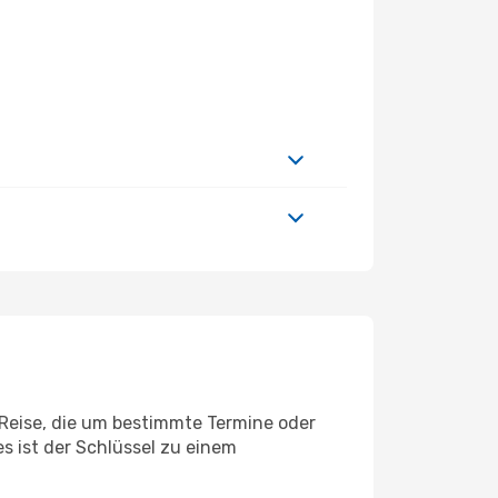
e Reise, die um bestimmte Termine oder
s ist der Schlüssel zu einem