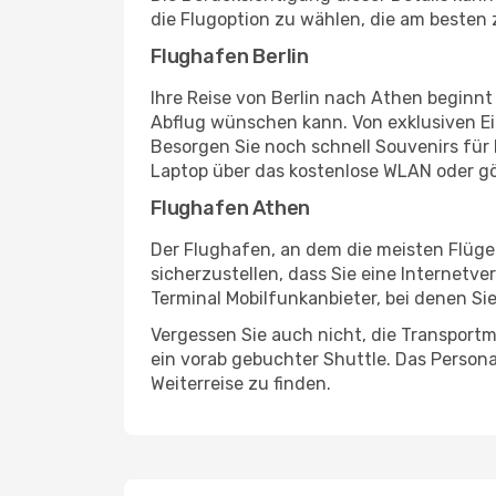
die Flugoption zu wählen, die am besten 
Flughafen Berlin
Ihre Reise von Berlin nach Athen beginnt
Abflug wünschen kann. Von exklusiven Ei
Besorgen Sie noch schnell Souvenirs für I
Laptop über das kostenlose WLAN oder gö
Flughafen Athen
Der Flughafen, an dem die meisten Flüge
sicherzustellen, dass Sie eine Internetv
Terminal Mobilfunkanbieter, bei denen Si
Vergessen Sie auch nicht, die Transportm
ein vorab gebuchter Shuttle. Das Personal
Weiterreise zu finden.