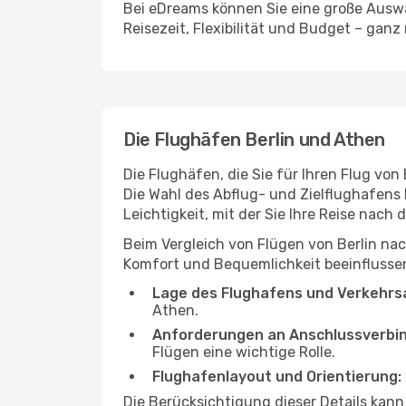
Bei eDreams können Sie eine große Auswa
Reisezeit, Flexibilität und Budget – ganz
Die Flughäfen Berlin und Athen
Die Flughäfen, die Sie für Ihren Flug vo
Die Wahl des Abflug- und Zielflughafens 
Leichtigkeit, mit der Sie Ihre Reise nach
Beim Vergleich von Flügen von Berlin nac
Komfort und Bequemlichkeit beeinflussen
Lage des Flughafens und Verkehrs
Athen.
Anforderungen an Anschlussverbi
Flügen eine wichtige Rolle.
Flughafenlayout und Orientierung:
Die Berücksichtigung dieser Details kann