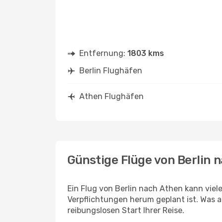
Entfernung:
1803 kms
Berlin Flughäfen
Athen Flughäfen
Günstige Flüge von Berlin 
Ein Flug von Berlin nach Athen kann viel
Verpflichtungen herum geplant ist. Was a
reibungslosen Start Ihrer Reise.