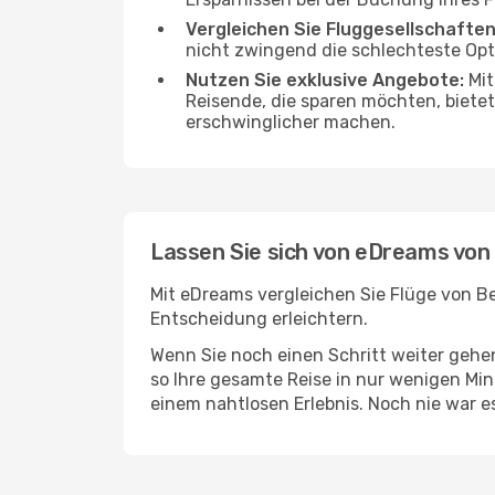
Vergleichen Sie Fluggesellschaften
nicht zwingend die schlechteste Opti
Nutzen Sie exklusive Angebote:
Mit
Reisende, die sparen möchten, bietet
erschwinglicher machen.
Lassen Sie sich von eDreams von 
Mit eDreams vergleichen Sie Flüge von Be
Entscheidung erleichtern.
Wenn Sie noch einen Schritt weiter geh
so Ihre gesamte Reise in nur wenigen Minu
einem nahtlosen Erlebnis. Noch nie war e