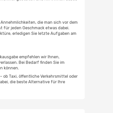
d Annehmlichkeiten, die man sich vor dem
ist für jeden Geschmack etwas dabei.
ektüre, erledigen Sie letzte Aufgaben am
ckausgabe empfehlen wir Ihnen,
erlassen. Bei Bedarf finden Sie im
en können.
 ob Taxi, öffentliche Verkehrsmittel oder
ei, die beste Alternative für Ihre