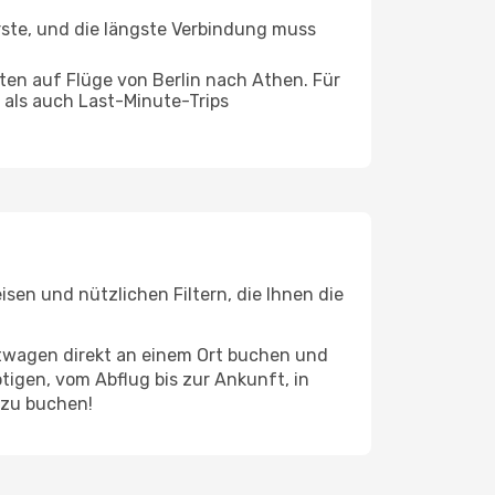
rste, und die längste Verbindung muss
en auf Flüge von Berlin nach Athen. Für
e als auch Last-Minute-Trips
sen und nützlichen Filtern, die Ihnen die
etwagen direkt an einem Ort buchen und
tigen, vom Abflug bis zur Ankunft, in
 zu buchen!