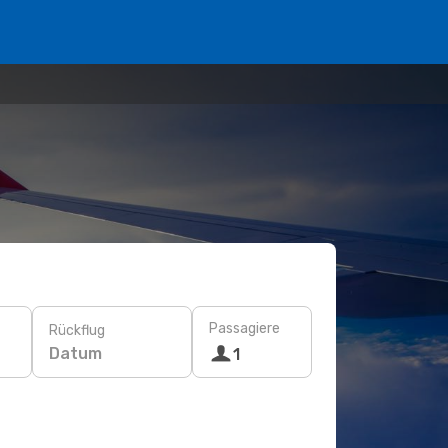
Passagiere
Rückflug
Datum
1