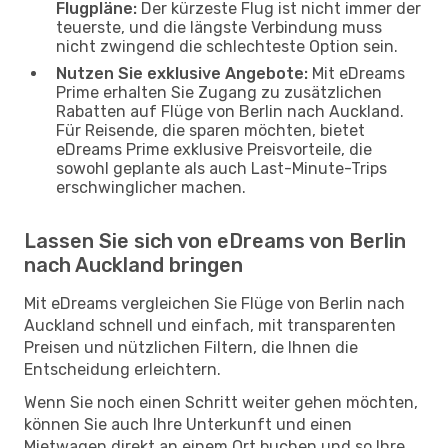
Flugpläne:
Der kürzeste Flug ist nicht immer der
teuerste, und die längste Verbindung muss
nicht zwingend die schlechteste Option sein.
Nutzen Sie exklusive Angebote:
Mit eDreams
Prime erhalten Sie Zugang zu zusätzlichen
Rabatten auf Flüge von Berlin nach Auckland.
Für Reisende, die sparen möchten, bietet
eDreams Prime exklusive Preisvorteile, die
sowohl geplante als auch Last-Minute-Trips
erschwinglicher machen.
Lassen Sie sich von eDreams von Berlin
nach Auckland bringen
Mit eDreams vergleichen Sie Flüge von Berlin nach
Auckland schnell und einfach, mit transparenten
Preisen und nützlichen Filtern, die Ihnen die
Entscheidung erleichtern.
Wenn Sie noch einen Schritt weiter gehen möchten,
können Sie auch Ihre Unterkunft und einen
Mietwagen direkt an einem Ort buchen und so Ihre