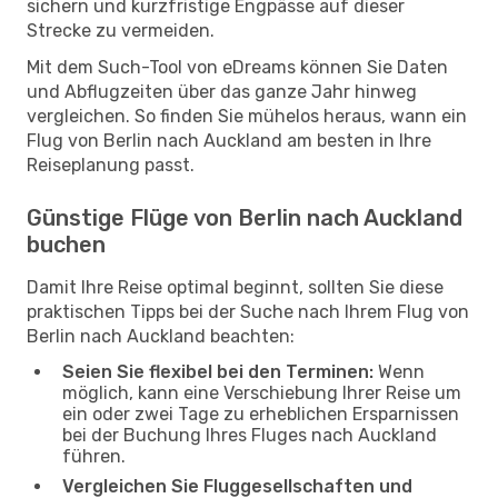
sichern und kurzfristige Engpässe auf dieser
Strecke zu vermeiden.
Mit dem Such-Tool von eDreams können Sie Daten
und Abflugzeiten über das ganze Jahr hinweg
vergleichen. So finden Sie mühelos heraus, wann ein
Flug von Berlin nach Auckland am besten in Ihre
Reiseplanung passt.
Günstige Flüge von Berlin nach Auckland
buchen
Damit Ihre Reise optimal beginnt, sollten Sie diese
praktischen Tipps bei der Suche nach Ihrem Flug von
Berlin nach Auckland beachten:
Seien Sie flexibel bei den Terminen:
Wenn
möglich, kann eine Verschiebung Ihrer Reise um
ein oder zwei Tage zu erheblichen Ersparnissen
bei der Buchung Ihres Fluges nach Auckland
führen.
Vergleichen Sie Fluggesellschaften und