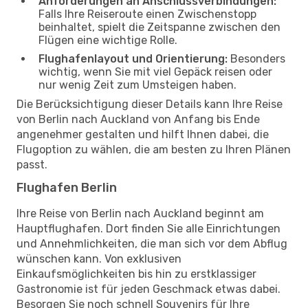
Anforderungen an Anschlussverbindungen:
Falls Ihre Reiseroute einen Zwischenstopp
beinhaltet, spielt die Zeitspanne zwischen den
Flügen eine wichtige Rolle.
Flughafenlayout und Orientierung:
Besonders
wichtig, wenn Sie mit viel Gepäck reisen oder
nur wenig Zeit zum Umsteigen haben.
Die Berücksichtigung dieser Details kann Ihre Reise
von Berlin nach Auckland von Anfang bis Ende
angenehmer gestalten und hilft Ihnen dabei, die
Flugoption zu wählen, die am besten zu Ihren Plänen
passt.
Flughafen Berlin
Ihre Reise von Berlin nach Auckland beginnt am
Hauptflughafen. Dort finden Sie alle Einrichtungen
und Annehmlichkeiten, die man sich vor dem Abflug
wünschen kann. Von exklusiven
Einkaufsmöglichkeiten bis hin zu erstklassiger
Gastronomie ist für jeden Geschmack etwas dabei.
Besorgen Sie noch schnell Souvenirs für Ihre