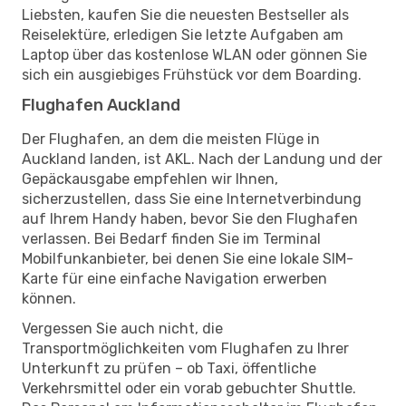
Liebsten, kaufen Sie die neuesten Bestseller als
Reiselektüre, erledigen Sie letzte Aufgaben am
Laptop über das kostenlose WLAN oder gönnen Sie
sich ein ausgiebiges Frühstück vor dem Boarding.
Flughafen Auckland
Der Flughafen, an dem die meisten Flüge in
Auckland landen, ist AKL. Nach der Landung und der
Gepäckausgabe empfehlen wir Ihnen,
sicherzustellen, dass Sie eine Internetverbindung
auf Ihrem Handy haben, bevor Sie den Flughafen
verlassen. Bei Bedarf finden Sie im Terminal
Mobilfunkanbieter, bei denen Sie eine lokale SIM-
Karte für eine einfache Navigation erwerben
können.
Vergessen Sie auch nicht, die
Transportmöglichkeiten vom Flughafen zu Ihrer
Unterkunft zu prüfen – ob Taxi, öffentliche
Verkehrsmittel oder ein vorab gebuchter Shuttle.