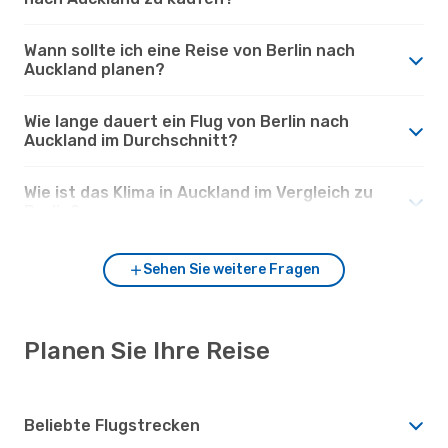
Wann sollte ich eine Reise von Berlin nach
Auckland planen?
Wie lange dauert ein Flug von Berlin nach
Auckland im Durchschnitt?
Wie ist das Klima in Auckland im Vergleich zu
Berlin?
Sehen Sie weitere Fragen
Planen Sie Ihre Reise
Beliebte Flugstrecken