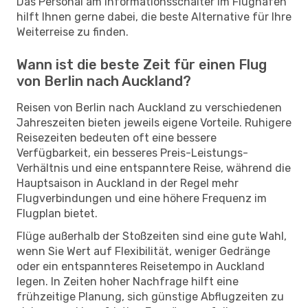
Das Personal am Informationsschalter im Flughafen
hilft Ihnen gerne dabei, die beste Alternative für Ihre
Weiterreise zu finden.
Wann ist die beste Zeit für einen Flug
von Berlin nach Auckland?
Reisen von Berlin nach Auckland zu verschiedenen
Jahreszeiten bieten jeweils eigene Vorteile. Ruhigere
Reisezeiten bedeuten oft eine bessere
Verfügbarkeit, ein besseres Preis-Leistungs-
Verhältnis und eine entspanntere Reise, während die
Hauptsaison in Auckland in der Regel mehr
Flugverbindungen und eine höhere Frequenz im
Flugplan bietet.
Flüge außerhalb der Stoßzeiten sind eine gute Wahl,
wenn Sie Wert auf Flexibilität, weniger Gedränge
oder ein entspannteres Reisetempo in Auckland
legen. In Zeiten hoher Nachfrage hilft eine
frühzeitige Planung, sich günstige Abflugzeiten zu