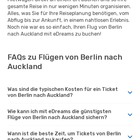
gesamte Reise in nur wenigen Minuten organisieren.
Alles, was Sie für Ihre Reiseplanung benötigen, vom
Abflug bis zur Ankunft, in einem nahtlosen Erlebnis.
Noch nie war es so einfach, Ihren Flug von Berlin
nach Auckland mit eDreams zu buchen!
FAQs zu Flügen von Berlin nach
Auckland
Was sind die typischen Kosten für ein Ticket
von Berlin nach Auckland?
Wie kann ich mit eDreams die günstigsten
Flüge von Berlin nach Auckland sichern?
Wann ist die beste Zeit, um Tickets von Berlin
nach Auckland zu kaufen?