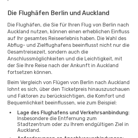
Die Flughäfen Berlin und Auckland
Die Flughäfen, die Sie für Ihren Flug von Berlin nach
Auckland nutzen, können einen erheblichen Einfluss
auf Ihr gesamtes Reiseerlebnis haben. Die Wahl des
Abflug- und Zielflughafens beeinflusst nicht nur die
Gesamtreisezeit, sondern auch die
Anschlussmöglichkeiten und die Leichtigkeit, mit
der Sie Ihre Reise nach der Ankunft in Auckland
fortsetzen können.
Beim Vergleich von Flügen von Berlin nach Auckland
lohnt es sich, über den Ticketpreis hinauszuschauen
und Faktoren zu berücksichtigen, die Komfort und
Bequemlichkeit beeinflussen, wie zum Beispiel:
Lage des Flughafens und Verkehrsanbindung:
Insbesondere die Entfernung zum
Stadtzentrum oder zu Ihrem endgültigen Ziel in
Auckland.