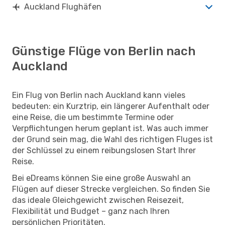
Auckland Flughäfen
Günstige Flüge von Berlin nach
Auckland
Ein Flug von Berlin nach Auckland kann vieles
bedeuten: ein Kurztrip, ein längerer Aufenthalt oder
eine Reise, die um bestimmte Termine oder
Verpflichtungen herum geplant ist. Was auch immer
der Grund sein mag, die Wahl des richtigen Fluges ist
der Schlüssel zu einem reibungslosen Start Ihrer
Reise.
Bei eDreams können Sie eine große Auswahl an
Flügen auf dieser Strecke vergleichen. So finden Sie
das ideale Gleichgewicht zwischen Reisezeit,
Flexibilität und Budget – ganz nach Ihren
persönlichen Prioritäten.