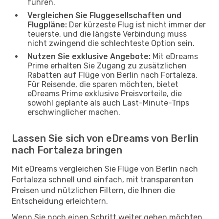
führen.
Vergleichen Sie Fluggesellschaften und
Flugpläne:
Der kürzeste Flug ist nicht immer der
teuerste, und die längste Verbindung muss
nicht zwingend die schlechteste Option sein.
Nutzen Sie exklusive Angebote:
Mit eDreams
Prime erhalten Sie Zugang zu zusätzlichen
Rabatten auf Flüge von Berlin nach Fortaleza.
Für Reisende, die sparen möchten, bietet
eDreams Prime exklusive Preisvorteile, die
sowohl geplante als auch Last-Minute-Trips
erschwinglicher machen.
Lassen Sie sich von eDreams von Berlin
nach Fortaleza bringen
Mit eDreams vergleichen Sie Flüge von Berlin nach
Fortaleza schnell und einfach, mit transparenten
Preisen und nützlichen Filtern, die Ihnen die
Entscheidung erleichtern.
Wenn Sie noch einen Schritt weiter gehen möchten,