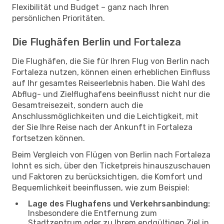
Flexibilität und Budget – ganz nach Ihren
persönlichen Prioritäten.
Die Flughäfen Berlin und Fortaleza
Die Flughäfen, die Sie für Ihren Flug von Berlin nach
Fortaleza nutzen, können einen erheblichen Einfluss
auf Ihr gesamtes Reiseerlebnis haben. Die Wahl des
Abflug- und Zielflughafens beeinflusst nicht nur die
Gesamtreisezeit, sondern auch die
Anschlussmöglichkeiten und die Leichtigkeit, mit
der Sie Ihre Reise nach der Ankunft in Fortaleza
fortsetzen können.
Beim Vergleich von Flügen von Berlin nach Fortaleza
lohnt es sich, über den Ticketpreis hinauszuschauen
und Faktoren zu berücksichtigen, die Komfort und
Bequemlichkeit beeinflussen, wie zum Beispiel:
Lage des Flughafens und Verkehrsanbindung:
Insbesondere die Entfernung zum
Stadtzentrum oder zu Ihrem endgültigen Ziel in