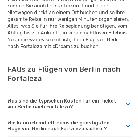
können Sie auch Ihre Unterkunft und einen
Mietwagen direkt an einem Ort buchen und so Ihre
gesamte Reise in nur wenigen Minuten organisieren.
Alles, was Sie für Ihre Reiseplanung benötigen, vom
Abflug bis zur Ankunft, in einem nahtlosen Erlebnis.
Noch nie war es so einfach, Ihren Flug von Berlin
nach Fortaleza mit eDreams zu buchen!
FAQs zu Flügen von Berlin nach
Fortaleza
Was sind die typischen Kosten für ein Ticket
von Berlin nach Fortaleza?
Wie kann ich mit eDreams die günstigsten
Flüge von Berlin nach Fortaleza sichern?