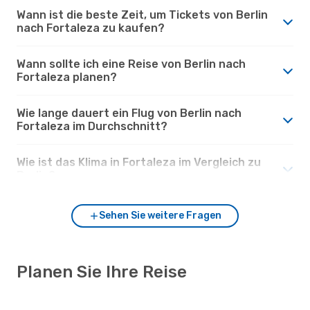
Wann ist die beste Zeit, um Tickets von Berlin
nach Fortaleza zu kaufen?
Wann sollte ich eine Reise von Berlin nach
Fortaleza planen?
Wie lange dauert ein Flug von Berlin nach
Fortaleza im Durchschnitt?
Wie ist das Klima in Fortaleza im Vergleich zu
Berlin?
Sehen Sie weitere Fragen
Planen Sie Ihre Reise