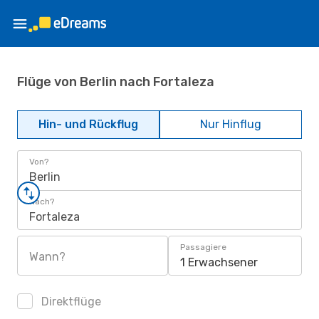
Flüge von Berlin nach Fortaleza
Hin- und Rückflug
Nur Hinflug
Von?
Berlin
Nach?
Fortaleza
Passagiere
Wann?
1 Erwachsener
Direktflüge