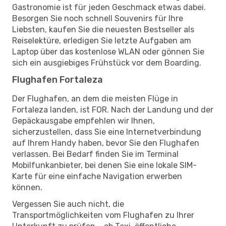
Gastronomie ist für jeden Geschmack etwas dabei.
Besorgen Sie noch schnell Souvenirs für Ihre
Liebsten, kaufen Sie die neuesten Bestseller als
Reiselektüre, erledigen Sie letzte Aufgaben am
Laptop über das kostenlose WLAN oder gönnen Sie
sich ein ausgiebiges Frühstück vor dem Boarding.
Flughafen Fortaleza
Der Flughafen, an dem die meisten Flüge in
Fortaleza landen, ist FOR. Nach der Landung und der
Gepäckausgabe empfehlen wir Ihnen,
sicherzustellen, dass Sie eine Internetverbindung
auf Ihrem Handy haben, bevor Sie den Flughafen
verlassen. Bei Bedarf finden Sie im Terminal
Mobilfunkanbieter, bei denen Sie eine lokale SIM-
Karte für eine einfache Navigation erwerben
können.
Vergessen Sie auch nicht, die
Transportmöglichkeiten vom Flughafen zu Ihrer