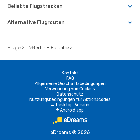
Beliebte Flugstrecken
Alternative Flugrouten
Flüge
Berlin - Fortaleza
Kontakt
FAQ
Allgemeine Geschäftsbedingungen
Verwendung von Cookies
Datenschutz
Nutzungsbedingungen für Aktionscodes
Desktop-Version
d
Android app
A
eDreams ® 2026