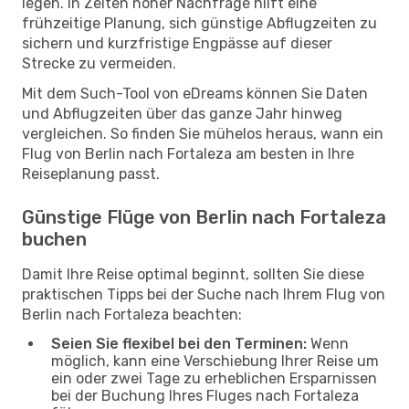
legen. In Zeiten hoher Nachfrage hilft eine
frühzeitige Planung, sich günstige Abflugzeiten zu
sichern und kurzfristige Engpässe auf dieser
Strecke zu vermeiden.
Mit dem Such-Tool von eDreams können Sie Daten
und Abflugzeiten über das ganze Jahr hinweg
vergleichen. So finden Sie mühelos heraus, wann ein
Flug von Berlin nach Fortaleza am besten in Ihre
Reiseplanung passt.
Günstige Flüge von Berlin nach Fortaleza
buchen
Damit Ihre Reise optimal beginnt, sollten Sie diese
praktischen Tipps bei der Suche nach Ihrem Flug von
Berlin nach Fortaleza beachten:
Seien Sie flexibel bei den Terminen:
Wenn
möglich, kann eine Verschiebung Ihrer Reise um
ein oder zwei Tage zu erheblichen Ersparnissen
bei der Buchung Ihres Fluges nach Fortaleza