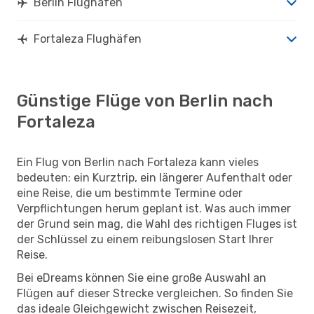
Berlin Flughäfen
Fortaleza Flughäfen
Günstige Flüge von Berlin nach
Fortaleza
Ein Flug von Berlin nach Fortaleza kann vieles
bedeuten: ein Kurztrip, ein längerer Aufenthalt oder
eine Reise, die um bestimmte Termine oder
Verpflichtungen herum geplant ist. Was auch immer
der Grund sein mag, die Wahl des richtigen Fluges ist
der Schlüssel zu einem reibungslosen Start Ihrer
Reise.
Bei eDreams können Sie eine große Auswahl an
Flügen auf dieser Strecke vergleichen. So finden Sie
das ideale Gleichgewicht zwischen Reisezeit,