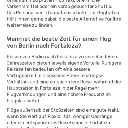
Unterkunft zu prüfen – ob Taxi, öffentliche
Verkehrsmittel oder ein vorab gebuchter Shuttle.
Das Personal am Informationsschalter im Flughafen
hilft Ihnen gerne dabei, die beste Alternative für Ihre
Weiterreise zu finden.
Wann ist die beste Zeit für einen Flug
von Berlin nach Fortaleza?
Reisen von Berlin nach Fortaleza zu verschiedenen
Jahreszeiten bieten jeweils eigene Vorteile. Ruhigere
Reisezeiten bedeuten oft eine bessere
Verfügbarkeit, ein besseres Preis-Leistungs-
Verhältnis und eine entspanntere Reise, während die
Hauptsaison in Fortaleza in der Regel mehr
Flugverbindungen und eine höhere Frequenz im
Flugplan bietet.
Flüge außerhalb der Stoßzeiten sind eine gute Wahl,
wenn Sie Wert auf Flexibilität, weniger Gedränge
oder ein entspannteres Reisetempo in Fortaleza