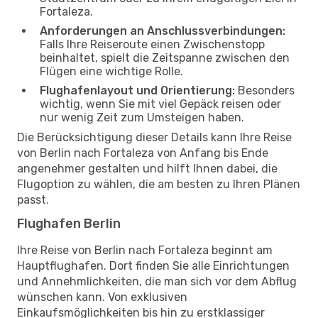
Fortaleza.
Anforderungen an Anschlussverbindungen:
Falls Ihre Reiseroute einen Zwischenstopp
beinhaltet, spielt die Zeitspanne zwischen den
Flügen eine wichtige Rolle.
Flughafenlayout und Orientierung:
Besonders
wichtig, wenn Sie mit viel Gepäck reisen oder
nur wenig Zeit zum Umsteigen haben.
Die Berücksichtigung dieser Details kann Ihre Reise
von Berlin nach Fortaleza von Anfang bis Ende
angenehmer gestalten und hilft Ihnen dabei, die
Flugoption zu wählen, die am besten zu Ihren Plänen
passt.
Flughafen Berlin
Ihre Reise von Berlin nach Fortaleza beginnt am
Hauptflughafen. Dort finden Sie alle Einrichtungen
und Annehmlichkeiten, die man sich vor dem Abflug
wünschen kann. Von exklusiven
Einkaufsmöglichkeiten bis hin zu erstklassiger