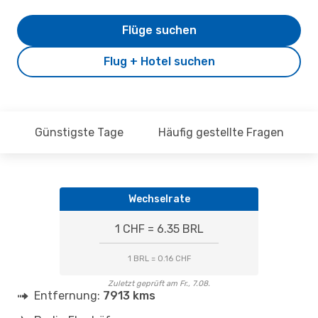
Flüge suchen
Flug + Hotel suchen
Günstigste Tage
Häufig gestellte Fragen
Wechselrate
1 CHF = 6.35 BRL
1 BRL = 0.16 CHF
Zuletzt geprüft am Fr., 7.08.
Entfernung:
7913 kms