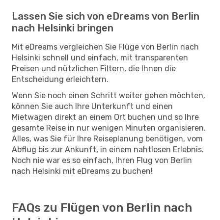
Lassen Sie sich von eDreams von Berlin
nach Helsinki bringen
Mit eDreams vergleichen Sie Flüge von Berlin nach
Helsinki schnell und einfach, mit transparenten
Preisen und nützlichen Filtern, die Ihnen die
Entscheidung erleichtern.
Wenn Sie noch einen Schritt weiter gehen möchten,
können Sie auch Ihre Unterkunft und einen
Mietwagen direkt an einem Ort buchen und so Ihre
gesamte Reise in nur wenigen Minuten organisieren.
Alles, was Sie für Ihre Reiseplanung benötigen, vom
Abflug bis zur Ankunft, in einem nahtlosen Erlebnis.
Noch nie war es so einfach, Ihren Flug von Berlin
nach Helsinki mit eDreams zu buchen!
FAQs zu Flügen von Berlin nach