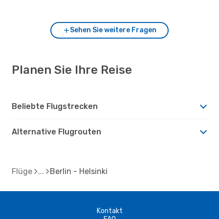
Berlin?
Sehen Sie weitere Fragen
Planen Sie Ihre Reise
Beliebte Flugstrecken
Alternative Flugrouten
Flüge
Berlin - Helsinki
Kontakt