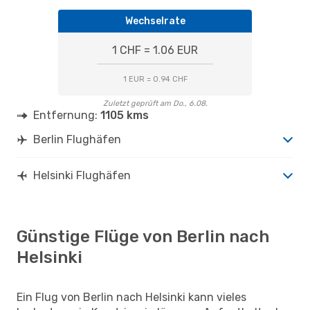
Wechselrate
1 CHF = 1.06 EUR
1 EUR = 0.94 CHF
Zuletzt geprüft am Do., 6.08.
Entfernung:
1105 kms
Berlin Flughäfen
Helsinki Flughäfen
Günstige Flüge von Berlin nach
Helsinki
Ein Flug von Berlin nach Helsinki kann vieles