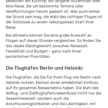
bedeuten: ein Kurztrip, ein längerer Aufenthalt oder
eine Reise, die um bestimmte Termine oder
Verpflichtungen herum geplant ist. Was auch immer
der Grund sein mag, die Wahl des richtigen Fluges ist
der Schlüssel zu einem reibungslosen Start Ihrer
Reise.
Bei eDreams können Sie eine große Auswahl an
Flügen auf dieser Strecke vergleichen. So finden Sie
das ideale Gleichgewicht zwischen Reisezeit,
Flexibilität und Budget – ganz nach Ihren
persönlichen Prioritäten.
Die Flughäfen Berlin und Helsinki
Die Flughäfen, die Sie für Ihren Flug von Berlin nach
Helsinki nutzen, können einen erheblichen Einfluss
auf Ihr gesamtes Reiseerlebnis haben. Die Wahl des
Abflug- und Zielflughafens beeinflusst nicht nur die
Gesamtreisezeit, sondern auch die
Anschlussmöglichkeiten und die Leichtigkeit, mit