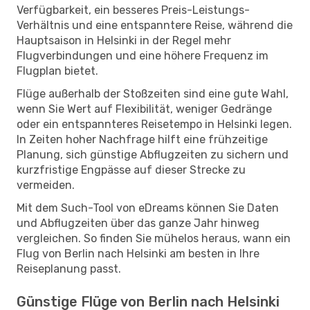
Verfügbarkeit, ein besseres Preis-Leistungs-
Verhältnis und eine entspanntere Reise, während die
Hauptsaison in Helsinki in der Regel mehr
Flugverbindungen und eine höhere Frequenz im
Flugplan bietet.
Flüge außerhalb der Stoßzeiten sind eine gute Wahl,
wenn Sie Wert auf Flexibilität, weniger Gedränge
oder ein entspannteres Reisetempo in Helsinki legen.
In Zeiten hoher Nachfrage hilft eine frühzeitige
Planung, sich günstige Abflugzeiten zu sichern und
kurzfristige Engpässe auf dieser Strecke zu
vermeiden.
Mit dem Such-Tool von eDreams können Sie Daten
und Abflugzeiten über das ganze Jahr hinweg
vergleichen. So finden Sie mühelos heraus, wann ein
Flug von Berlin nach Helsinki am besten in Ihre
Reiseplanung passt.
Günstige Flüge von Berlin nach Helsinki