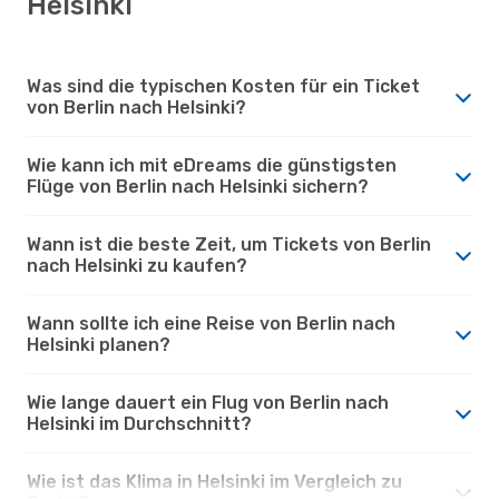
Helsinki
Was sind die typischen Kosten für ein Ticket
von Berlin nach Helsinki?
Wie kann ich mit eDreams die günstigsten
Flüge von Berlin nach Helsinki sichern?
Wann ist die beste Zeit, um Tickets von Berlin
nach Helsinki zu kaufen?
Wann sollte ich eine Reise von Berlin nach
Helsinki planen?
Wie lange dauert ein Flug von Berlin nach
Helsinki im Durchschnitt?
Wie ist das Klima in Helsinki im Vergleich zu