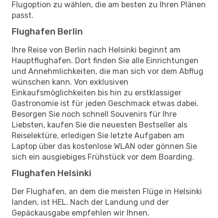
Flugoption zu wählen, die am besten zu Ihren Plänen
passt.
Flughafen Berlin
Ihre Reise von Berlin nach Helsinki beginnt am
Hauptflughafen. Dort finden Sie alle Einrichtungen
und Annehmlichkeiten, die man sich vor dem Abflug
wünschen kann. Von exklusiven
Einkaufsmöglichkeiten bis hin zu erstklassiger
Gastronomie ist für jeden Geschmack etwas dabei.
Besorgen Sie noch schnell Souvenirs für Ihre
Liebsten, kaufen Sie die neuesten Bestseller als
Reiselektüre, erledigen Sie letzte Aufgaben am
Laptop über das kostenlose WLAN oder gönnen Sie
sich ein ausgiebiges Frühstück vor dem Boarding.
Flughafen Helsinki
Der Flughafen, an dem die meisten Flüge in Helsinki
landen, ist HEL. Nach der Landung und der
Gepäckausgabe empfehlen wir Ihnen,