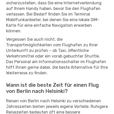
sicherzustellen, dass Sie eine Internetverbindung
auf Ihrem Handy haben, bevor Sie den Flughafen
verlassen. Bei Bedarf finden Sie im Terminal
Mobilfunkanbieter, bei denen Sie eine lokale SIM-
Karte für eine einfache Navigation erwerben
können.
Vergessen Sie auch nicht, die
Transportmöglichkeiten vom Flughafen zu Ihrer
Unterkunft zu prüfen – ob Taxi, öffentliche
Verkehrsmittel oder ein vorab gebuchter Shuttle.
Das Personal am Informationsschalter im Flughafen
hilft Ihnen gerne dabei, die beste Alternative für Ihre
Weiterreise zu finden.
Wann ist die beste Zeit für einen Flug
von Berlin nach Helsinki?
Reisen von Berlin nach Helsinki zu verschiedenen
Jahreszeiten bieten jeweils eigene Vorteile. Ruhigere
Reisezeiten bedeuten oft eine bessere