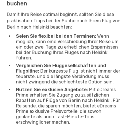
buchen
Damit Ihre Reise optimal beginnt, sollten Sie diese
praktischen Tipps bei der Suche nach Ihrem Flug von
Berlin nach Helsinki beachten:
Seien Sie flexibel bei den Terminen:
Wenn
möglich, kann eine Verschiebung Ihrer Reise um
ein oder zwei Tage zu erheblichen Ersparnissen
bei der Buchung Ihres Fluges nach Helsinki
führen.
Vergleichen Sie Fluggesellschaften und
Flugpläne:
Der kürzeste Flug ist nicht immer der
teuerste, und die längste Verbindung muss
nicht zwingend die schlechteste Option sein.
Nutzen Sie exklusive Angebote:
Mit eDreams
Prime erhalten Sie Zugang zu zusätzlichen
Rabatten auf Flüge von Berlin nach Helsinki. Für
Reisende, die sparen möchten, bietet eDreams
Prime exklusive Preisvorteile, die sowohl
geplante als auch Last-Minute-Trips
erschwinglicher machen.