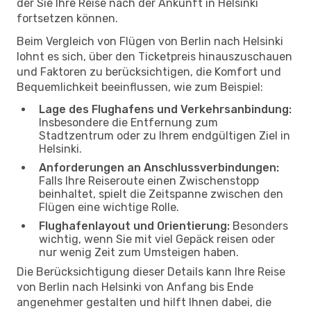
der Sie Ihre Reise nach der Ankunft in Helsinki
fortsetzen können.
Beim Vergleich von Flügen von Berlin nach Helsinki
lohnt es sich, über den Ticketpreis hinauszuschauen
und Faktoren zu berücksichtigen, die Komfort und
Bequemlichkeit beeinflussen, wie zum Beispiel:
Lage des Flughafens und Verkehrsanbindung:
Insbesondere die Entfernung zum
Stadtzentrum oder zu Ihrem endgültigen Ziel in
Helsinki.
Anforderungen an Anschlussverbindungen:
Falls Ihre Reiseroute einen Zwischenstopp
beinhaltet, spielt die Zeitspanne zwischen den
Flügen eine wichtige Rolle.
Flughafenlayout und Orientierung:
Besonders
wichtig, wenn Sie mit viel Gepäck reisen oder
nur wenig Zeit zum Umsteigen haben.
Die Berücksichtigung dieser Details kann Ihre Reise
von Berlin nach Helsinki von Anfang bis Ende
angenehmer gestalten und hilft Ihnen dabei, die