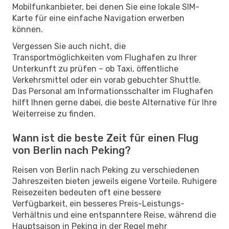
Mobilfunkanbieter, bei denen Sie eine lokale SIM-
Karte für eine einfache Navigation erwerben
können.
Vergessen Sie auch nicht, die
Transportmöglichkeiten vom Flughafen zu Ihrer
Unterkunft zu prüfen – ob Taxi, öffentliche
Verkehrsmittel oder ein vorab gebuchter Shuttle.
Das Personal am Informationsschalter im Flughafen
hilft Ihnen gerne dabei, die beste Alternative für Ihre
Weiterreise zu finden.
Wann ist die beste Zeit für einen Flug
von Berlin nach Peking?
Reisen von Berlin nach Peking zu verschiedenen
Jahreszeiten bieten jeweils eigene Vorteile. Ruhigere
Reisezeiten bedeuten oft eine bessere
Verfügbarkeit, ein besseres Preis-Leistungs-
Verhältnis und eine entspanntere Reise, während die
Hauptsaison in Peking in der Regel mehr