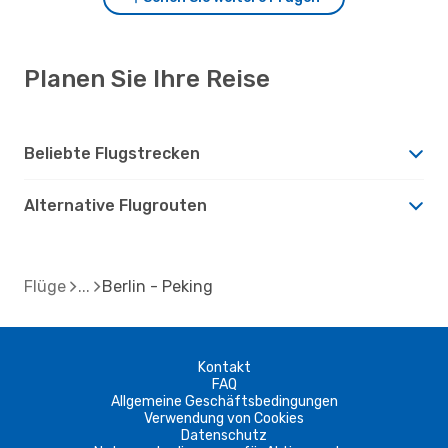
Planen Sie Ihre Reise
Beliebte Flugstrecken
Alternative Flugrouten
Flüge
Berlin - Peking
Kontakt
FAQ
Allgemeine Geschäftsbedingungen
Verwendung von Cookies
Datenschutz