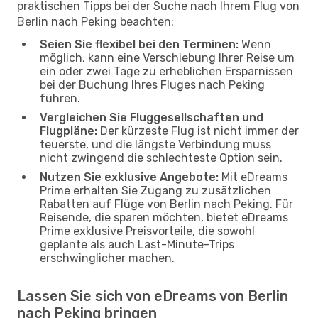
praktischen Tipps bei der Suche nach Ihrem Flug von
Berlin nach Peking beachten:
Seien Sie flexibel bei den Terminen:
Wenn
möglich, kann eine Verschiebung Ihrer Reise um
ein oder zwei Tage zu erheblichen Ersparnissen
bei der Buchung Ihres Fluges nach Peking
führen.
Vergleichen Sie Fluggesellschaften und
Flugpläne:
Der kürzeste Flug ist nicht immer der
teuerste, und die längste Verbindung muss
nicht zwingend die schlechteste Option sein.
Nutzen Sie exklusive Angebote:
Mit eDreams
Prime erhalten Sie Zugang zu zusätzlichen
Rabatten auf Flüge von Berlin nach Peking. Für
Reisende, die sparen möchten, bietet eDreams
Prime exklusive Preisvorteile, die sowohl
geplante als auch Last-Minute-Trips
erschwinglicher machen.
Lassen Sie sich von eDreams von Berlin
nach Peking bringen