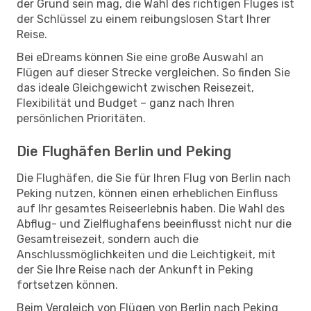
der Grund sein mag, die Wahl des richtigen Fluges ist
der Schlüssel zu einem reibungslosen Start Ihrer
Reise.
Bei eDreams können Sie eine große Auswahl an
Flügen auf dieser Strecke vergleichen. So finden Sie
das ideale Gleichgewicht zwischen Reisezeit,
Flexibilität und Budget – ganz nach Ihren
persönlichen Prioritäten.
Die Flughäfen Berlin und Peking
Die Flughäfen, die Sie für Ihren Flug von Berlin nach
Peking nutzen, können einen erheblichen Einfluss
auf Ihr gesamtes Reiseerlebnis haben. Die Wahl des
Abflug- und Zielflughafens beeinflusst nicht nur die
Gesamtreisezeit, sondern auch die
Anschlussmöglichkeiten und die Leichtigkeit, mit
der Sie Ihre Reise nach der Ankunft in Peking
fortsetzen können.
Beim Vergleich von Flügen von Berlin nach Peking