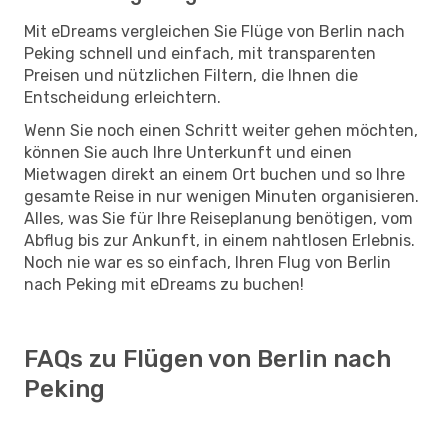
Mit eDreams vergleichen Sie Flüge von Berlin nach
Peking schnell und einfach, mit transparenten
Preisen und nützlichen Filtern, die Ihnen die
Entscheidung erleichtern.
Wenn Sie noch einen Schritt weiter gehen möchten,
können Sie auch Ihre Unterkunft und einen
Mietwagen direkt an einem Ort buchen und so Ihre
gesamte Reise in nur wenigen Minuten organisieren.
Alles, was Sie für Ihre Reiseplanung benötigen, vom
Abflug bis zur Ankunft, in einem nahtlosen Erlebnis.
Noch nie war es so einfach, Ihren Flug von Berlin
nach Peking mit eDreams zu buchen!
FAQs zu Flügen von Berlin nach
Peking