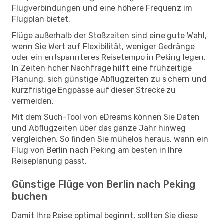
Flugverbindungen und eine höhere Frequenz im
Flugplan bietet.
Flüge außerhalb der Stoßzeiten sind eine gute Wahl,
wenn Sie Wert auf Flexibilität, weniger Gedränge
oder ein entspannteres Reisetempo in Peking legen.
In Zeiten hoher Nachfrage hilft eine frühzeitige
Planung, sich günstige Abflugzeiten zu sichern und
kurzfristige Engpässe auf dieser Strecke zu
vermeiden.
Mit dem Such-Tool von eDreams können Sie Daten
und Abflugzeiten über das ganze Jahr hinweg
vergleichen. So finden Sie mühelos heraus, wann ein
Flug von Berlin nach Peking am besten in Ihre
Reiseplanung passt.
Günstige Flüge von Berlin nach Peking
buchen
Damit Ihre Reise optimal beginnt, sollten Sie diese