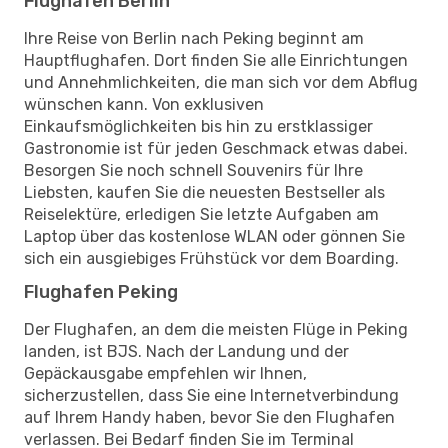
Flughafen Berlin
Ihre Reise von Berlin nach Peking beginnt am
Hauptflughafen. Dort finden Sie alle Einrichtungen
und Annehmlichkeiten, die man sich vor dem Abflug
wünschen kann. Von exklusiven
Einkaufsmöglichkeiten bis hin zu erstklassiger
Gastronomie ist für jeden Geschmack etwas dabei.
Besorgen Sie noch schnell Souvenirs für Ihre
Liebsten, kaufen Sie die neuesten Bestseller als
Reiselektüre, erledigen Sie letzte Aufgaben am
Laptop über das kostenlose WLAN oder gönnen Sie
sich ein ausgiebiges Frühstück vor dem Boarding.
Flughafen Peking
Der Flughafen, an dem die meisten Flüge in Peking
landen, ist BJS. Nach der Landung und der
Gepäckausgabe empfehlen wir Ihnen,
sicherzustellen, dass Sie eine Internetverbindung
auf Ihrem Handy haben, bevor Sie den Flughafen
verlassen. Bei Bedarf finden Sie im Terminal