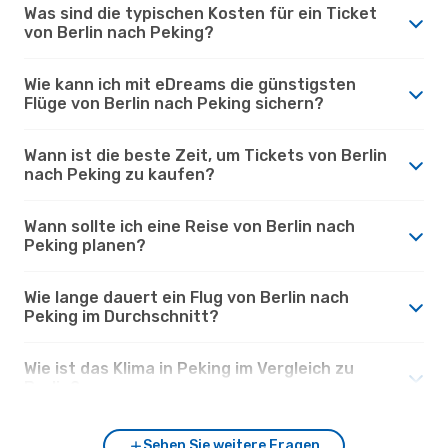
Was sind die typischen Kosten für ein Ticket
von Berlin nach Peking?
Wie kann ich mit eDreams die günstigsten
Flüge von Berlin nach Peking sichern?
Wann ist die beste Zeit, um Tickets von Berlin
nach Peking zu kaufen?
Wann sollte ich eine Reise von Berlin nach
Peking planen?
Wie lange dauert ein Flug von Berlin nach
Peking im Durchschnitt?
Wie ist das Klima in Peking im Vergleich zu
Berlin?
Sehen Sie weitere Fragen