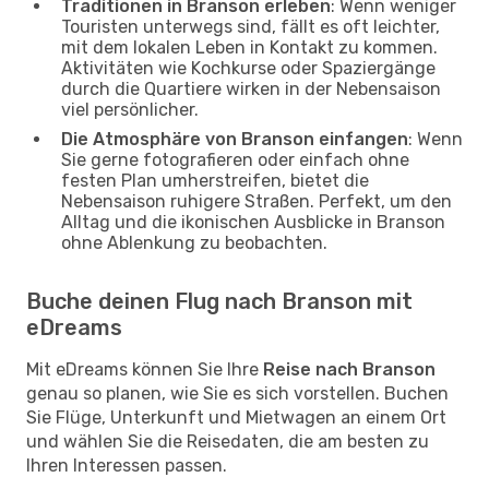
Traditionen in Branson erleben
: Wenn weniger
Touristen unterwegs sind, fällt es oft leichter,
mit dem lokalen Leben in Kontakt zu kommen.
Aktivitäten wie Kochkurse oder Spaziergänge
durch die Quartiere wirken in der Nebensaison
viel persönlicher.
Die Atmosphäre von Branson einfangen
: Wenn
Sie gerne fotografieren oder einfach ohne
festen Plan umherstreifen, bietet die
Nebensaison ruhigere Straßen. Perfekt, um den
Alltag und die ikonischen Ausblicke in Branson
ohne Ablenkung zu beobachten.
Buche deinen Flug nach Branson mit
eDreams
Mit eDreams können Sie Ihre
Reise nach Branson
genau so planen, wie Sie es sich vorstellen. Buchen
Sie Flüge, Unterkunft und Mietwagen an einem Ort
und wählen Sie die Reisedaten, die am besten zu
Ihren Interessen passen.