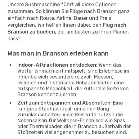
Unsere Suchmaschine führt all diese Optionen
zusammen. So können Sie Flüge nach Branson ganz
einfach nach Route, Airline, Dauer und Preis
vergleichen. Wir helfen Ihnen dabei, den
Flug nach
Branson zu buchen
, der am besten zu Ihren Plänen
passt.
Was man in Branson erleben kann
Indoor-Attraktionen entdecken
: Wenn das
Wetter einmal nicht mitspielt, sind Erlebnisse im
Innenbereich besonders reizvoll. Museen,
Galerien und historische Gebäude bieten eine
entspannte Möglichkeit, die kulturelle Seite von
Branson kennenzulernen.
Zeit zum Entspannen und Abschalten
: Eine
ruhigere Stadt ist ideal, um einen Gang
zurückzuschalten. Viele Reisende nutzen die
Nebensaison für Wellness-Erlebnisse wie Spas
oder Thermalbäder, die in Branson außerhalb der
Stoßzeiten viel angenehmer zu besuchen sind.