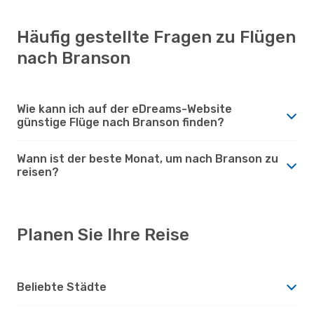
Häufig gestellte Fragen zu Flügen
nach Branson
Wie kann ich auf der eDreams-Website
günstige Flüge nach Branson finden?
Wann ist der beste Monat, um nach Branson zu
reisen?
Planen Sie Ihre Reise
Beliebte Städte