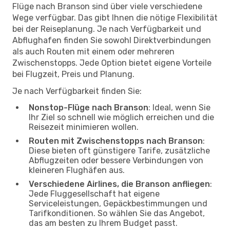
Flüge nach Branson sind über viele verschiedene
Wege verfügbar. Das gibt Ihnen die nötige Flexibilität
bei der Reiseplanung. Je nach Verfügbarkeit und
Abflughafen finden Sie sowohl Direktverbindungen
als auch Routen mit einem oder mehreren
Zwischenstopps. Jede Option bietet eigene Vorteile
bei Flugzeit, Preis und Planung.
Je nach Verfügbarkeit finden Sie:
Nonstop-Flüge nach Branson
: Ideal, wenn Sie
Ihr Ziel so schnell wie möglich erreichen und die
Reisezeit minimieren wollen.
Routen mit Zwischenstopps nach Branson
:
Diese bieten oft günstigere Tarife, zusätzliche
Abflugzeiten oder bessere Verbindungen von
kleineren Flughäfen aus.
Verschiedene Airlines, die Branson anfliegen
:
Jede Fluggesellschaft hat eigene
Serviceleistungen, Gepäckbestimmungen und
Tarifkonditionen. So wählen Sie das Angebot,
das am besten zu Ihrem Budget passt.