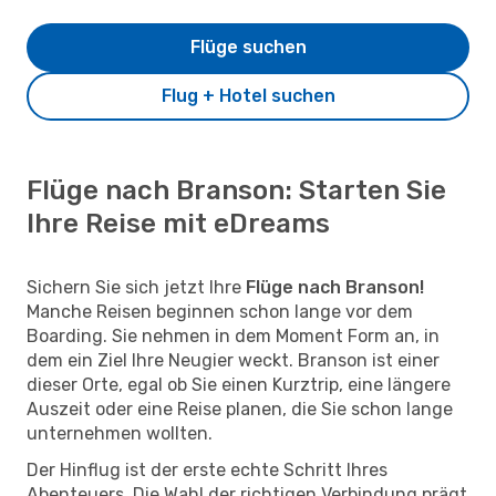
Flüge suchen
Flug + Hotel suchen
Flüge nach Branson: Starten Sie
Ihre Reise mit eDreams
Sichern Sie sich jetzt Ihre
Flüge nach Branson!
Manche Reisen beginnen schon lange vor dem
Boarding. Sie nehmen in dem Moment Form an, in
dem ein Ziel Ihre Neugier weckt. Branson ist einer
dieser Orte, egal ob Sie einen Kurztrip, eine längere
Auszeit oder eine Reise planen, die Sie schon lange
unternehmen wollten.
Der Hinflug ist der erste echte Schritt Ihres
Abenteuers. Die Wahl der richtigen Verbindung prägt