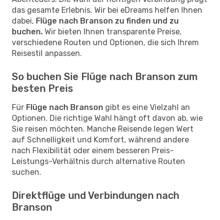
das gesamte Erlebnis. Wir bei eDreams helfen Ihnen
dabei,
Flüge nach Branson zu finden und zu
buchen.
Wir bieten Ihnen transparente Preise,
verschiedene Routen und Optionen, die sich Ihrem
Reisestil anpassen.
So buchen Sie Flüge nach Branson zum
besten Preis
Für
Flüge nach Branson
gibt es eine Vielzahl an
Optionen. Die richtige Wahl hängt oft davon ab, wie
Sie reisen möchten. Manche Reisende legen Wert
auf Schnelligkeit und Komfort, während andere
nach Flexibilität oder einem besseren Preis-
Leistungs-Verhältnis durch alternative Routen
suchen.
Direktflüge und Verbindungen nach
Branson