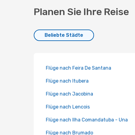
Planen Sie Ihre Reise
Beliebte Städte
Flüge nach Feira De Santana
Flüge nach Itubera
Flüge nach Jacobina
Flüge nach Lencois
Flüge nach Ilha Comandatuba - Una
Flüge nach Brumado