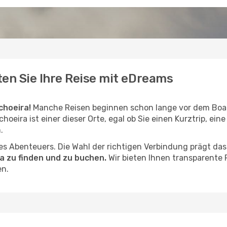
ten Sie Ihre Reise mit eDreams
choeira!
Manche Reisen beginnen schon lange vor dem Boa
choeira ist einer dieser Orte, egal ob Sie einen Kurztrip, ein
.
hres Abenteuers. Die Wahl der richtigen Verbindung prägt da
a zu finden und zu buchen.
Wir bieten Ihnen transparente 
en.