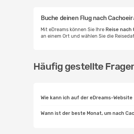
Buche deinen Flug nach Cachoei
Mit eDreams können Sie Ihre
Reise nach 
an einem Ort und wählen Sie die Reisedat
Häufig gestellte Frage
Wie kann ich auf der eDreams-Website 
Wann ist der beste Monat, um nach Cac