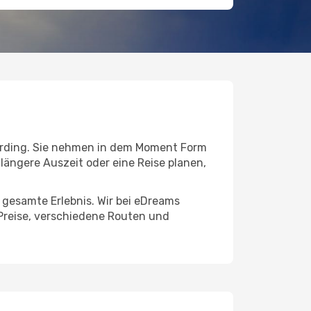
rding. Sie nehmen in dem Moment Form
e längere Auszeit oder eine Reise planen,
s gesamte Erlebnis. Wir bei eDreams
Preise, verschiedene Routen und