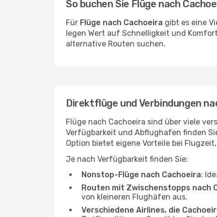
So buchen Sie Flüge nach Cachoe
Für
Flüge nach Cachoeira
gibt es eine V
legen Wert auf Schnelligkeit und Komfort
alternative Routen suchen.
Direktflüge und Verbindungen na
Flüge nach Cachoeira sind über viele vers
Verfügbarkeit und Abflughafen finden S
Option bietet eigene Vorteile bei Flugzeit
Je nach Verfügbarkeit finden Sie:
Nonstop-Flüge nach Cachoeira
: Id
Routen mit Zwischenstopps nach 
von kleineren Flughäfen aus.
Verschiedene Airlines, die Cachoeir