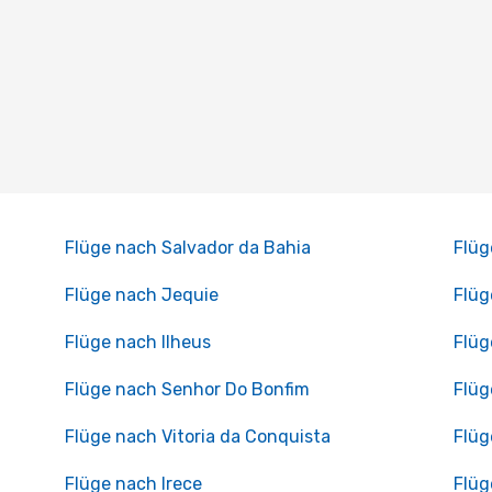
Flüge nach Salvador da Bahia
Flüg
Flüge nach Jequie
Flüg
Flüge nach Ilheus
Flüg
Flüge nach Senhor Do Bonfim
Flüg
Flüge nach Vitoria da Conquista
Flüg
Flüge nach Irece
Flüg