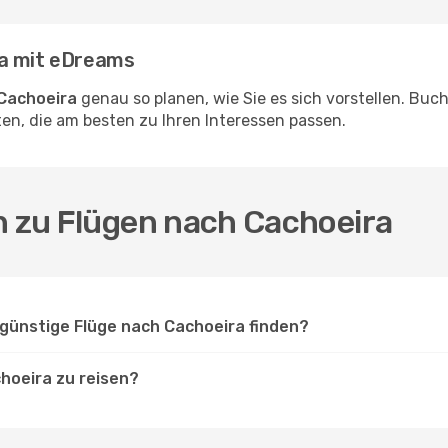
ra mit eDreams
Cachoeira
genau so planen, wie Sie es sich vorstellen. Bu
en, die am besten zu Ihren Interessen passen.
n zu Flügen nach Cachoeira
günstige Flüge nach Cachoeira finden?
hoeira zu reisen?