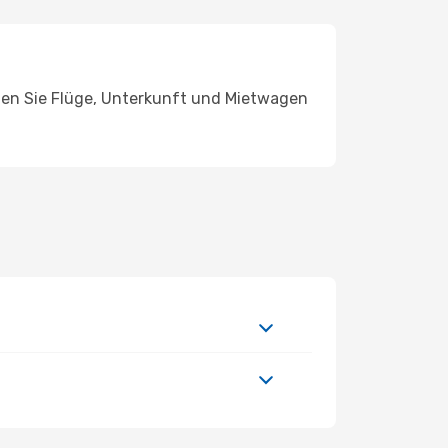
chen Sie Flüge, Unterkunft und Mietwagen