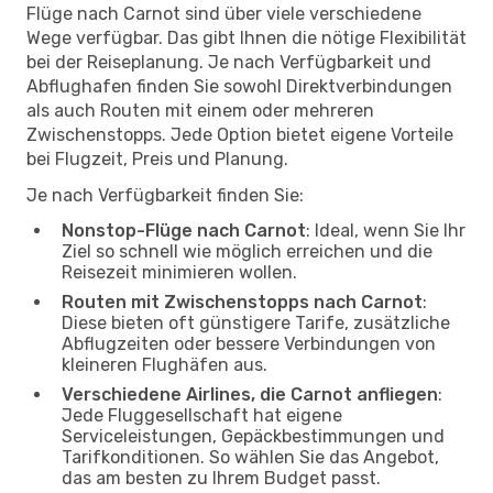
Flüge nach Carnot sind über viele verschiedene
Wege verfügbar. Das gibt Ihnen die nötige Flexibilität
bei der Reiseplanung. Je nach Verfügbarkeit und
Abflughafen finden Sie sowohl Direktverbindungen
als auch Routen mit einem oder mehreren
Zwischenstopps. Jede Option bietet eigene Vorteile
bei Flugzeit, Preis und Planung.
Je nach Verfügbarkeit finden Sie:
Nonstop-Flüge nach Carnot
: Ideal, wenn Sie Ihr
Ziel so schnell wie möglich erreichen und die
Reisezeit minimieren wollen.
Routen mit Zwischenstopps nach Carnot
:
Diese bieten oft günstigere Tarife, zusätzliche
Abflugzeiten oder bessere Verbindungen von
kleineren Flughäfen aus.
Verschiedene Airlines, die Carnot anfliegen
:
Jede Fluggesellschaft hat eigene
Serviceleistungen, Gepäckbestimmungen und
Tarifkonditionen. So wählen Sie das Angebot,
das am besten zu Ihrem Budget passt.