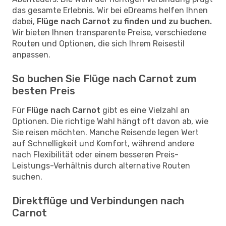
das gesamte Erlebnis. Wir bei eDreams helfen Ihnen
dabei,
Flüge nach Carnot zu finden und zu buchen.
Wir bieten Ihnen transparente Preise, verschiedene
Routen und Optionen, die sich Ihrem Reisestil
anpassen.
So buchen Sie Flüge nach Carnot zum
besten Preis
Für
Flüge nach Carnot
gibt es eine Vielzahl an
Optionen. Die richtige Wahl hängt oft davon ab, wie
Sie reisen möchten. Manche Reisende legen Wert
auf Schnelligkeit und Komfort, während andere
nach Flexibilität oder einem besseren Preis-
Leistungs-Verhältnis durch alternative Routen
suchen.
Direktflüge und Verbindungen nach
Carnot