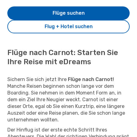
Flüge suchen
Flug + Hotel suchen
Flüge nach Carnot: Starten Sie
Ihre Reise mit eDreams
Sichern Sie sich jetzt Ihre
Flüge nach Carnot!
Manche Reisen beginnen schon lange vor dem
Boarding. Sie nehmen in dem Moment Form an, in
dem ein Ziel Ihre Neugier weckt. Carnot ist einer
dieser Orte, egal ob Sie einen Kurztrip, eine längere
Auszeit oder eine Reise planen, die Sie schon lange
unternehmen wollten.
Der Hinflug ist der erste echte Schritt Ihres
Abenteuers. Die Wahl der richtigen Verbindung prägt