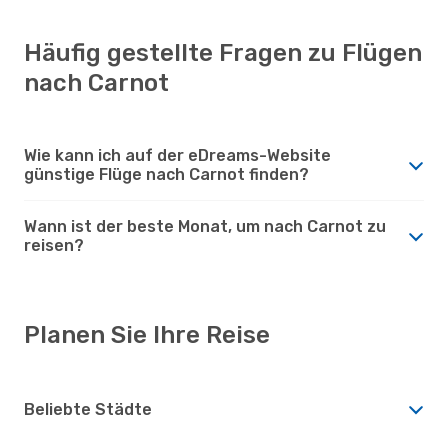
Häufig gestellte Fragen zu Flügen
nach Carnot
Wie kann ich auf der eDreams-Website
günstige Flüge nach Carnot finden?
Wann ist der beste Monat, um nach Carnot zu
reisen?
Planen Sie Ihre Reise
Beliebte Städte