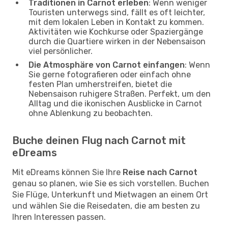
Traditionen in Carnot erleben
: Wenn weniger
Touristen unterwegs sind, fällt es oft leichter,
mit dem lokalen Leben in Kontakt zu kommen.
Aktivitäten wie Kochkurse oder Spaziergänge
durch die Quartiere wirken in der Nebensaison
viel persönlicher.
Die Atmosphäre von Carnot einfangen
: Wenn
Sie gerne fotografieren oder einfach ohne
festen Plan umherstreifen, bietet die
Nebensaison ruhigere Straßen. Perfekt, um den
Alltag und die ikonischen Ausblicke in Carnot
ohne Ablenkung zu beobachten.
Buche deinen Flug nach Carnot mit
eDreams
Mit eDreams können Sie Ihre
Reise nach Carnot
genau so planen, wie Sie es sich vorstellen. Buchen
Sie Flüge, Unterkunft und Mietwagen an einem Ort
und wählen Sie die Reisedaten, die am besten zu
Ihren Interessen passen.