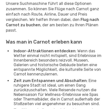
Unsere Suchmaschine führt all diese Optionen
zusammen. So können Sie Flüge nach Carnot ganz
einfach nach Route, Airline, Dauer und Preis
vergleichen. Wir helfen Ihnen dabei, den
Flug nach
Carnot zu buchen
, der am besten zu Ihren Plänen
passt.
Was man in Carnot erleben kann
Indoor-Attraktionen entdecken
: Wenn das
Wetter einmal nicht mitspielt, sind Erlebnisse im
Innenbereich besonders reizvoll. Museen,
Galerien und historische Gebäude bieten eine
entspannte Möglichkeit, die kulturelle Seite von
Carnot kennenzulernen.
Zeit zum Entspannen und Abschalten
: Eine
ruhigere Stadt ist ideal, um einen Gang
zurückzuschalten. Viele Reisende nutzen die
Nebensaison für Wellness-Erlebnisse wie Spas
oder Thermalbäder, die in Carnot außerhalb der
Stoßzeiten viel angenehmer zu besuchen sind.