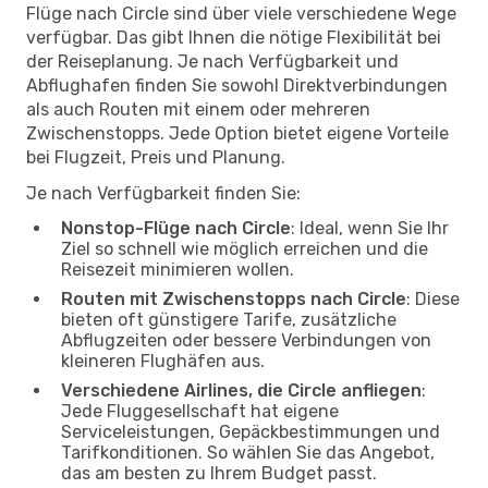
Flüge nach Circle sind über viele verschiedene Wege
verfügbar. Das gibt Ihnen die nötige Flexibilität bei
der Reiseplanung. Je nach Verfügbarkeit und
Abflughafen finden Sie sowohl Direktverbindungen
als auch Routen mit einem oder mehreren
Zwischenstopps. Jede Option bietet eigene Vorteile
bei Flugzeit, Preis und Planung.
Je nach Verfügbarkeit finden Sie:
Nonstop-Flüge nach Circle
: Ideal, wenn Sie Ihr
Ziel so schnell wie möglich erreichen und die
Reisezeit minimieren wollen.
Routen mit Zwischenstopps nach Circle
: Diese
bieten oft günstigere Tarife, zusätzliche
Abflugzeiten oder bessere Verbindungen von
kleineren Flughäfen aus.
Verschiedene Airlines, die Circle anfliegen
:
Jede Fluggesellschaft hat eigene
Serviceleistungen, Gepäckbestimmungen und
Tarifkonditionen. So wählen Sie das Angebot,
das am besten zu Ihrem Budget passt.