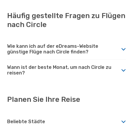
Häufig gestellte Fragen zu Flügen
nach Circle
Wie kann ich auf der eDreams-Website
günstige Flüge nach Circle finden?
Wann ist der beste Monat, um nach Circle zu
reisen?
Planen Sie Ihre Reise
Beliebte Städte