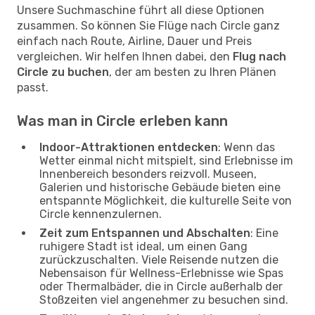
Unsere Suchmaschine führt all diese Optionen
zusammen. So können Sie Flüge nach Circle ganz
einfach nach Route, Airline, Dauer und Preis
vergleichen. Wir helfen Ihnen dabei, den
Flug nach
Circle zu buchen
, der am besten zu Ihren Plänen
passt.
Was man in Circle erleben kann
Indoor-Attraktionen entdecken
: Wenn das
Wetter einmal nicht mitspielt, sind Erlebnisse im
Innenbereich besonders reizvoll. Museen,
Galerien und historische Gebäude bieten eine
entspannte Möglichkeit, die kulturelle Seite von
Circle kennenzulernen.
Zeit zum Entspannen und Abschalten
: Eine
ruhigere Stadt ist ideal, um einen Gang
zurückzuschalten. Viele Reisende nutzen die
Nebensaison für Wellness-Erlebnisse wie Spas
oder Thermalbäder, die in Circle außerhalb der
Stoßzeiten viel angenehmer zu besuchen sind.