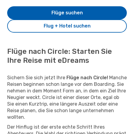
Flüge suchen
Flug + Hotel suchen
Flüge nach Circle: Starten Sie
Ihre Reise mit eDreams
Sichern Sie sich jetzt Ihre
Flüge nach Circle!
Manche
Reisen beginnen schon lange vor dem Boarding. Sie
nehmen in dem Moment Form an, in dem ein Ziel Ihre
Neugier weckt. Circle ist einer dieser Orte, egal ob
Sie einen Kurztrip, eine längere Auszeit oder eine
Reise planen, die Sie schon lange unternehmen
wollten.
Der Hinflug ist der erste echte Schritt Ihres
Abenteuers. Die Wahl der richtigen Verbindung prägt