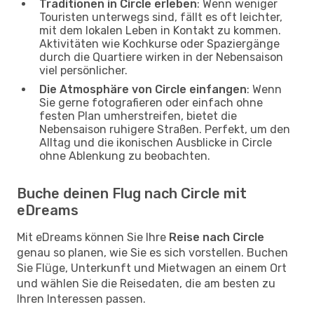
Traditionen in Circle erleben
: Wenn weniger
Touristen unterwegs sind, fällt es oft leichter,
mit dem lokalen Leben in Kontakt zu kommen.
Aktivitäten wie Kochkurse oder Spaziergänge
durch die Quartiere wirken in der Nebensaison
viel persönlicher.
Die Atmosphäre von Circle einfangen
: Wenn
Sie gerne fotografieren oder einfach ohne
festen Plan umherstreifen, bietet die
Nebensaison ruhigere Straßen. Perfekt, um den
Alltag und die ikonischen Ausblicke in Circle
ohne Ablenkung zu beobachten.
Buche deinen Flug nach Circle mit
eDreams
Mit eDreams können Sie Ihre
Reise nach Circle
genau so planen, wie Sie es sich vorstellen. Buchen
Sie Flüge, Unterkunft und Mietwagen an einem Ort
und wählen Sie die Reisedaten, die am besten zu
Ihren Interessen passen.