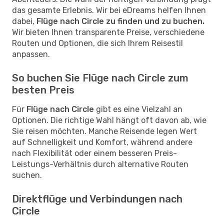
das gesamte Erlebnis. Wir bei eDreams helfen Ihnen
dabei,
Flüge nach Circle zu finden und zu buchen.
Wir bieten Ihnen transparente Preise, verschiedene
Routen und Optionen, die sich Ihrem Reisestil
anpassen.
So buchen Sie Flüge nach Circle zum
besten Preis
Für
Flüge nach Circle
gibt es eine Vielzahl an
Optionen. Die richtige Wahl hängt oft davon ab, wie
Sie reisen möchten. Manche Reisende legen Wert
auf Schnelligkeit und Komfort, während andere
nach Flexibilität oder einem besseren Preis-
Leistungs-Verhältnis durch alternative Routen
suchen.
Direktflüge und Verbindungen nach
Circle