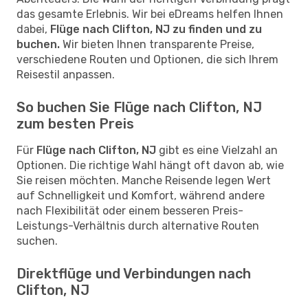
das gesamte Erlebnis. Wir bei eDreams helfen Ihnen
dabei,
Flüge nach Clifton, NJ zu finden und zu
buchen.
Wir bieten Ihnen transparente Preise,
verschiedene Routen und Optionen, die sich Ihrem
Reisestil anpassen.
So buchen Sie Flüge nach Clifton, NJ
zum besten Preis
Für
Flüge nach Clifton, NJ
gibt es eine Vielzahl an
Optionen. Die richtige Wahl hängt oft davon ab, wie
Sie reisen möchten. Manche Reisende legen Wert
auf Schnelligkeit und Komfort, während andere
nach Flexibilität oder einem besseren Preis-
Leistungs-Verhältnis durch alternative Routen
suchen.
Direktflüge und Verbindungen nach
Clifton, NJ