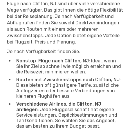
Flüge nach Clifton, NJ sind über viele verschiedene
Wege verfügbar. Das gibt Ihnen die nötige Flexibilität
bei der Reiseplanung. Je nach Verfügbarkeit und
Abflughafen finden Sie sowohl Direktverbindungen
als auch Routen mit einem oder mehreren
Zwischenstopps. Jede Option bietet eigene Vorteile
bei Flugzeit, Preis und Planung.
Je nach Verfügbarkeit finden Sie:
Nonstop-Flüge nach Clifton, NJ
: Ideal, wenn
Sie Ihr Ziel so schnell wie möglich erreichen und
die Reisezeit minimieren wollen.
Routen mit Zwischenstopps nach Clifton, NJ
:
Diese bieten oft günstigere Tarife, zusätzliche
Abflugzeiten oder bessere Verbindungen von
kleineren Flughäfen aus.
Verschiedene Airlines, die Clifton, NJ
anfliegen
: Jede Fluggesellschaft hat eigene
Serviceleistungen, Gepäckbestimmungen und
Tarifkonditionen. So wählen Sie das Angebot,
das am besten zu Ihrem Budget passt.