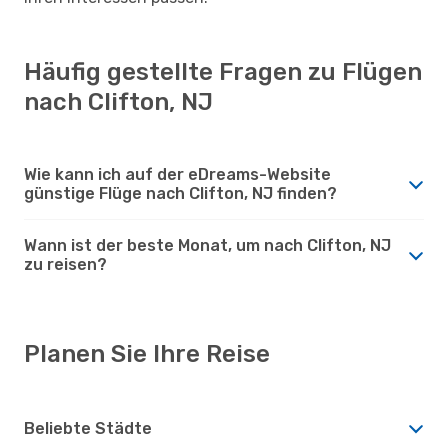
Häufig gestellte Fragen zu Flügen
nach Clifton, NJ
Wie kann ich auf der eDreams-Website
günstige Flüge nach Clifton, NJ finden?
Wann ist der beste Monat, um nach Clifton, NJ
zu reisen?
Planen Sie Ihre Reise
Beliebte Städte