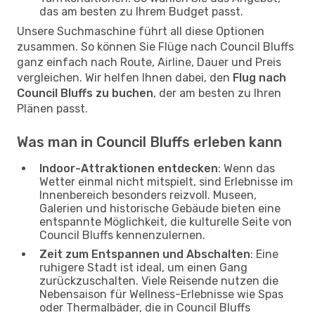
das am besten zu Ihrem Budget passt.
Unsere Suchmaschine führt all diese Optionen
zusammen. So können Sie Flüge nach Council Bluffs
ganz einfach nach Route, Airline, Dauer und Preis
vergleichen. Wir helfen Ihnen dabei, den
Flug nach
Council Bluffs zu buchen
, der am besten zu Ihren
Plänen passt.
Was man in Council Bluffs erleben kann
Indoor-Attraktionen entdecken
: Wenn das
Wetter einmal nicht mitspielt, sind Erlebnisse im
Innenbereich besonders reizvoll. Museen,
Galerien und historische Gebäude bieten eine
entspannte Möglichkeit, die kulturelle Seite von
Council Bluffs kennenzulernen.
Zeit zum Entspannen und Abschalten
: Eine
ruhigere Stadt ist ideal, um einen Gang
zurückzuschalten. Viele Reisende nutzen die
Nebensaison für Wellness-Erlebnisse wie Spas
oder Thermalbäder, die in Council Bluffs