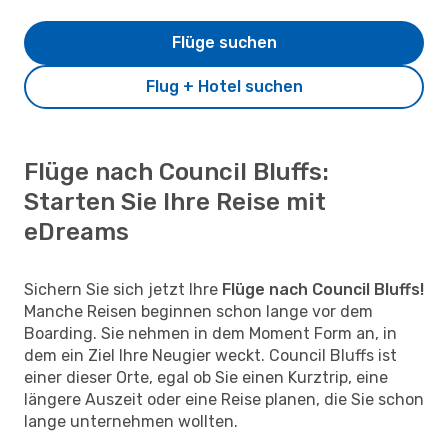
Flüge suchen
Flug + Hotel suchen
Flüge nach Council Bluffs:
Starten Sie Ihre Reise mit
eDreams
Sichern Sie sich jetzt Ihre
Flüge nach Council Bluffs!
Manche Reisen beginnen schon lange vor dem
Boarding. Sie nehmen in dem Moment Form an, in
dem ein Ziel Ihre Neugier weckt. Council Bluffs ist
einer dieser Orte, egal ob Sie einen Kurztrip, eine
längere Auszeit oder eine Reise planen, die Sie schon
lange unternehmen wollten.