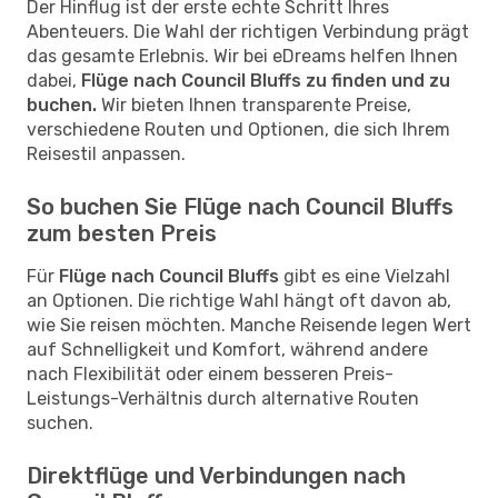
Der Hinflug ist der erste echte Schritt Ihres
Abenteuers. Die Wahl der richtigen Verbindung prägt
das gesamte Erlebnis. Wir bei eDreams helfen Ihnen
dabei,
Flüge nach Council Bluffs zu finden und zu
buchen.
Wir bieten Ihnen transparente Preise,
verschiedene Routen und Optionen, die sich Ihrem
Reisestil anpassen.
So buchen Sie Flüge nach Council Bluffs
zum besten Preis
Für
Flüge nach Council Bluffs
gibt es eine Vielzahl
an Optionen. Die richtige Wahl hängt oft davon ab,
wie Sie reisen möchten. Manche Reisende legen Wert
auf Schnelligkeit und Komfort, während andere
nach Flexibilität oder einem besseren Preis-
Leistungs-Verhältnis durch alternative Routen
suchen.
Direktflüge und Verbindungen nach