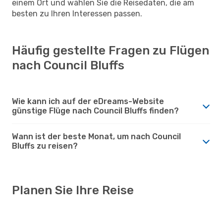
einem Ort und wählen Sie die Reisedaten, die am
besten zu Ihren Interessen passen.
Häufig gestellte Fragen zu Flügen
nach Council Bluffs
Wie kann ich auf der eDreams-Website
günstige Flüge nach Council Bluffs finden?
Wann ist der beste Monat, um nach Council
Bluffs zu reisen?
Planen Sie Ihre Reise