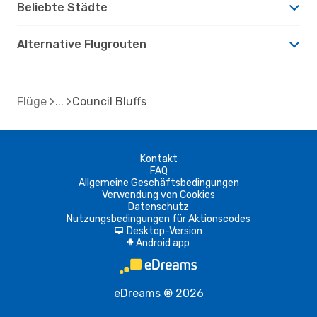
Beliebte Städte
Alternative Flugrouten
Flüge
Council Bluffs
Kontakt
FAQ
Allgemeine Geschäftsbedingungen
Verwendung von Cookies
Datenschutz
Nutzungsbedingungen für Aktionscodes
Desktop-Version
d
Android app
A
eDreams ® 2026