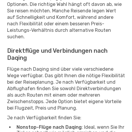
Optionen. Die richtige Wahl hängt oft davon ab, wie
Sie reisen möchten. Manche Reisende legen Wert
auf Schnelligkeit und Komfort, während andere
nach Flexibilität oder einem besseren Preis-
Leistungs-Verhältnis durch alternative Routen
suchen.
Direktflüge und Verbindungen nach
Daqing
Flüge nach Daqing sind über viele verschiedene
Wege verfügbar. Das gibt Ihnen die nötige Flexibilität
bei der Reiseplanung. Je nach Verfügbarkeit und
Abflughafen finden Sie sowohl Direktverbindungen
als auch Routen mit einem oder mehreren
Zwischenstopps. Jede Option bietet eigene Vorteile
bei Flugzeit, Preis und Planung.
Je nach Verfügbarkeit finden Sie:
Nonstop-Flüge nach Daqing
: Ideal, wenn Sie Ihr