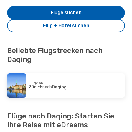
Flüge suchen
Flug + Hotel suchen
Beliebte Flugstrecken nach
Daqing
Flüge ab
Zürich
nach
Daqing
Flüge nach Daqing: Starten Sie
Ihre Reise mit eDreams