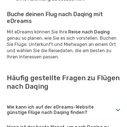
Buche deinen Flug nach Daqing mit
eDreams
Mit eDreams können Sie Ihre
Reise nach Daqing
genau so planen, wie Sie es sich vorstellen. Buchen
Sie Flüge, Unterkunft und Mietwagen an einem Ort
und wählen Sie die Reisedaten, die am besten zu
Ihren Interessen passen.
Häufig gestellte Fragen zu Flügen
nach Daqing
Wie kann ich auf der eDreams-Website
günstige Flüge nach Daqing finden?