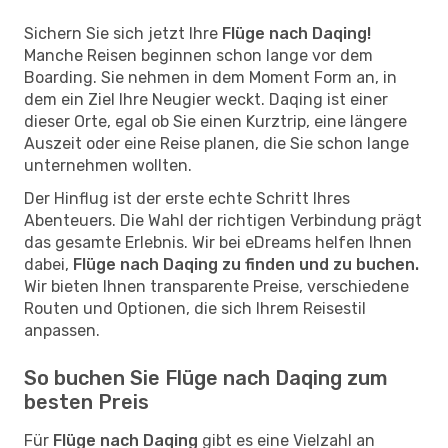
Sichern Sie sich jetzt Ihre
Flüge nach Daqing!
Manche Reisen beginnen schon lange vor dem
Boarding. Sie nehmen in dem Moment Form an, in
dem ein Ziel Ihre Neugier weckt. Daqing ist einer
dieser Orte, egal ob Sie einen Kurztrip, eine längere
Auszeit oder eine Reise planen, die Sie schon lange
unternehmen wollten.
Der Hinflug ist der erste echte Schritt Ihres
Abenteuers. Die Wahl der richtigen Verbindung prägt
das gesamte Erlebnis. Wir bei eDreams helfen Ihnen
dabei,
Flüge nach Daqing zu finden und zu buchen.
Wir bieten Ihnen transparente Preise, verschiedene
Routen und Optionen, die sich Ihrem Reisestil
anpassen.
So buchen Sie Flüge nach Daqing zum
besten Preis
Für
Flüge nach Daqing
gibt es eine Vielzahl an