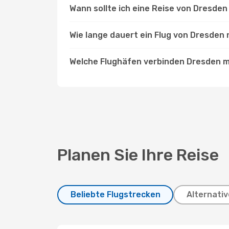
Wann sollte ich eine Reise von Dresde
Wie lange dauert ein Flug von Dresden
Welche Flughäfen verbinden Dresden m
Planen Sie Ihre Reise
Beliebte Flugstrecken
Alternativ