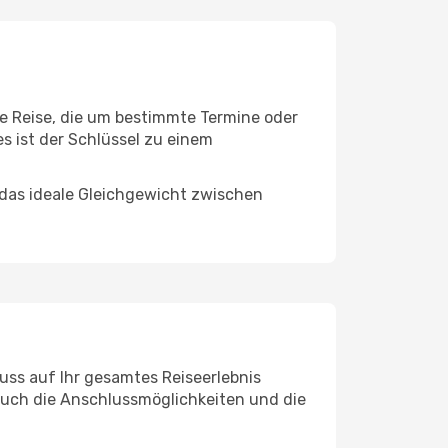
ne Reise, die um bestimmte Termine oder
s ist der Schlüssel zu einem
 das ideale Gleichgewicht zwischen
uss auf Ihr gesamtes Reiseerlebnis
 auch die Anschlussmöglichkeiten und die