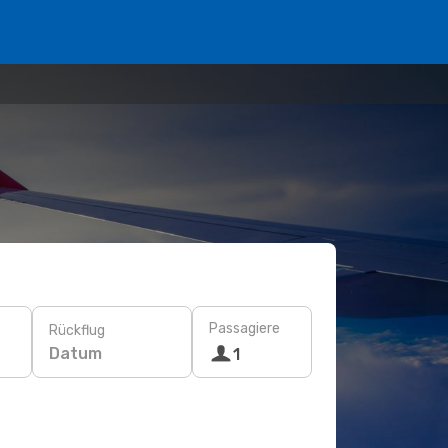
Passagiere
Rückflug
Datum
1