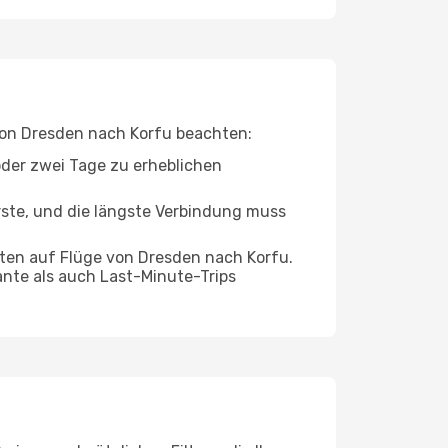
 von Dresden nach Korfu beachten:
oder zwei Tage zu erheblichen
rste, und die längste Verbindung muss
ten auf Flüge von Dresden nach Korfu.
ante als auch Last-Minute-Trips