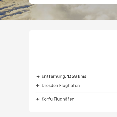
Entfernung:
1358 kms
Dresden Flughäfen
Korfu Flughäfen