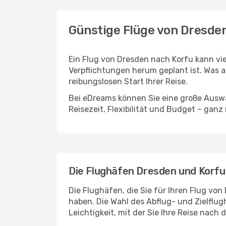
Günstige Flüge von Dresde
Ein Flug von Dresden nach Korfu kann vie
Verpflichtungen herum geplant ist. Was a
reibungslosen Start Ihrer Reise.
Bei eDreams können Sie eine große Auswa
Reisezeit, Flexibilität und Budget – ganz
Die Flughäfen Dresden und Korfu
Die Flughäfen, die Sie für Ihren Flug vo
haben. Die Wahl des Abflug- und Zielflug
Leichtigkeit, mit der Sie Ihre Reise nach