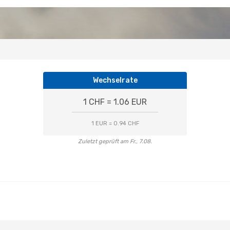
Wechselrate
1 CHF = 1.06 EUR
1 EUR = 0.94 CHF
Zuletzt geprüft am Fr., 7.08.