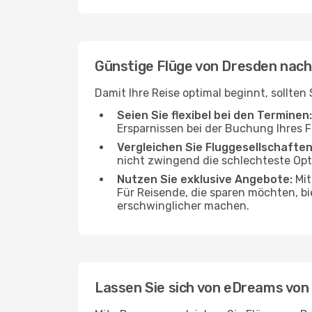
Günstige Flüge von Dresden nach
Damit Ihre Reise optimal beginnt, sollte
Seien Sie flexibel bei den Terminen:
Ersparnissen bei der Buchung Ihres 
Vergleichen Sie Fluggesellschaften
nicht zwingend die schlechteste Opti
Nutzen Sie exklusive Angebote:
Mit
Für Reisende, die sparen möchten, bi
erschwinglicher machen.
Lassen Sie sich von eDreams von