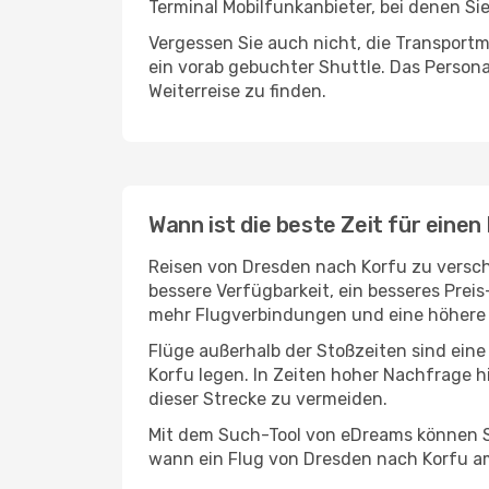
Terminal Mobilfunkanbieter, bei denen Si
Vergessen Sie auch nicht, die Transportm
ein vorab gebuchter Shuttle. Das Personal
Weiterreise zu finden.
Wann ist die beste Zeit für eine
Reisen von Dresden nach Korfu zu verschi
bessere Verfügbarkeit, ein besseres Prei
mehr Flugverbindungen und eine höhere 
Flüge außerhalb der Stoßzeiten sind eine
Korfu legen. In Zeiten hoher Nachfrage h
dieser Strecke zu vermeiden.
Mit dem Such-Tool von eDreams können Si
wann ein Flug von Dresden nach Korfu am