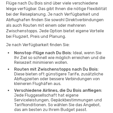
Flüge nach Du Bois sind über viele verschiedene
Wege verfügbar. Das gibt Ihnen die nötige Flexibilität
bei der Reiseplanung. Je nach Verfügbarkeit und
Abflughafen finden Sie sowohl Direktverbindungen
als auch Routen mit einem oder mehreren
Zwischenstopps. Jede Option bietet eigene Vorteile
bei Flugzeit, Preis und Planung.
Je nach Verfügbarkeit finden Sie:
Nonstop-Flüge nach Du Bois
: Ideal, wenn Sie
Ihr Ziel so schnell wie möglich erreichen und die
Reisezeit minimieren wollen.
Routen mit Zwischenstopps nach Du Bois
:
Diese bieten oft günstigere Tarife, zusätzliche
Abflugzeiten oder bessere Verbindungen von
kleineren Flughäfen aus.
Verschiedene Airlines, die Du Bois anfliegen
:
Jede Fluggesellschaft hat eigene
Serviceleistungen, Gepäckbestimmungen und
Tarifkonditionen. So wählen Sie das Angebot,
das am besten zu Ihrem Budget passt.