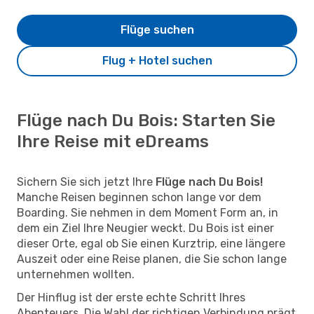
Flüge suchen
Flug + Hotel suchen
Flüge nach Du Bois: Starten Sie
Ihre Reise mit eDreams
Sichern Sie sich jetzt Ihre
Flüge nach Du Bois!
Manche Reisen beginnen schon lange vor dem
Boarding. Sie nehmen in dem Moment Form an, in
dem ein Ziel Ihre Neugier weckt. Du Bois ist einer
dieser Orte, egal ob Sie einen Kurztrip, eine längere
Auszeit oder eine Reise planen, die Sie schon lange
unternehmen wollten.
Der Hinflug ist der erste echte Schritt Ihres
Abenteuers. Die Wahl der richtigen Verbindung prägt