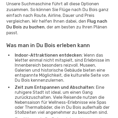
Unsere Suchmaschine führt all diese Optionen
zusammen. So können Sie Flüge nach Du Bois ganz
einfach nach Route, Airline, Dauer und Preis
vergleichen. Wir helfen Ihnen dabei, den
Flug nach
Du Bois zu buchen
, der am besten zu Ihren Plänen
passt.
Was man in Du Bois erleben kann
Indoor-Attraktionen entdecken
: Wenn das
Wetter einmal nicht mitspielt, sind Erlebnisse im
Innenbereich besonders reizvoll. Museen,
Galerien und historische Gebäude bieten eine
entspannte Möglichkeit, die kulturelle Seite von
Du Bois kennenzulernen.
Zeit zum Entspannen und Abschalten
: Eine
ruhigere Stadt ist ideal, um einen Gang
zurückzuschalten. Viele Reisende nutzen die
Nebensaison für Wellness-Erlebnisse wie Spas
oder Thermalbäder, die in Du Bois außerhalb der
Stoßzeiten viel angenehmer zu besuchen sind.