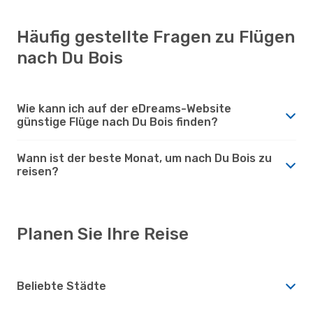
Häufig gestellte Fragen zu Flügen
nach Du Bois
Wie kann ich auf der eDreams-Website
günstige Flüge nach Du Bois finden?
Wann ist der beste Monat, um nach Du Bois zu
reisen?
Planen Sie Ihre Reise
Beliebte Städte