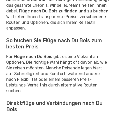
das gesamte Erlebnis. Wir bei eDreams helfen Ihnen
dabei,
Flüge nach Du Bois zu finden und zu buchen.
Wir bieten Ihnen transparente Preise, verschiedene
Routen und Optionen, die sich Ihrem Reisestil
anpassen.
So buchen Sie Flüge nach Du Bois zum
besten Preis
Für
Flüge nach Du Bois
gibt es eine Vielzahl an
Optionen. Die richtige Wahl hängt oft davon ab, wie
Sie reisen möchten. Manche Reisende legen Wert
auf Schnelligkeit und Komfort, während andere
nach Flexibilität oder einem besseren Preis-
Leistungs-Verhältnis durch alternative Routen
suchen.
Direktflüge und Verbindungen nach Du
Bois