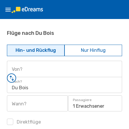
Flüge nach Du Bois
Hin- und Rückflug
Nur Hinflug
Von?
Nach?
Du Bois
Passagiere
Wann?
1 Erwachsener
Direktflüge