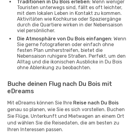
Traditionen in Du Bois erleben
: Wenn weniger
Touristen unterwegs sind, fällt es oft leichter,
mit dem lokalen Leben in Kontakt zu kommen.
Aktivitäten wie Kochkurse oder Spaziergänge
durch die Quartiere wirken in der Nebensaison
viel persönlicher.
Die Atmosphäre von Du Bois einfangen
: Wenn
Sie gerne fotografieren oder einfach ohne
festen Plan umherstreifen, bietet die
Nebensaison ruhigere Straßen. Perfekt, um den
Alltag und die ikonischen Ausblicke in Du Bois
ohne Ablenkung zu beobachten.
Buche deinen Flug nach Du Bois mit
eDreams
Mit eDreams können Sie Ihre
Reise nach Du Bois
genau so planen, wie Sie es sich vorstellen. Buchen
Sie Flüge, Unterkunft und Mietwagen an einem Ort
und wählen Sie die Reisedaten, die am besten zu
Ihren Interessen passen.