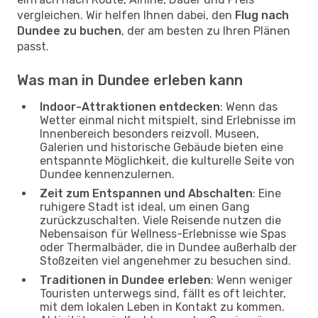
vergleichen. Wir helfen Ihnen dabei, den
Flug nach
Dundee zu buchen
, der am besten zu Ihren Plänen
passt.
Was man in Dundee erleben kann
Indoor-Attraktionen entdecken
: Wenn das
Wetter einmal nicht mitspielt, sind Erlebnisse im
Innenbereich besonders reizvoll. Museen,
Galerien und historische Gebäude bieten eine
entspannte Möglichkeit, die kulturelle Seite von
Dundee kennenzulernen.
Zeit zum Entspannen und Abschalten
: Eine
ruhigere Stadt ist ideal, um einen Gang
zurückzuschalten. Viele Reisende nutzen die
Nebensaison für Wellness-Erlebnisse wie Spas
oder Thermalbäder, die in Dundee außerhalb der
Stoßzeiten viel angenehmer zu besuchen sind.
Traditionen in Dundee erleben
: Wenn weniger
Touristen unterwegs sind, fällt es oft leichter,
mit dem lokalen Leben in Kontakt zu kommen.