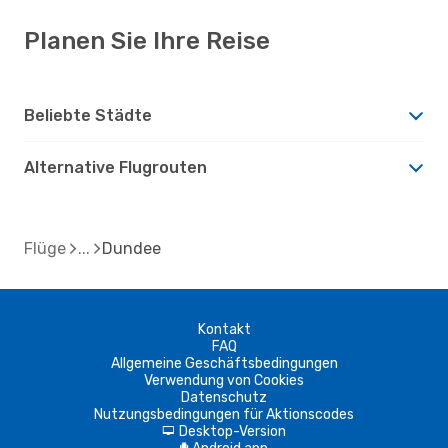
Planen Sie Ihre Reise
Beliebte Städte
Alternative Flugrouten
Flüge
Dundee
Kontakt
FAQ
Allgemeine Geschäftsbedingungen
Verwendung von Cookies
Datenschutz
Nutzungsbedingungen für Aktionscodes
Desktop-Version
d