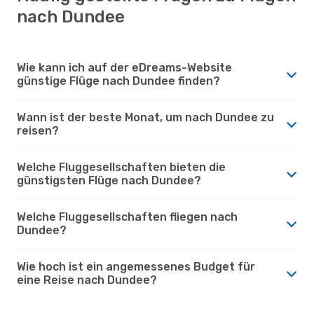
nach Dundee
Wie kann ich auf der eDreams-Website
günstige Flüge nach Dundee finden?
Wann ist der beste Monat, um nach Dundee zu
reisen?
Welche Fluggesellschaften bieten die
günstigsten Flüge nach Dundee?
Welche Fluggesellschaften fliegen nach
Dundee?
Wie hoch ist ein angemessenes Budget für
eine Reise nach Dundee?