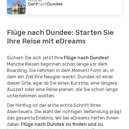
Flüge ab
Genf
nach
Dundee
Flüge nach Dundee: Starten Sie
Ihre Reise mit eDreams
Sichern Sie sich jetzt Ihre
Flüge nach Dundee!
Manche Reisen beginnen schon lange vor dem
Boarding. Sie nehmen in dem Moment Form an, in
dem ein Ziel Ihre Neugier weckt. Dundee ist einer
dieser Orte, egal ob Sie einen Kurztrip, eine längere
Auszeit oder eine Reise planen, die Sie schon lange
unternehmen wollten.
Der Hinflug ist der erste echte Schritt Ihres
Abenteuers. Die Wahl der richtigen Verbindung prägt
das gesamte Erlebnis. Wir bei eDreams helfen Ihnen
dabei,
Flüge nach Dundee zu finden und zu