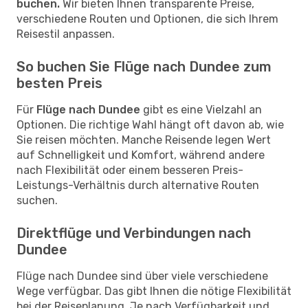
buchen.
Wir bieten Ihnen transparente Preise,
verschiedene Routen und Optionen, die sich Ihrem
Reisestil anpassen.
So buchen Sie Flüge nach Dundee zum
besten Preis
Für
Flüge nach Dundee
gibt es eine Vielzahl an
Optionen. Die richtige Wahl hängt oft davon ab, wie
Sie reisen möchten. Manche Reisende legen Wert
auf Schnelligkeit und Komfort, während andere
nach Flexibilität oder einem besseren Preis-
Leistungs-Verhältnis durch alternative Routen
suchen.
Direktflüge und Verbindungen nach
Dundee
Flüge nach Dundee sind über viele verschiedene
Wege verfügbar. Das gibt Ihnen die nötige Flexibilität
bei der Reiseplanung. Je nach Verfügbarkeit und