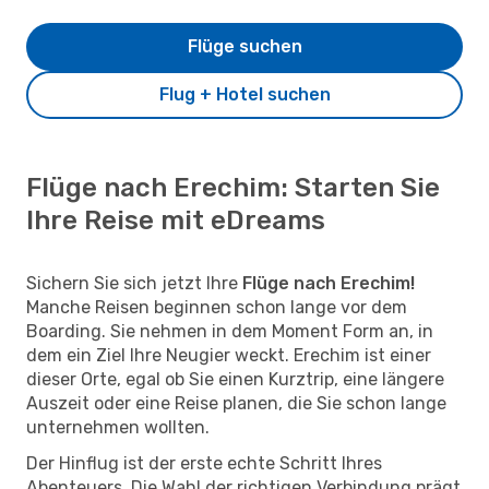
Flüge suchen
Flug + Hotel suchen
Flüge nach Erechim: Starten Sie
Ihre Reise mit eDreams
Sichern Sie sich jetzt Ihre
Flüge nach Erechim!
Manche Reisen beginnen schon lange vor dem
Boarding. Sie nehmen in dem Moment Form an, in
dem ein Ziel Ihre Neugier weckt. Erechim ist einer
dieser Orte, egal ob Sie einen Kurztrip, eine längere
Auszeit oder eine Reise planen, die Sie schon lange
unternehmen wollten.
Der Hinflug ist der erste echte Schritt Ihres
Abenteuers. Die Wahl der richtigen Verbindung prägt