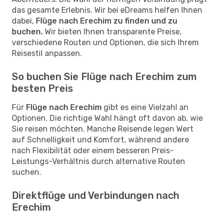
das gesamte Erlebnis. Wir bei eDreams helfen Ihnen
dabei,
Flüge nach Erechim zu finden und zu
buchen.
Wir bieten Ihnen transparente Preise,
verschiedene Routen und Optionen, die sich Ihrem
Reisestil anpassen.
So buchen Sie Flüge nach Erechim zum
besten Preis
Für
Flüge nach Erechim
gibt es eine Vielzahl an
Optionen. Die richtige Wahl hängt oft davon ab, wie
Sie reisen möchten. Manche Reisende legen Wert
auf Schnelligkeit und Komfort, während andere
nach Flexibilität oder einem besseren Preis-
Leistungs-Verhältnis durch alternative Routen
suchen.
Direktflüge und Verbindungen nach
Erechim