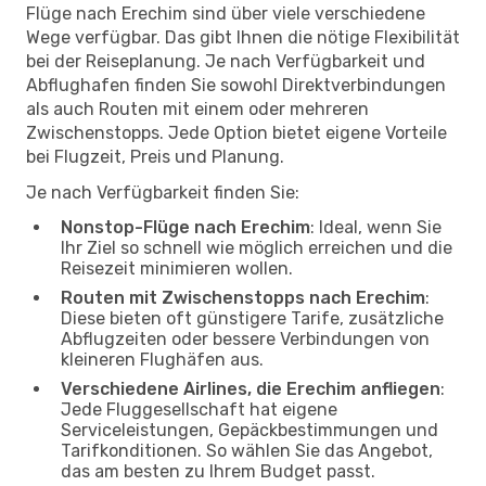
Flüge nach Erechim sind über viele verschiedene
Wege verfügbar. Das gibt Ihnen die nötige Flexibilität
bei der Reiseplanung. Je nach Verfügbarkeit und
Abflughafen finden Sie sowohl Direktverbindungen
als auch Routen mit einem oder mehreren
Zwischenstopps. Jede Option bietet eigene Vorteile
bei Flugzeit, Preis und Planung.
Je nach Verfügbarkeit finden Sie:
Nonstop-Flüge nach Erechim
: Ideal, wenn Sie
Ihr Ziel so schnell wie möglich erreichen und die
Reisezeit minimieren wollen.
Routen mit Zwischenstopps nach Erechim
:
Diese bieten oft günstigere Tarife, zusätzliche
Abflugzeiten oder bessere Verbindungen von
kleineren Flughäfen aus.
Verschiedene Airlines, die Erechim anfliegen
:
Jede Fluggesellschaft hat eigene
Serviceleistungen, Gepäckbestimmungen und
Tarifkonditionen. So wählen Sie das Angebot,
das am besten zu Ihrem Budget passt.