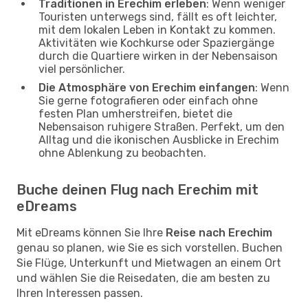
Traditionen in Erechim erleben
: Wenn weniger
Touristen unterwegs sind, fällt es oft leichter,
mit dem lokalen Leben in Kontakt zu kommen.
Aktivitäten wie Kochkurse oder Spaziergänge
durch die Quartiere wirken in der Nebensaison
viel persönlicher.
Die Atmosphäre von Erechim einfangen
: Wenn
Sie gerne fotografieren oder einfach ohne
festen Plan umherstreifen, bietet die
Nebensaison ruhigere Straßen. Perfekt, um den
Alltag und die ikonischen Ausblicke in Erechim
ohne Ablenkung zu beobachten.
Buche deinen Flug nach Erechim mit
eDreams
Mit eDreams können Sie Ihre
Reise nach Erechim
genau so planen, wie Sie es sich vorstellen. Buchen
Sie Flüge, Unterkunft und Mietwagen an einem Ort
und wählen Sie die Reisedaten, die am besten zu
Ihren Interessen passen.