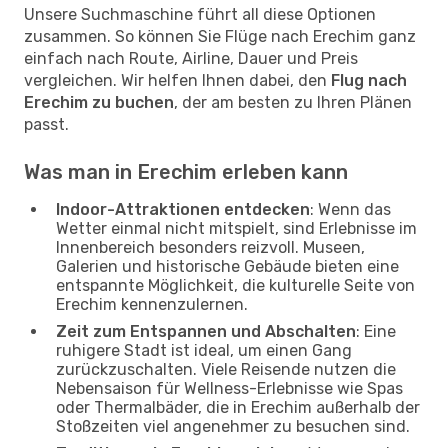
Unsere Suchmaschine führt all diese Optionen
zusammen. So können Sie Flüge nach Erechim ganz
einfach nach Route, Airline, Dauer und Preis
vergleichen. Wir helfen Ihnen dabei, den
Flug nach
Erechim zu buchen
, der am besten zu Ihren Plänen
passt.
Was man in Erechim erleben kann
Indoor-Attraktionen entdecken
: Wenn das
Wetter einmal nicht mitspielt, sind Erlebnisse im
Innenbereich besonders reizvoll. Museen,
Galerien und historische Gebäude bieten eine
entspannte Möglichkeit, die kulturelle Seite von
Erechim kennenzulernen.
Zeit zum Entspannen und Abschalten
: Eine
ruhigere Stadt ist ideal, um einen Gang
zurückzuschalten. Viele Reisende nutzen die
Nebensaison für Wellness-Erlebnisse wie Spas
oder Thermalbäder, die in Erechim außerhalb der
Stoßzeiten viel angenehmer zu besuchen sind.