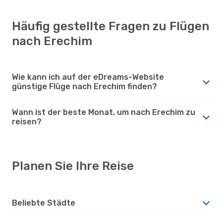
Häufig gestellte Fragen zu Flügen
nach Erechim
Wie kann ich auf der eDreams-Website
günstige Flüge nach Erechim finden?
Wann ist der beste Monat, um nach Erechim zu
reisen?
Planen Sie Ihre Reise
Beliebte Städte