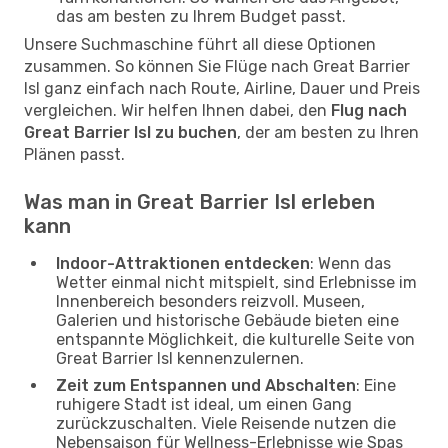
das am besten zu Ihrem Budget passt.
Unsere Suchmaschine führt all diese Optionen
zusammen. So können Sie Flüge nach Great Barrier
Isl ganz einfach nach Route, Airline, Dauer und Preis
vergleichen. Wir helfen Ihnen dabei, den
Flug nach
Great Barrier Isl zu buchen
, der am besten zu Ihren
Plänen passt.
Was man in Great Barrier Isl erleben
kann
Indoor-Attraktionen entdecken
: Wenn das
Wetter einmal nicht mitspielt, sind Erlebnisse im
Innenbereich besonders reizvoll. Museen,
Galerien und historische Gebäude bieten eine
entspannte Möglichkeit, die kulturelle Seite von
Great Barrier Isl kennenzulernen.
Zeit zum Entspannen und Abschalten
: Eine
ruhigere Stadt ist ideal, um einen Gang
zurückzuschalten. Viele Reisende nutzen die
Nebensaison für Wellness-Erlebnisse wie Spas