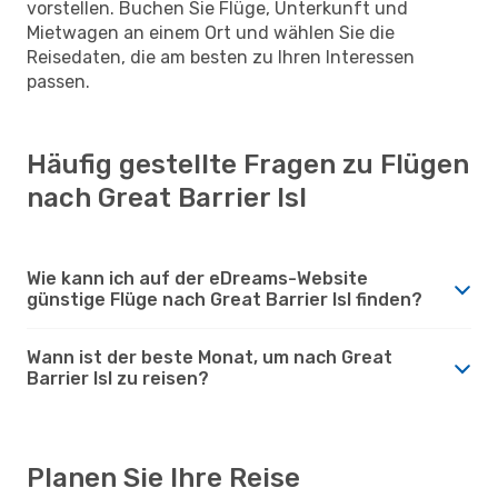
vorstellen. Buchen Sie Flüge, Unterkunft und
Mietwagen an einem Ort und wählen Sie die
Reisedaten, die am besten zu Ihren Interessen
passen.
Häufig gestellte Fragen zu Flügen
nach Great Barrier Isl
Wie kann ich auf der eDreams-Website
günstige Flüge nach Great Barrier Isl finden?
Wann ist der beste Monat, um nach Great
Barrier Isl zu reisen?
Planen Sie Ihre Reise