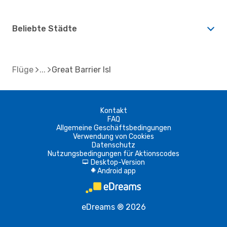
Beliebte Städte
Flüge
Great Barrier Isl
Kontakt
FAQ
Allgemeine Geschäftsbedingungen
Verwendung von Cookies
Datenschutz
Nutzungsbedingungen für Aktionscodes
Desktop-Version
d
Android app
A
eDreams ® 2026