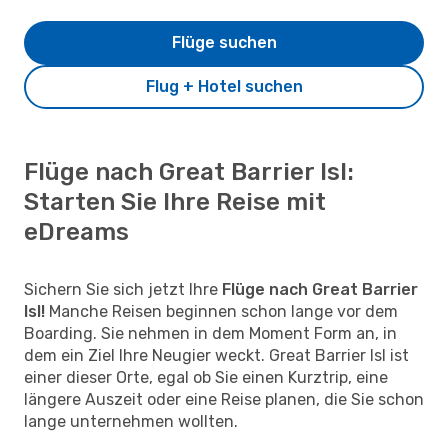
Flüge suchen
Flug + Hotel suchen
Flüge nach Great Barrier Isl:
Starten Sie Ihre Reise mit
eDreams
Sichern Sie sich jetzt Ihre
Flüge nach Great Barrier
Isl!
Manche Reisen beginnen schon lange vor dem
Boarding. Sie nehmen in dem Moment Form an, in
dem ein Ziel Ihre Neugier weckt. Great Barrier Isl ist
einer dieser Orte, egal ob Sie einen Kurztrip, eine
längere Auszeit oder eine Reise planen, die Sie schon
lange unternehmen wollten.