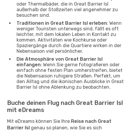
oder Thermalbäder, die in Great Barrier Isl
außerhalb der Stoßzeiten viel angenehmer zu
besuchen sind.
Traditionen in Great Barrier Isl erleben
: Wenn
weniger Touristen unterwegs sind, fällt es oft
leichter, mit dem lokalen Leben in Kontakt zu
kommen. Aktivitäten wie Kochkurse oder
Spaziergänge durch die Quartiere wirken in der
Nebensaison viel persönlicher.
Die Atmosphäre von Great Barrier Isl
einfangen
: Wenn Sie gerne fotografieren oder
einfach ohne festen Plan umherstreifen, bietet
die Nebensaison ruhigere Straßen. Perfekt, um
den Alltag und die ikonischen Ausblicke in Great
Barrier Isl ohne Ablenkung zu beobachten.
Buche deinen Flug nach Great Barrier Isl
mit eDreams
Mit eDreams können Sie Ihre
Reise nach Great
Barrier Isl
genau so planen, wie Sie es sich