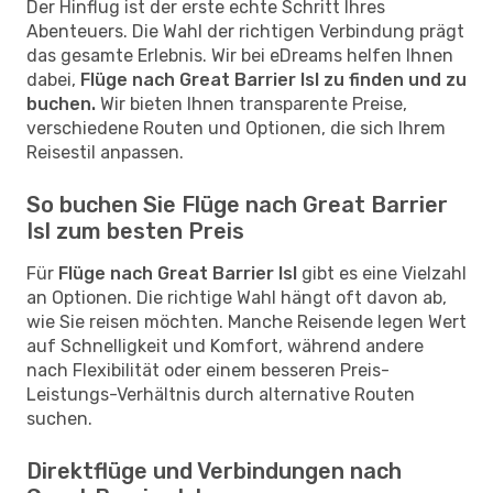
Der Hinflug ist der erste echte Schritt Ihres
Abenteuers. Die Wahl der richtigen Verbindung prägt
das gesamte Erlebnis. Wir bei eDreams helfen Ihnen
dabei,
Flüge nach Great Barrier Isl zu finden und zu
buchen.
Wir bieten Ihnen transparente Preise,
verschiedene Routen und Optionen, die sich Ihrem
Reisestil anpassen.
So buchen Sie Flüge nach Great Barrier
Isl zum besten Preis
Für
Flüge nach Great Barrier Isl
gibt es eine Vielzahl
an Optionen. Die richtige Wahl hängt oft davon ab,
wie Sie reisen möchten. Manche Reisende legen Wert
auf Schnelligkeit und Komfort, während andere
nach Flexibilität oder einem besseren Preis-
Leistungs-Verhältnis durch alternative Routen
suchen.
Direktflüge und Verbindungen nach