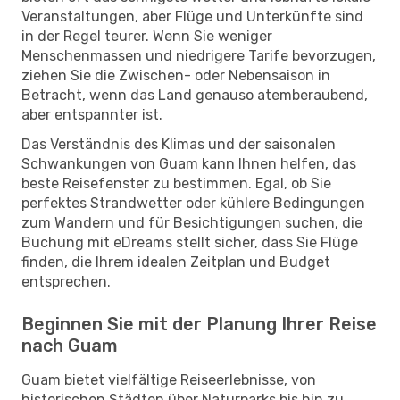
Veranstaltungen, aber Flüge und Unterkünfte sind
in der Regel teurer. Wenn Sie weniger
Menschenmassen und niedrigere Tarife bevorzugen,
ziehen Sie die Zwischen- oder Nebensaison in
Betracht, wenn das Land genauso atemberaubend,
aber entspannter ist.
Das Verständnis des Klimas und der saisonalen
Schwankungen von Guam kann Ihnen helfen, das
beste Reisefenster zu bestimmen. Egal, ob Sie
perfektes Strandwetter oder kühlere Bedingungen
zum Wandern und für Besichtigungen suchen, die
Buchung mit eDreams stellt sicher, dass Sie Flüge
finden, die Ihrem idealen Zeitplan und Budget
entsprechen.
Beginnen Sie mit der Planung Ihrer Reise
nach Guam
Guam bietet vielfältige Reiseerlebnisse, von
historischen Städten über Naturparks bis hin zu