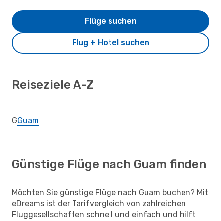
Flüge suchen
Flug + Hotel suchen
Reiseziele A-Z
G
Guam
Günstige Flüge nach Guam finden
Möchten Sie günstige Flüge nach Guam buchen? Mit
eDreams ist der Tarifvergleich von zahlreichen
Fluggesellschaften schnell und einfach und hilft