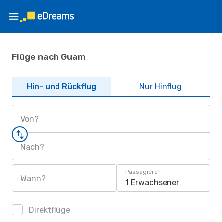
Flüge nach Guam
Hin- und Rückflug
Nur Hinflug
Von?
Nach?
Passagiere
Wann?
1 Erwachsener
Direktflüge