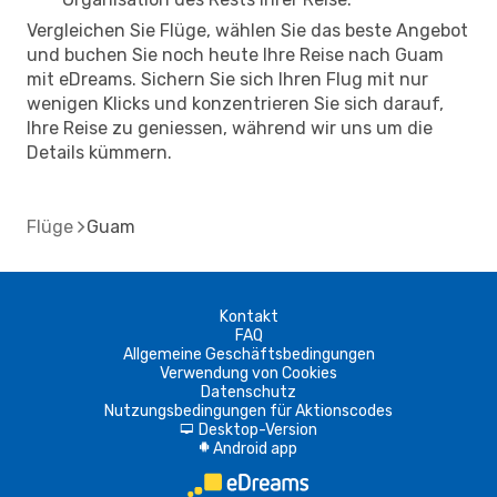
Vergleichen Sie Flüge, wählen Sie das beste Angebot
und buchen Sie noch heute Ihre Reise nach Guam
mit eDreams. Sichern Sie sich Ihren Flug mit nur
wenigen Klicks und konzentrieren Sie sich darauf,
Ihre Reise zu geniessen, während wir uns um die
Details kümmern.
Flüge
Guam
Kontakt
FAQ
Allgemeine Geschäftsbedingungen
Verwendung von Cookies
Datenschutz
Nutzungsbedingungen für Aktionscodes
Desktop-Version
d
Android app
A